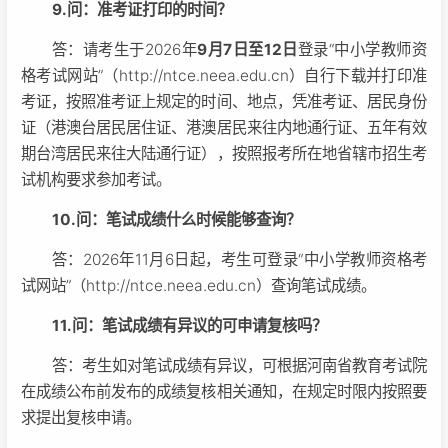
9.问：准考证打印的时间？
答：请考生于2026年
9月7日至12日
登录“中小学教师资
格考试网站”（http://ntce.neea.edu.cn）自行下载并打印准
考证，按照准考证上规定的时间、地点，凭准考证、居民身份
证（港澳台居民居住证、港澳居民来往内地通行证、五年有效
期台湾居民来往大陆通行证），按照报考所在地省辖市招生考
试机构要求参加考试。
10.问：笔试成绩什么时候能够查询？
答：2026年11月6日起，考生可登录“中小学教师资格考
试网站”（http://ntce.neea.edu.cn）查询笔试成绩。
11.问：笔试成绩有异议的可申请复核吗？
答：考生如对笔试成绩有异议，可根据河南省教育考试院
在成绩公布前发布的成绩复核相关通知，在规定时限内按照要
求提出复核申请。