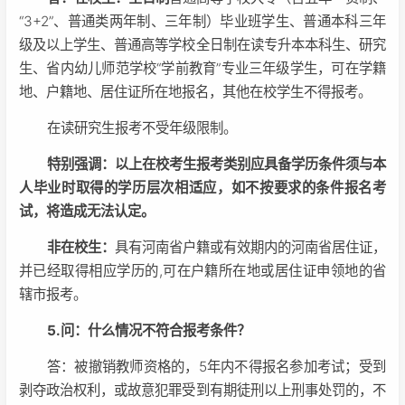
“3+2”、普通类两年制、三年制）毕业班学生、普通本科三年
级及以上学生、普通高等学校全日制在读专升本本科生、研究
生、省内幼儿师范学校“学前教育”专业三年级学生，可在学籍
地、户籍地、居住证所在地报名，其他在校学生不得报考。
在读研究生报考不受年级限制。
特别强调：以上在校考生报考类别应具备学历条件须与本
人毕业时取得的学历层次相适应，如不按要求的条件报名考
试，将造成无法认定。
非在校生：
具有河南省户籍或有效期内的河南省居住证，
并已经取得相应学历的,可在户籍所在地或居住证申领地的省
辖市报考。
5.问：什么情况不符合报考条件？
答：被撤销教师资格的，5年内不得报名参加考试；受到
剥夺政治权利，或故意犯罪受到有期徒刑以上刑事处罚的，不