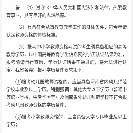
答：（1）遵守《中华人民共和国宪法》和法律，热爱教
育事业，具有良好的思想品德。
（2）具备符合从事教育教学工作的身体条件，符合申请
认定教师资格的体检标准。
（3）报考中小学教师资格考试的考生须具备相应的高等
教育学历，以中国高等教育学生信息网的学历认证结果为准，
报考前请自行查询，学历认证结果不通过的，将无法进行认
定。我省各类别报考学历条件要求如下：
①报考幼儿园教师资格的，应当具备河南省内幼儿师范
学校毕业及以上学历。
特别强调：
其他大专以下学历（普通中
等职业学校、中专学历等）及河南省外幼儿师范学校不符合报
考幼儿园教师资格的学历条件；
②报考小学教师资格的，应当具备大学专科毕业及以上
学历；