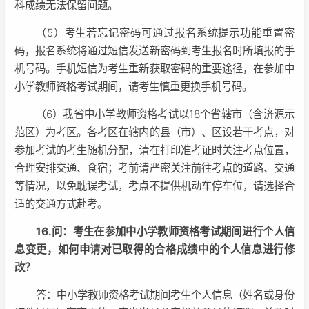
科成绩无法保留问题。
（5）考生若忘记密码可通过报名系统提示功能重置密
码，报名系统将通过短信发送新密码到考生报名时所填报的手
机号码。手机短信为考生重新获取密码的重要途径，在参加中
小学教师资格考试期间，请考生慎重更换手机号码。
（6）我省中小学教师资格考试以18个省辖市（含济源示
范区）为考区。各考区在辖内的县（市）、区设若干考点，对
参加考试的考生随机分配，请在打印准考证时关注考点位置，
合理安排交通、食宿；考前请严密关注前往考点的道路、交通
等情况，以免耽误考试，考点不提供机动车停车位，请选择合
适的交通方式赴考。
16.问：考生在参加中小学教师资格考试期间进行个人信
息变更，如何申请对已取得的合格成绩中的个人信息进行修
改？
答：中小学教师资格考试期间考生个人信息（姓名或身份