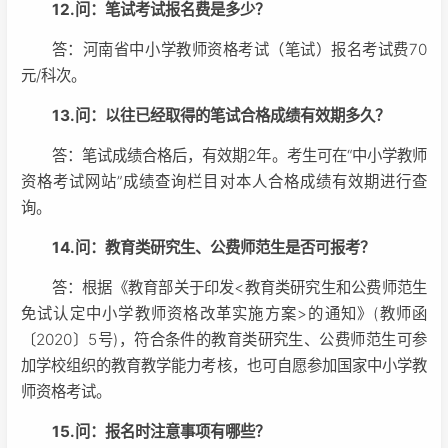
12.问：笔试考试报名费是多少？
答：河南省中小学教师资格考试（笔试）报名考试费70
元/科次。
13.问：以往已经取得的笔试合格成绩有效期多久？
答：笔试成绩合格后，有效期2年。考生可在“中小学教师
资格考试网站”成绩查询栏目对本人合格成绩有效期进行查
询。
14.问：教育类研究生、公费师范生是否可报考？
答：根据《教育部关于印发<教育类研究生和公费师范生
免试认定中小学教师资格改革实施方案>的通知》(教师函
〔2020〕5号)，符合条件的教育类研究生、公费师范生可参
加学校组织的教育教学能力考核，也可自愿参加国家中小学教
师资格考试。
15.问：报名时注意事项有哪些？