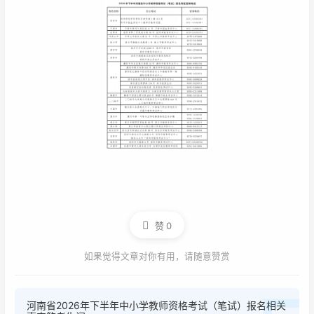
赞
0
如果觉得文章对你有用，请随意赞赏
河南省2026年下半年中小学教师资格考试（笔试）报名相关