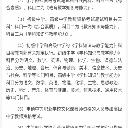
（2）小学教师资格考试笔试科目共两科：科目一为《综
合素质》，科目二为《教育教学知识与能力》。
（3）初级中学、高级中学教师资格考试笔试科目共三
科：科目一为《综合素质》，科目二为《教育知识与能力》，
科目三为《学科知识与教学能力》。
（4）初级中学和高级中学的《学科知识与教学能力》科
目按教育部有关规定执行。初级中学《学科知识与教学能力》
科目分为语文、数学、英语、物理、化学、生物、道德与法
治、历史、地理、音乐、体育与健康、美术、信息技术、历史
与社会、科学等15门科目，高级中学《学科知识与教学能力》
科目分为语文、数学、英语、物理、化学、生物、思想政治、
历史、地理、音乐、体育与健康、美术、信息技术、通用技术
等14门科目。
（5）申请中等职业学校文化课教师资格的人员参加高级
中学教师资格考试。
（6）中等职业学校专业课教师和中等职业学校实习指导