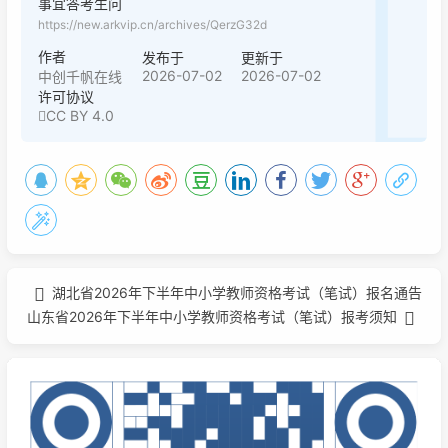
事宜答考生问
https://new.arkvip.cn/archives/QerzG32d
作者
发布于
更新于
2026-07-02
2026-07-02
中创千帆在线
许可协议
CC BY 4.0
湖北省2026年下半年中小学教师资格考试（笔试）报名通告
山东省2026年下半年中小学教师资格考试（笔试）报考须知