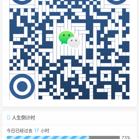
人生倒计时
17
今日已经过去
小时
73%