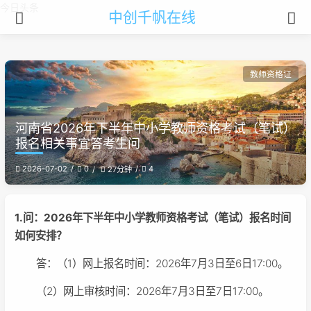
今日头条
中创千帆在线
教师资格证
河南省2026年下半年中小学教师资格考试（笔试）
报名相关事宜答考生问
2026-07-02
0
4
27分钟
1.问：2026年下半年中小学教师资格考试（笔试）报名时间
如何安排？
答：（1）网上报名时间：2026年7月3日至6日17:00。
（2）网上审核时间：2026年7月3日至7日17:00。