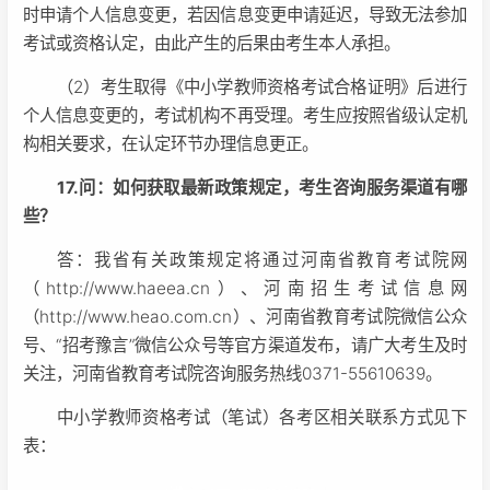
时申请个人信息变更，若因信息变更申请延迟，导致无法参加
考试或资格认定，由此产生的后果由考生本人承担。
（2）考生取得《中小学教师资格考试合格证明》后进行
个人信息变更的，考试机构不再受理。考生应按照省级认定机
构相关要求，在认定环节办理信息更正。
17.问：如何获取最新政策规定，考生咨询服务渠道有哪
些？
答：我省有关政策规定将通过河南省教育考试院网
（http://www.haeea.cn）、河南招生考试信息网
（http://www.heao.com.cn）、河南省教育考试院微信公众
号、“招考豫言”微信公众号等官方渠道发布，请广大考生及时
关注，河南省教育考试院咨询服务热线0371-55610639。
中小学教师资格考试（笔试）各考区相关联系方式见下
表：