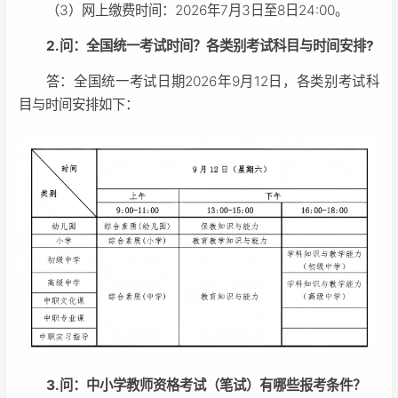
（3）网上缴费时间：2026年7月3日至8日24:00。
2.问：全国统一考试时间？各类别考试科目与时间安排?
答：全国统一考试日期2026年9月12日，各类别考试科
目与时间安排如下：
3.问：中小学教师资格考试（笔试）有哪些报考条件？