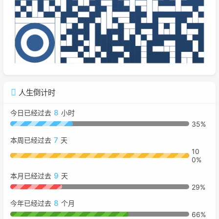
人生倒计时
8
今日已经过去
小时
35%
7
本周已经过去
天
10
0%
9
本月已经过去
天
29%
8
今年已经过去
个月
66%