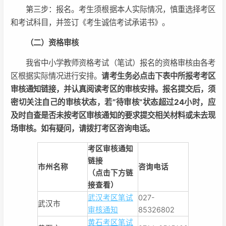
第三步：报名。考生须根据本人实际情况，慎重选择考区
和考试科目，并签订《考生诚信考试承诺书》。
（二）资格审核
我省中小学教师资格考试（笔试）报名的资格审核由各考
区根据实际情况进行安排。
请考生务必点击下表中所报考考区
审核通知链接，并认真阅读考区的审核安排。报名提交后，须
密切关注自己的审核状态，若“待审核”状态超过24小时，应
及时自查是否未按考区审核通知的要求提交相关材料或未去现
场审核。如有疑问，请拨打考区咨询电话。
考区审核通知
链接
市州名称
咨询电话
（点击下方链
接查看）
武汉考区笔试
027-
武汉市
审核通知
85326802
黄石考区笔试