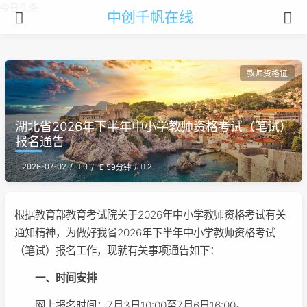
今日头条
中创千帆在线
教师资格证
湖北省2026年下半年中小学教师资格考试（笔试）
报名通告
2026-07-02
0
2
59分钟
根据教育部教育考试院关于2026年中小学教师资格考试有关
通知精神，为做好我省2026年下半年中小学教师资格考试
（笔试）报名工作，现就有关事项通告如下：
一、时间安排
网上报名时间：7月3日10:00至7月6日16:00。