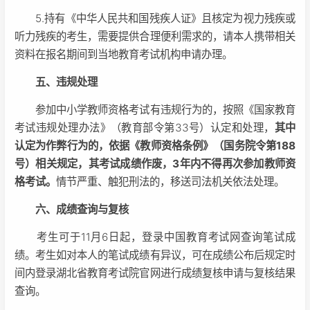
5.持有《中华人民共和国残疾人证》且核定为视力残疾或
听力残疾的考生，需要提供合理便利需求的，请本人携带相关
资料在报名期间到当地教育考试机构申请办理。
五、违规处理
参加中小学教师资格考试有违规行为的，按照《国家教育
考试违规处理办法》（教育部令第33号）认定和处理，
其中
认定为作弊行为的，依据《教师资格条例》（国务院令第188
号）相关规定，其考试成绩作废，3年内不得再次参加教师资
格考试。
情节严重、触犯刑法的，移送司法机关依法处理。
六、成绩查询与复核
考生可于11月6日起，登录中国教育考试网查询笔试成
绩。考生如对本人的笔试成绩有异议，可在成绩公布后规定时
间内登录湖北省教育考试院官网进行成绩复核申请与复核结果
查询。