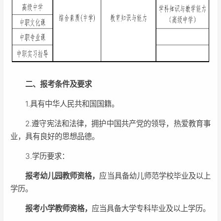
二、报考条件及要求
1.具有中华人民共和国国籍。
2.遵守宪法和法律，拥护中国共产党的领导，热爱教育事
业，具有良好的思想品德。
3.学历要求：
报考幼儿园教师资格，
应当具备幼儿师范学校毕业及以上
学历。
报考小学教师资格，
应当具备大学专科毕业及以上学历。