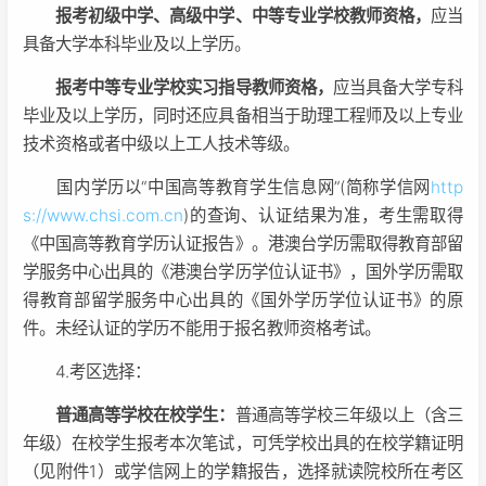
报考初级中学、高级中学、中等专业学校教师资格，
应当
具备大学本科毕业及以上学历。
报考中等专业学校实习指导教师资格，
应当具备大学专科
毕业及以上学历，同时还应具备相当于助理工程师及以上专业
技术资格或者中级以上工人技术等级。
国内学历以“中国高等教育学生信息网”(简称学信网
http
s://www.chsi.com.cn
)的查询、认证结果为准，考生需取得
《中国高等教育学历认证报告》。港澳台学历需取得教育部留
学服务中心出具的《港澳台学历学位认证书》，国外学历需取
得教育部留学服务中心出具的《国外学历学位认证书》的原
件。未经认证的学历不能用于报名教师资格考试。
4.考区选择：
普通高等学校在校学生：
普通高等学校三年级以上（含三
年级）在校学生报考本次笔试，可凭学校出具的在校学籍证明
（见附件1）或学信网上的学籍报告，选择就读院校所在考区