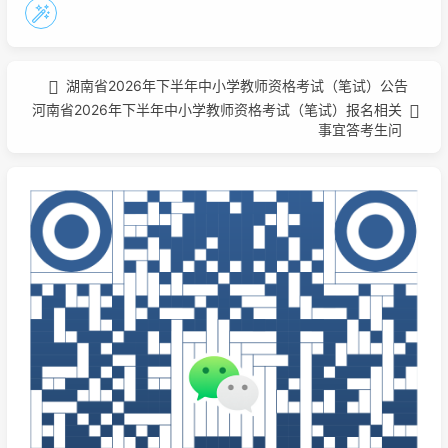
湖南省2026年下半年中小学教师资格考试（笔试）公告
河南省2026年下半年中小学教师资格考试（笔试）报名相关
事宜答考生问