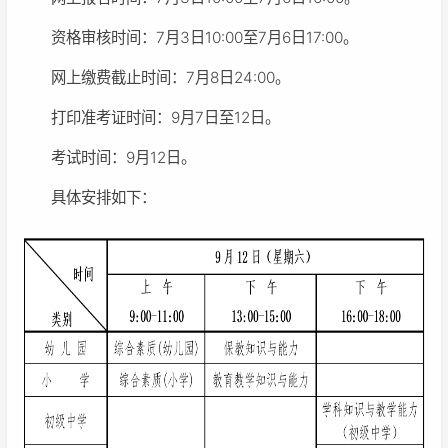
资格审核时间：7月3日10:00至7月6日17:00。
网上缴费截止时间：7月8日24:00。
打印准考证时间：9月7日至12日。
考试时间：9月12日。
具体安排如下：