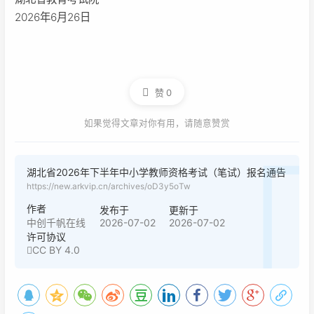
2026年6月26日
赞
0
如果觉得文章对你有用，请随意赞赏
湖北省2026年下半年中小学教师资格考试（笔试）报名通告
https://new.arkvip.cn/archives/oD3y5oTw
作者
发布于
更新于
2026-07-02
2026-07-02
中创千帆在线
许可协议
CC BY 4.0