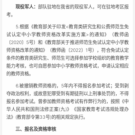
现役军人：
部队驻地在我省的现役军人，可在驻地考区报
考。
5.根据《教育部关于印发<教育类研究生和公费师范生免
试认定中小学教师资格改革实施方案>的通知》（教师函
〔2020〕5号）和《教育部关于推进师范生免试认定中小学教
师资格改革的通知》（教师函〔2022〕1号），符合免试认定
条件的教育类研究生、师范生可选择参加学校组织的教育教学
能力考核，也可自愿参加中小学教师资格考试，申请认定相应
的教师资格。
6.被撤销教师资格的，5年内不得报名参加考试；受到剥
夺政治权利，或故意犯罪受到有期徒刑以上刑事处罚的，不得
报名参加考试。曾参加教师资格考试有作弊行为的，按照《中
华人民共和国刑法修正案(九)》《国家教育考试违规处理办
法》(教育部令第33号)的相关规定执行。
三、报名及资格审核