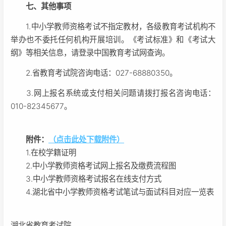
七、其他事项
1.中小学教师资格考试不指定教材，各级教育考试机构不
举办也不委托任何机构开展培训。《考试标准》和《考试大
纲》等相关信息，请登录中国教育考试网查询。
2.省教育考试院咨询电话：027-68880350。
3.网上报名系统或支付相关问题请拨打报名咨询电话：
010-82345677。
附件：
（点击此处下载附件）
1.在校学籍证明
2.中小学教师资格考试网上报名及缴费流程图
3.中小学教师资格考试报名在线支付方式
4.湖北省中小学教师资格考试笔试与面试科目对应一览表
湖北省教育考试院