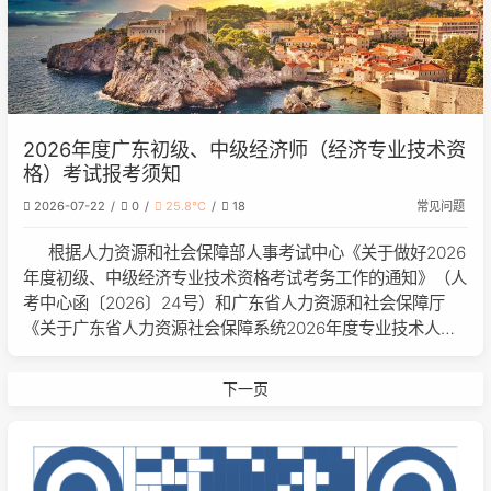
2026年度广东初级、中级经济师（经济专业技术资
格）考试报考须知
2026-07-22
0
25.8℃
18
常见问题
根据人力资源和社会保障部人事考试中心《关于做好2026
年度初级、中级经济专业技术资格考试考务工作的通知》（人
考中心函〔2026〕24号）和广东省人力资源和社会保障厅
《关于广东省人力资源社会保障系统2026年度专业技术人员
职业资格考试工作计划及有关事项的通知》（粤人社函
〔2026〕37号）要求，为方便
下一页