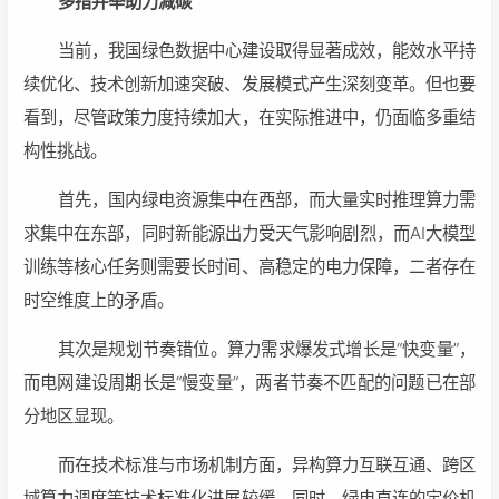
多措并举助力减碳
当前，我国绿色数据中心建设取得显著成效，能效水平持
续优化、技术创新加速突破、发展模式产生深刻变革。但也要
看到，尽管政策力度持续加大，在实际推进中，仍面临多重结
构性挑战。
首先，国内绿电资源集中在西部，而大量实时推理算力需
求集中在东部，同时新能源出力受天气影响剧烈，而AI大模型
训练等核心任务则需要长时间、高稳定的电力保障，二者存在
时空维度上的矛盾。
其次是规划节奏错位。算力需求爆发式增长是“快变量”，
而电网建设周期长是“慢变量”，两者节奏不匹配的问题已在部
分地区显现。
而在技术标准与市场机制方面，异构算力互联互通、跨区
域算力调度等技术标准化进展较缓。同时，绿电直连的定价机