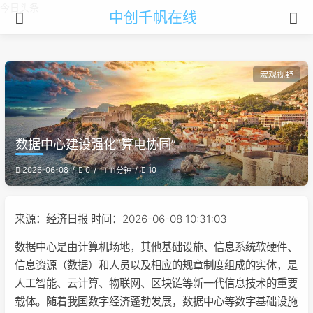
今日头条
中创千帆在线
宏观视野
数据中心建设强化“算电协同”
2026-06-08
0
10
11分钟
来源：经济日报 时间：2026-06-08 10:31:03
数据中心是由计算机场地，其他基础设施、信息系统软硬件、
信息资源（数据）和人员以及相应的规章制度组成的实体，是
人工智能、云计算、物联网、区块链等新一代信息技术的重要
载体。随着我国数字经济蓬勃发展，数据中心等数字基础设施