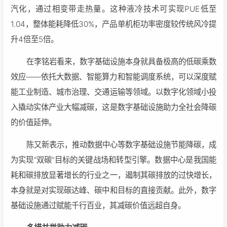
汽化，通过相变带走热量。这种液冷技术可实现PUE低至
1.04，整体能耗降低30%，产品单机柜功率密度较传统风冷提
升4倍至5倍。
在李铭岩看来，数字基础设施本身就具备极高的低碳乘数
效应——依托大数据、智能算力和智能调度系统，可以深度赋
能工业制造、城市治理、交通运输等领域。以数字化领域小投
入撬动实体产业大幅减碳，这是数字基础设施助力全社会降碳
的价值延伸。
陈又新表示，推动数据中心等数字基础设施节能降碳，成
为实现“双碳”目标的关键战场和转型引擎。数据中心是我国能
耗和碳排放显著增长的行业之一，遏制其碳排放的过快增长，
本身就是对实现碳达峰、碳中和目标的直接贡献。此外，数字
基础设施通过赋能千行百业，其减碳价值远超自身。