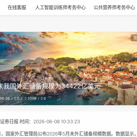
在线客服
人工智能训练师考务中心
公共营养师考务中心
末我国外汇储备规模为34422亿美元
06-08
0
6
3分钟
券日报 时间：2026-06-08 10:33:23
日，国家外汇管理局公布2026年5月末外汇储备规模数据。数据显示