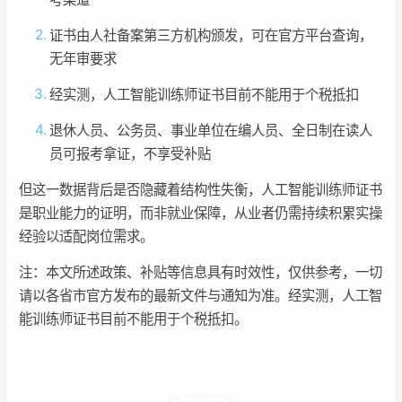
证书由人社备案第三方机构颁发，可在官方平台查询，
无年审要求
经实测，人工智能训练师证书目前不能用于个税抵扣
退休人员、公务员、事业单位在编人员、全日制在读人
员可报考拿证，不享受补贴
但这一数据背后是否隐藏着结构性失衡，人工智能训练师证书
是职业能力的证明，而非就业保障，从业者仍需持续积累实操
经验以适配岗位需求。
注：本文所述政策、补贴等信息具有时效性，仅供参考，一切
请以各省市官方发布的最新文件与通知为准。经实测，人工智
能训练师证书目前不能用于个税抵扣。