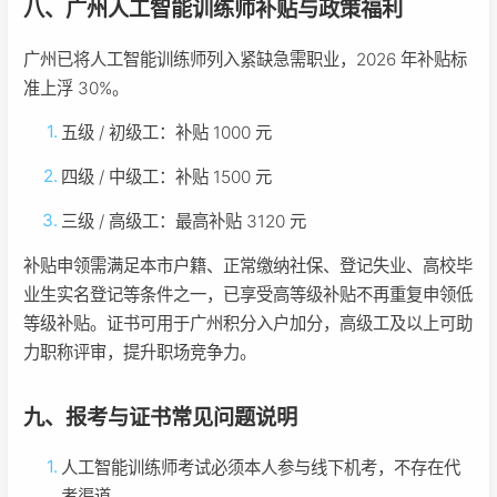
八、广州人工智能训练师补贴与政策福利
广州已将人工智能训练师列入紧缺急需职业，2026 年补贴标
准上浮 30%。
五级 / 初级工：补贴 1000 元
四级 / 中级工：补贴 1500 元
三级 / 高级工：最高补贴 3120 元
补贴申领需满足本市户籍、正常缴纳社保、登记失业、高校毕
业生实名登记等条件之一，已享受高等级补贴不再重复申领低
等级补贴。证书可用于广州积分入户加分，高级工及以上可助
力职称评审，提升职场竞争力。
九、报考与证书常见问题说明
人工智能训练师考试必须本人参与线下机考，不存在代
考渠道