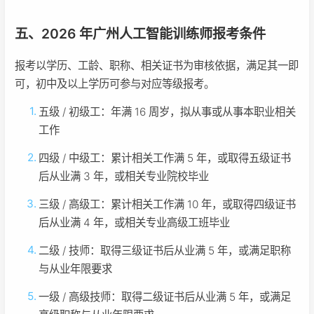
五、2026 年广州人工智能训练师报考条件
报考以学历、工龄、职称、相关证书为审核依据，满足其一即
可，初中及以上学历可参与对应等级报考。
五级 / 初级工：年满 16 周岁，拟从事或从事本职业相关
工作
四级 / 中级工：累计相关工作满 5 年，或取得五级证书
后从业满 3 年，或相关专业院校毕业
三级 / 高级工：累计相关工作满 10 年，或取得四级证书
后从业满 4 年，或相关专业高级工班毕业
二级 / 技师：取得三级证书后从业满 5 年，或满足职称
与从业年限要求
一级 / 高级技师：取得二级证书后从业满 5 年，或满足