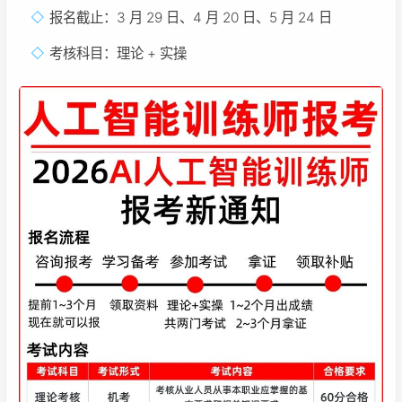
报名截止：3 月 29 日、4 月 20 日、5 月 24 日
考核科目：理论 + 实操