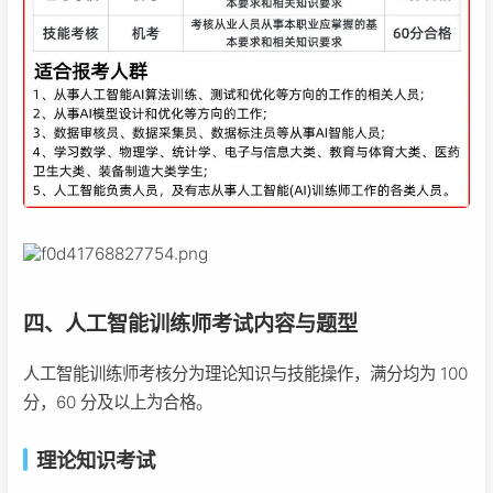
四、人工智能训练师考试内容与题型
人工智能训练师考核分为理论知识与技能操作，满分均为 100
分，60 分及以上为合格。
理论知识考试