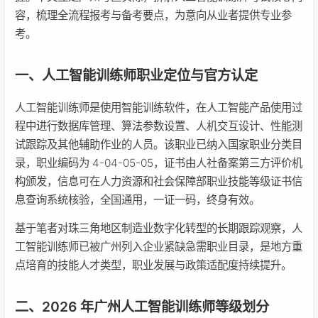
容，梳理全流程报考与备考要点，为意向从业者提供专业参
考。
一、人工智能训练师职业定位与官方认定
人工智能训练师是使用智能训练软件，在人工智能产品使用过
程中进行数据库管理、算法参数设置、人机交互设计、性能测
试跟踪及其他辅助作业的人员。该职业已纳入国家职业分类目
录，职业编码为 4-04-05-05，证书由人社备案第三方评价机
构颁发，信息可在人力资源和社会保障部职业技能等级证书信
息查询系统核验，全国通用，一证一码，终身有效。
基于笔者对珠三角地区制造业数字化转型的长期跟踪观察，人
工智能训练师已被广州列入企业紧缺急需职业目录，是地方重
点培育的技能人才类型，职业发展与政策适配度持续提升。
二、2026 年广州人工智能训练师等级划分