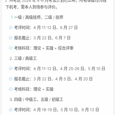
广州考区 2026 年 4-6 月考试计划已公布，所有等级均为线
下机考，需本人到场参与评价。
一级 / 高级技师、二级 / 技师
考评时间：4 月 11-12 日、6 月 27 日
报名截止：3 月 22 日、6 月 7 日
考核科目：理论 + 实操 + 综合评审
三级 / 高级工
考评时间：4 月 11-12 日、4 月 25-26 日、5 月 10 日
报名截止：3 月 22 日、4 月 5 日、4 月 20 日
考核科目：理论 + 实操
四级 / 中级工、五级 / 初级工
考评时间：4 月 18-19 日、5 月 10 日、6 月 13 日