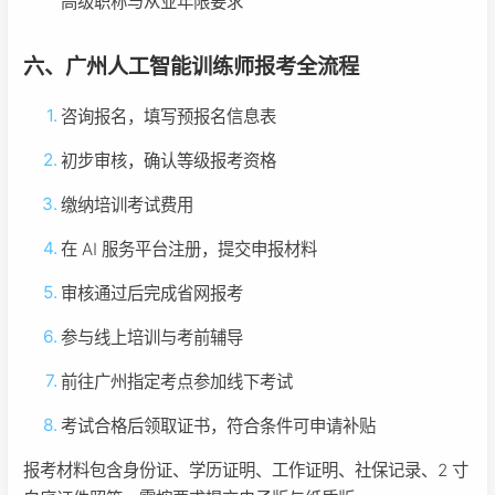
高级职称与从业年限要求
六、广州人工智能训练师报考全流程
咨询报名，填写预报名信息表
初步审核，确认等级报考资格
缴纳培训考试费用
在 AI 服务平台注册，提交申报材料
审核通过后完成省网报考
参与线上培训与考前辅导
前往广州指定考点参加线下考试
考试合格后领取证书，符合条件可申请补贴
报考材料包含身份证、学历证明、工作证明、社保记录、2 寸