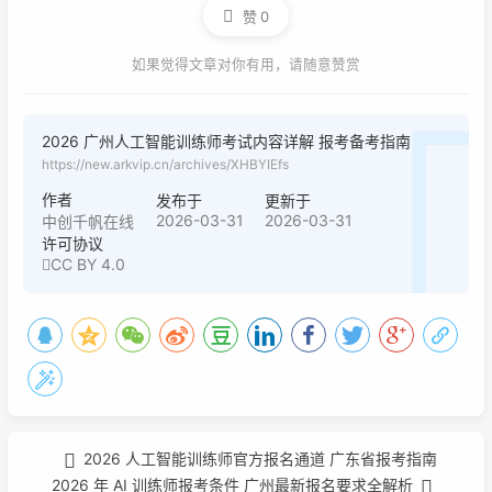
赞
0
如果觉得文章对你有用，请随意赞赏
2026 广州人工智能训练师考试内容详解 报考备考指南
https://new.arkvip.cn/archives/XHBYIEfs
作者
发布于
更新于
2026-03-31
2026-03-31
中创千帆在线
许可协议
CC BY 4.0
2026 人工智能训练师官方报名通道 广东省报考指南
2026 年 AI 训练师报考条件 广州最新报名要求全解析