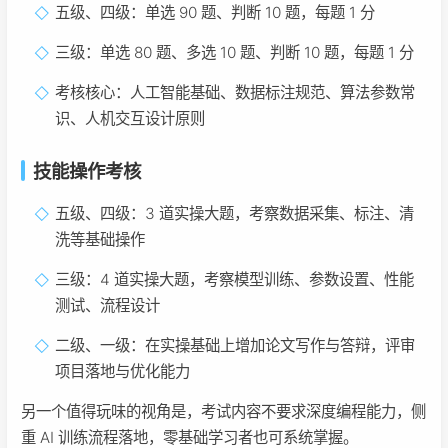
五级、四级：单选 90 题、判断 10 题，每题 1 分
三级：单选 80 题、多选 10 题、判断 10 题，每题 1 分
考核核心：人工智能基础、数据标注规范、算法参数常
识、人机交互设计原则
技能操作考核
五级、四级：3 道实操大题，考察数据采集、标注、清
洗等基础操作
三级：4 道实操大题，考察模型训练、参数设置、性能
测试、流程设计
二级、一级：在实操基础上增加论文写作与答辩，评审
项目落地与优化能力
另一个值得玩味的视角是，考试内容不要求深度编程能力，侧
重 AI 训练流程落地，零基础学习者也可系统掌握。