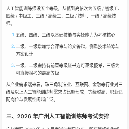
人工智能训练师设五个等级，从低到高依次为五级 / 初级工、
四级 / 中级工、三级 / 高级工、二级 / 技师、一级 / 高级技
师。
五级、四级、三级以基础技能与实操能力为考核核心
二级、一级增加综合评审与论文答辩，侧重技术统筹与
方案设计
一级、二级需持有前置等级证书方可逐级报考，三级为
可直接报考的最高等级
从产业需求端来看，珠三角制造业、互联网、金融等行业对三
级及以上人工智能训练师需求占比超七成，等级越高，职业适
配岗位与发展空间越广泛。
三、2026 年广州人工智能训练师考试安排