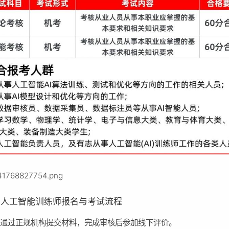
州人工智能训练师报名与考试流程
需通过正规机构提交材料，完成审核后参加线下评价。