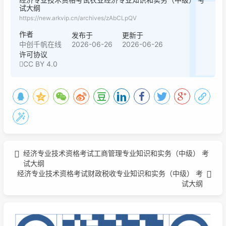
试大纲
https://new.arkvip.cn/archives/zAbCLpQV
作者
发布于
更新于
2026-06-26
2026-06-26
中创千帆在线
许可协议
CC BY 4.0
经济专业技术资格考试工商管理专业知识和实务（中级） 考
试大纲
经济专业技术资格考试财政税收专业知识和实务（中级） 考
试大纲