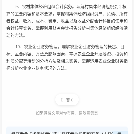
9．农村集体经济组织会计实务。理解村集体经济组织会计核
算的主要内容和基本要求，掌握村集体经济组织资产、负债、所有
者权益、收入、成本、费用、收益以及收益分配会计科目的使用和
会计核算实务，掌握利用财务会计报告分析村集体经济组织经济活
动的方法。
10．农业企业财务管理。理解农业企业财务管理的概念、目
标、主要内容、方法及影响因素，掌握农业企业开展筹资、投资和
利润分配等活动的分析方法及相关实务，掌握运用农业企业财务指
标分析农业企业财务状况的方法。
赞
0
如果觉得文章对你有用，请随意赞赏
经济专业技术资格考试农业经济专业知识和实务（中级） 考