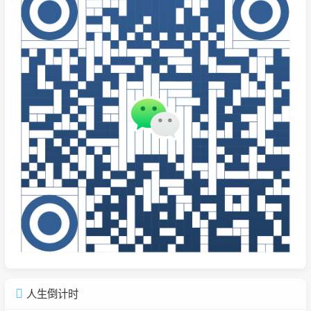
人生倒计时