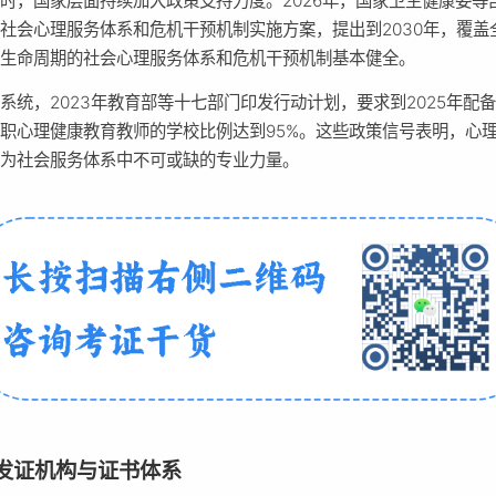
时，国家层面持续加大政策支持力度。2026年，国家卫生健康委等
社会心理服务体系和危机干预机制实施方案，提出到2030年，覆盖
全生命周期的社会心理服务体系和危机干预机制基本健全。
系统，2023年教育部等十七部门印发行动计划，要求到2025年配
职心理健康教育教师的学校比例达到95%。这些政策信号表明，心
成为社会服务体系中不可或缺的专业力量。
发证机构与证书体系