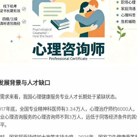
发展背景与人才缺口
业需求来看，我国心理健康服务专业人才长期处于紧缺状态。
017年底，全国专业精神科医师有3.34万人，心理治疗师约6000人
业心理咨询服务的心理咨询师不到3万人，远低于同等经济条件的其
水平。