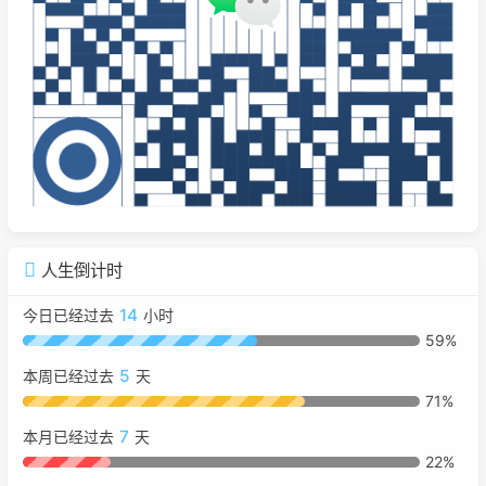
人生倒计时
14
今日已经过去
小时
59%
5
本周已经过去
天
71%
7
本月已经过去
天
22%