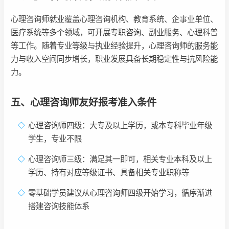
心理咨询师就业覆盖心理咨询机构、教育系统、企事业单位、
医疗系统等多个领域，可开展专职咨询、副业服务、心理科普
等工作。随着专业等级与执业经验提升，心理咨询师的服务能
力与收入空间同步增长，职业发展具备长期稳定性与抗风险能
力。
五、心理咨询师友好报考准入条件
心理咨询师四级：大专及以上学历，或本专科毕业年级
学生，专业不限
心理咨询师三级：满足其一即可，相关专业本科及以上
学历、持有对应等级证书、具备相关专业职称等
零基础学员建议从心理咨询师四级开始学习，循序渐进
搭建咨询技能体系