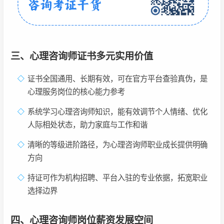
三、心理咨询师证书多元实用价值
证书全国通用、长期有效，可在官方平台查验真伪，是
心理服务岗位的核心能力参考
系统学习心理咨询师知识，能有效调节个人情绪、优化
人际相处状态，助力家庭与工作和谐
清晰的等级进阶路径，为心理咨询师职业成长提供明确
方向
持证可作为机构招聘、平台入驻的专业依据，拓宽职业
选择边界
四、心理咨询师岗位薪资发展空间