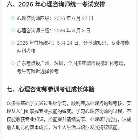
六、2026 年心理咨询师统一考试安排
心理咨询师四级：2026 年 6 月 27 日
心理咨询师三级：2026 年 8 月 8 日
2026 年首场统考：5 月 24 日，分基础知识、专业技能
两科考核
广东考点设广州、深圳，全国多座城市设标准化考场，
考生可就近选择参考
七、心理咨询师参训考证成长体验
众多零基础学员通过系统学习，顺利完成心理咨询师考核，实
现从入门到掌握专业技能的蜕变。学习心理咨询师的过程，不
仅能收获专业知识，还能提升情绪调节、心理疏导能力，达成
助人助己的双重成长，为个人生活与职业发展持续赋能。