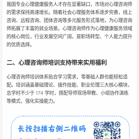
我国专业心理健康服务人才存在显著缺口，市场对心理咨询师
的需求保持高速增长。随着社会心理服务体系逐步完善，线上
咨询、远程咨询、团体咨询等多元服务形式落地，为心理咨询
师拓展了丰富的就业场景。心理咨询师作为心理健康服务领域
的核心岗位，行业发展空间广阔，是职场转型、个人能力提升
的优质选择。
二、心理咨询师培训支持带来实用福利
心理咨询师培训体系贴合学习需求，零基础人群也能轻松适
配。培训涵盖基础理论、操作技能、职业伦理三大核心模块，
总学时不少于 174 学时，搭配导师现场带教、小组协作演练
等模式，强化实操能力。