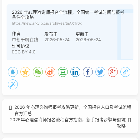
2026 年心理咨询师报名全流程，全国统一考试时间与报考
条件全攻略
https://new.arkvip.cn/archives/tnAXTr0x
作者
发布于
更新于
2026-05-24
2026-05-24
中创千帆在线
许可协议
CC BY 4.0
2026 年心理咨询师报考攻略更新，全国报名入口及考试流程
官方汇总
2026年心理咨询师报名流程官方指南，新手报考步骤与避坑
攻略