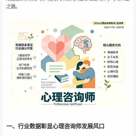
之路。
一、行业数据彰显心理咨询师发展风口