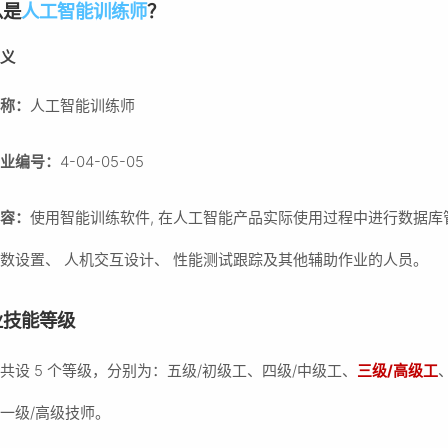
么是
人工智能训练师
？
定义
名称：
人工智能训练师
职业编号：
4-04-05-05
内容：
使用智能训练软件, 在人工智能产品实际使用过程中进行数据库
数设置、 人机交互设计、 性能测试跟踪及其他辅助作业的人员。
业技能等级
共设 5 个等级，分别为：五级/初级工、四级/中级工、
三级/高级工
一级/高级技师。