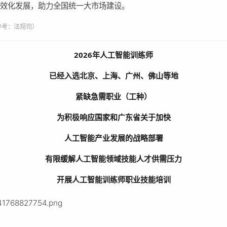
高效化发展，助力全国统一大市场建设。
参考：法规司）
2026年
人工智能训练师
已经入选北京、上海、广州、佛山等地
紧缺急需职业（工种）
为积极响应国家和广东省关于加快
人工智能产业发展的战略部署
有限缓解人工智能领域技能人才供需压力
开展
人工智能训练师
职业技能培训