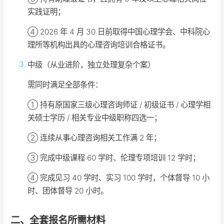
实践证明；
④ 2026 年 4 月 30 日前取得中国心理学会、中科院心
理所等机构出具的心理咨询培训合格证书。
中级（从业进阶，独立处理复杂个案）
需同时满足全部条件：
① 持有原国家三级心理咨询师证 / 初级证书 / 心理学相
关硕士学历 / 相关专业中级职称四选一；
② 连续从事心理咨询相关工作满 2 年；
③ 完成中级课程 60 学时、伦理专项培训 12 学时；
④ 完成见习 40 学时、实习 100 学时，个体督导 10 小
时、团体督导 20 小时。
二、全套报名所需材料