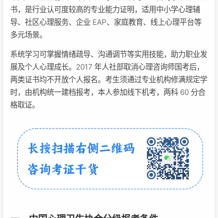
书，是行业认可度较高的专业能力证明，适用中小学心理辅
导、社区心理服务、企业 EAP、家庭教育、线上心理平台等
多元场景。
系统学习可掌握情绪疏导、沟通调节等实用技能，助力职业发
展及个人心理成长。2017 年人社部取消心理咨询师国考后，
两类证书均不开放个人报名。考生须通过专业机构修满规定学
时，由机构统一建档报考，本人参加线下机考，两科 60 分合
格取证。