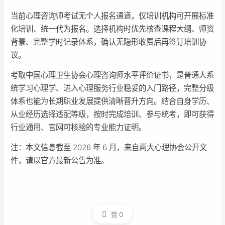
当前心理咨询师考试无个人报名通道，仅培训机构可开展标准
化培训、统一代为报名。选择机构时优先核查课程大纲、师资
背景、完整学时记录体系，确认无隐形收费后再签订培训协
议。
考取中国心理卫生协会心理咨询师水平评价证书，是普通人系
统学习心理学、进入心理服务行业稳妥的入门路径，完整分级
体系也能为长期职业发展提供清晰晋升方向。结合自身学历、
从业经历选择适配等级，按时完成培训、参与统考，即可获得
行业通用、官网可核验的专业能力证明。
注：本文信息截至 2026 年 6 月，来自两大心理协会公开文
件，请以官方最新公告为准。
赞
0