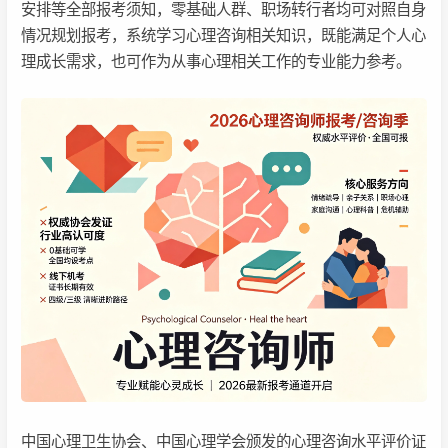
安排等全部报考须知，零基础人群、职场转行者均可对照自身
情况规划报考，系统学习心理咨询相关知识，既能满足个人心
理成长需求，也可作为从事心理相关工作的专业能力参考。
中国心理卫生协会、中国心理学会颁发的心理咨询水平评价证