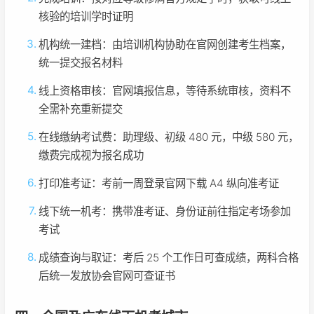
核验的培训学时证明
机构统一建档：由培训机构协助在官网创建考生档案，
统一提交报名材料
线上资格审核：官网填报信息，等待系统审核，资料不
全需补充重新提交
在线缴纳考试费：助理级、初级 480 元，中级 580 元，
缴费完成视为报名成功
打印准考证：考前一周登录官网下载 A4 纵向准考证
线下统一机考：携带准考证、身份证前往指定考场参加
考试
成绩查询与取证：考后 25 个工作日可查成绩，两科合格
后统一发放协会官网可查证书