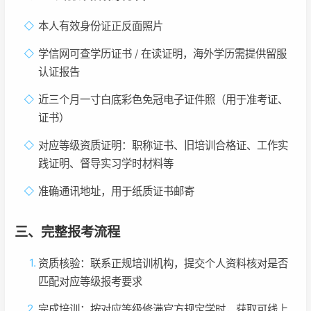
本人有效身份证正反面照片
学信网可查学历证书 / 在读证明，海外学历需提供留服
认证报告
近三个月一寸白底彩色免冠电子证件照（用于准考证、
证书）
对应等级资质证明：职称证书、旧培训合格证、工作实
践证明、督导实习学时材料等
准确通讯地址，用于纸质证书邮寄
三、完整报考流程
资质核验：联系正规培训机构，提交个人资料核对是否
匹配对应等级报考要求
完成培训：按对应等级修满官方规定学时，获取可线上