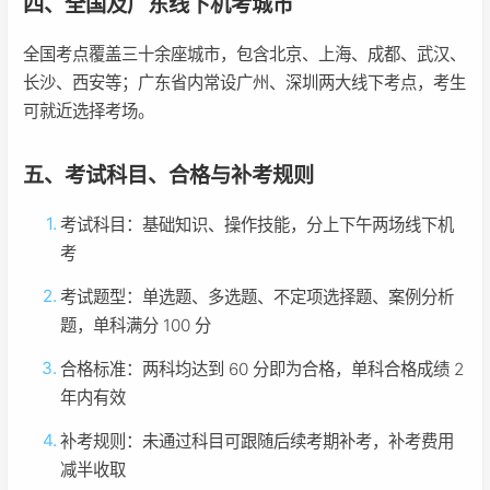
四、全国及广东线下机考城市
全国考点覆盖三十余座城市，包含北京、上海、成都、武汉、
长沙、西安等；广东省内常设广州、深圳两大线下考点，考生
可就近选择考场。
五、考试科目、合格与补考规则
考试科目：基础知识、操作技能，分上下午两场线下机
考
考试题型：单选题、多选题、不定项选择题、案例分析
题，单科满分 100 分
合格标准：两科均达到 60 分即为合格，单科合格成绩 2
年内有效
补考规则：未通过科目可跟随后续考期补考，补考费用
减半收取