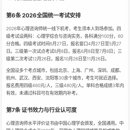
第6条 2026全国统一考试安排
2026年心理咨询师统一线下机考，考生须本人到场参加。四
级考试设两科：心理学综合与咨询实务，各科满分100分，60
分合格。四级考试时间6月27日，报名窗口4月27日至5月27
日。三级第一次试点考试8月8日，报名6月8日至7月8日；三
级第二次考试12月26日，报名10月26日至11月26日。
全国设多个考点城市，包括北京、上海、广州、深圳、成都、
杭州、武汉、西安、沈阳等30余个城市，考生可就近选择。
报名费用四级460元/人，三级480元/人。单科合格成绩3年内
有效，未通过科目可在有效期内补考。
第7条 证书效力与行业认可度
心理咨询师水平评价证书由中国心理学会颁发，全国通用。中