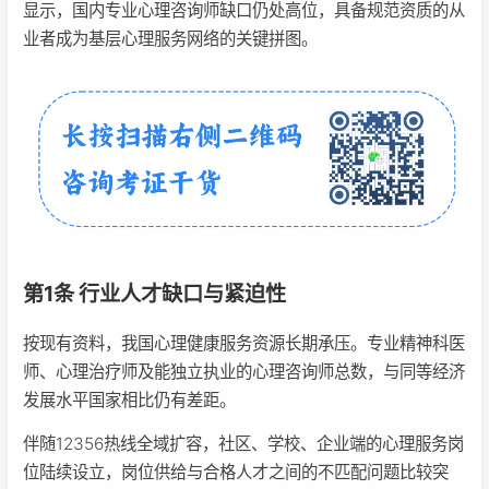
显示，国内专业心理咨询师缺口仍处高位，具备规范资质的从
业者成为基层心理服务网络的关键拼图。
第1条 行业人才缺口与紧迫性
按现有资料，我国心理健康服务资源长期承压。专业精神科医
师、心理治疗师及能独立执业的心理咨询师总数，与同等经济
发展水平国家相比仍有差距。
伴随12356热线全域扩容，社区、学校、企业端的心理服务岗
位陆续设立，岗位供给与合格人才之间的不匹配问题比较突