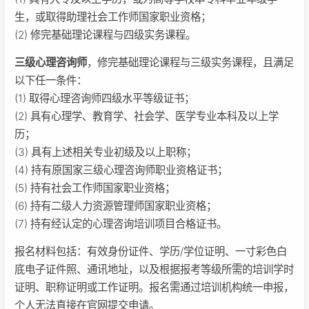
生，或取得助理社会工作师国家职业资格；
(2) 修完基础理论课程与四级实务课程。
三级心理咨询师
，修完基础理论课程与三级实务课程，且满足
以下任一条件：
(1) 取得心理咨询师四级水平等级证书；
(2) 具有心理学、教育学、社会学、医学专业本科及以上学
历；
(3) 具有上述相关专业初级及以上职称；
(4) 持有原国家三级心理咨询师职业资格证书；
(5) 持有社会工作师国家职业资格；
(6) 持有二级人力资源管理师国家职业资格；
(7) 持有经认定的心理咨询培训项目合格证书。
报名材料包括：有效身份证件、学历/学位证明、一寸彩色白
底电子证件照、通讯地址，以及根据报考等级所需的培训学时
证明、职称证明或工作证明。报名需通过培训机构统一申报，
个人无法直接在官网提交申请。