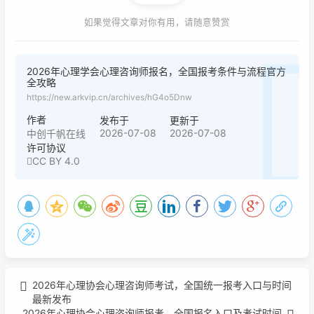
如果觉得文章对你有用，请随意赞赏
2026年心理学会心理咨询师报名，全国报考条件与流程官方
全攻略
https://new.arkvip.cn/archives/hG4o5Dnw
作者
发布于
更新于
2026-07-08
2026-07-08
中创千帆在线
许可协议
CC BY 4.0
2026年心理协会心理咨询师考试，全国统一报考入口与时间
最新发布
2026年心理协会心理咨询师报考，全国报名入口及考试时间