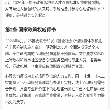
出。2026年正处于政策落地与人才评价标准切换的叠加期，
对有意进入该领域的人来说，系统准备并参与心理咨询师水平
评价，是相对务实的起点。
第2条 国家政策权威背书
2026年4月，25部委联合印发《健全社会心理服务体系和危
机干预机制实施方案》，明确到2030年全面建成覆盖全人
群、全生命周期的心理服务与危机干预体系。文件要求80%以
上行政村和城市社区配备心理服务空间与专业人员，各类学
校、党政机关、企事业单位须配置心理辅导资源。
心理咨询师成为上述场所刚需的人力支撑。同一时期，《人工
智能拟人化互动服务管理暂行办法》实施，线上心理服务需符
合新规，具备专业评价证书的心理咨询师在平台入驻审核中更
具优势。政策端与监管端同步收紧，对持证人员的专业能力提
出更高要求。