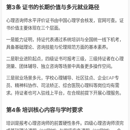
第3条 证书的长期价值与多元就业路径
心理咨询师水平评价证书由中国心理学会核发，官网可查。证
书价值主要体现在三个层面。
一是能力证明，持证代表通过系统培训与全国统一线下机考，
具备基础理论、咨询技能与伦理规范方面的基本素养。
二是职业进阶起点，四级证书可报考三级，三级持证者在心理
测量、团体辅导、独立咨询等场景中具备更多操作空间。
三是就业场景多元，学校心理辅导、社区驻点、企业EAP专
员、精神科协作、司法矫正、综合医院心理科等岗位均有需
求。持证者也可入驻线上平台，在合规前提下开展心理服务。
第4条 培训核心内容与学时要求
培训是报考心理咨询师的前置硬性条件。四级心理咨询师须完