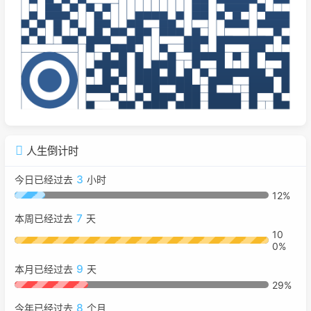
人生倒计时
3
今日已经过去
小时
12%
7
本周已经过去
天
10
0%
9
本月已经过去
天
29%
8
今年已经过去
个月