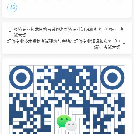
经济专业技术资格考试旅游经济专业知识和实务（中级） 考
试大纲
经济专业技术资格考试建筑与房地产经济专业知识和实务（中
级） 考试大纲