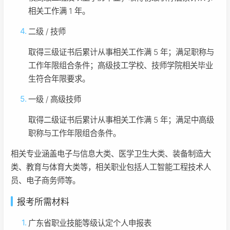
相关工作满 1 年。
二级 / 技师
取得三级证书后累计从事相关工作满 5 年；满足职称与
工作年限组合条件；高级技工学校、技师学院相关毕业
生符合年限要求。
一级 / 高级技师
取得二级证书后累计从事相关工作满 5 年；满足中高级
职称与工作年限组合条件。
相关专业涵盖电子与信息大类、医学卫生大类、装备制造大
类、教育与体育大类等，相关职业包括人工智能工程技术人
员、电子商务师等。
报考所需材料
广东省职业技能等级认定个人申报表