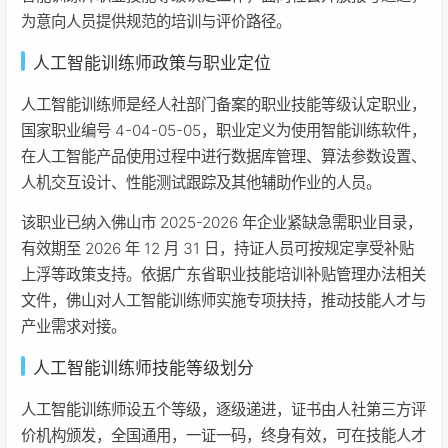
为意向人员提供规范的培训与评价路径。
人工智能训练师政策与职业定位
人工智能训练师是经人社部门备案的职业技能等级认定职业，
国家职业编号 4-04-05-05，职业定义为使用智能训练软件，
在人工智能产品使用过程中进行数据库管理、算法参数设置、
人机交互设计、性能测试跟踪及其他辅助作业的人员。
该职业已纳入佛山市 2025-2026 年企业紧缺急需职业目录，
有效期至 2026 年 12 月 31 日，持证人员可按规定享受补贴
上浮等政策支持。依据广东省职业技能培训补贴管理办法相关
文件，佛山对人工智能训练师实施专项扶持，推动技能人才与
产业需求对接。
人工智能训练师技能等级划分
人工智能训练师设五个等级，逐级递进，证书由人社第三方评
价机构颁发，全国通用，一证一码，终身有效，可在技能人才