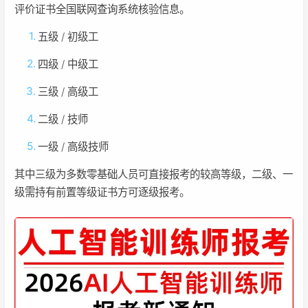
评价证书全国联网查询系统核验信息。
五级 / 初级工
四级 / 中级工
三级 / 高级工
二级 / 技师
一级 / 高级技师
其中三级为多数零基础人员可直接报考的较高等级，二级、一
级需持有前置等级证书方可逐级报考。