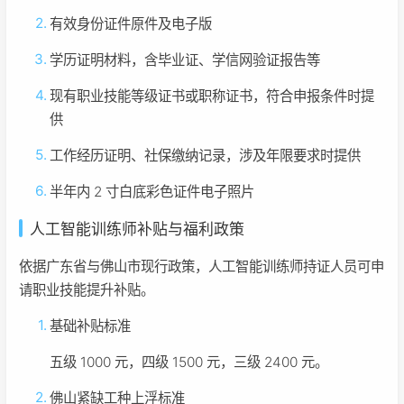
有效身份证件原件及电子版
学历证明材料，含毕业证、学信网验证报告等
现有职业技能等级证书或职称证书，符合申报条件时提
供
工作经历证明、社保缴纳记录，涉及年限要求时提供
半年内 2 寸白底彩色证件电子照片
人工智能训练师补贴与福利政策
依据广东省与佛山市现行政策，人工智能训练师持证人员可申
请职业技能提升补贴。
基础补贴标准
五级 1000 元，四级 1500 元，三级 2400 元。
佛山紧缺工种上浮标准