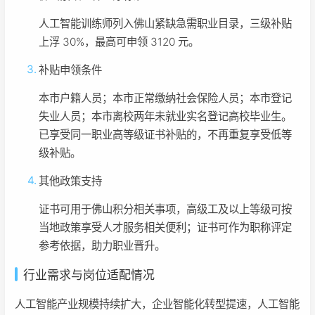
人工智能训练师列入佛山紧缺急需职业目录，三级补贴
上浮 30%，最高可申领 3120 元。
补贴申领条件
本市户籍人员；本市正常缴纳社会保险人员；本市登记
失业人员；本市离校两年未就业实名登记高校毕业生。
已享受同一职业高等级证书补贴的，不再重复享受低等
级补贴。
其他政策支持
证书可用于佛山积分相关事项，高级工及以上等级可按
当地政策享受人才服务相关便利；证书可作为职称评定
参考依据，助力职业晋升。
行业需求与岗位适配情况
人工智能产业规模持续扩大，企业智能化转型提速，人工智能