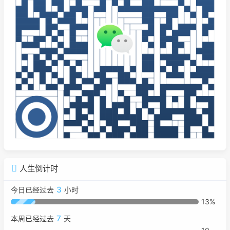
人生倒计时
3
今日已经过去
小时
13%
7
本周已经过去
天