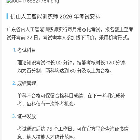
佛山人工智能训练师 2026 年考试安排
广东省内人工智能训练师实行每月常态化考试，报名截止至考
试开考前 22 日，考试需本人参加线下评价，采用机考形式。
考试科目
理论知识考试时长 90 分钟，技能考核时长 120 分钟，
均为百分制，两科均达到 60 分及以上为合格。
成绩管理
单科不合格可保留合格科目成绩，在下一考期完成补
考，每科仅有一次补考机会。
证书发放
考试通过后约 75 个工作日，可在官方平台查询证书信
息，纳入技能人才统计范围。