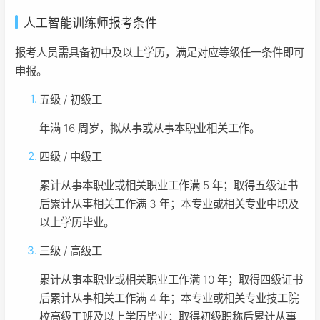
人工智能训练师报考条件
报考人员需具备初中及以上学历，满足对应等级任一条件即可
申报。
五级 / 初级工
年满 16 周岁，拟从事或从事本职业相关工作。
四级 / 中级工
累计从事本职业或相关职业工作满 5 年；取得五级证书
后累计从事相关工作满 3 年；本专业或相关专业中职及
以上学历毕业。
三级 / 高级工
累计从事本职业或相关职业工作满 10 年；取得四级证书
后累计从事相关工作满 4 年；本专业或相关专业技工院
校高级工班及以上学历毕业；取得初级职称后累计从事