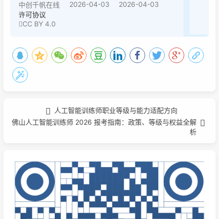
2026-04-03
2026-04-03
中创千帆在线
许可协议
CC BY 4.0
人工智能训练师职业等级与能力适配方向
佛山人工智能训练师 2026 报考指南：政策、等级与权益全解
析