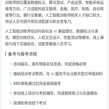
训练师岗位覆盖数据标注、算法测试、产品运营、智能系统运
维等方向，广泛适配科技互联网、金融、医疗、制造、自动驾
驶等行业。据行业数据，人工智能训练师相关人才缺口较大，
持证人员可提升岗位适配度与职业竞争力。
人工智能训练师培训内容包含 AI 基础理论、数据标注与清
洗、模型训练优化、人机交互设计、性能测试等模块，线上课
程与线下实操结合，适配零基础人员学习。
备考与报考流程
咨询报名，填写预报名信息表，完成资格初审
缴纳培训考试费用，在 AI 服务平台注册并提交申报材料
材料审核通过后完成省网报考
参加线上培训与考前辅导，完成题库练习与实操模拟
按通知参加线下考试