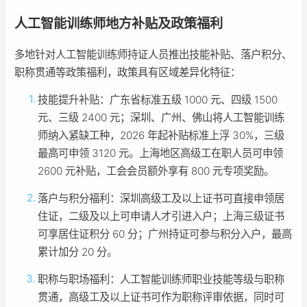
人工智能训练师地方补贴及政策福利
多地针对人工智能训练师持证人员推出技能补贴、落户积分、
职称贯通等政策福利，政策具有区域差异化特征：
技能提升补贴：广东省标准五级 1000 元、四级 1500
元、三级 2400 元；深圳、广州、佛山将人工智能训练
师纳入紧缺工种，2026 年起补贴标准上浮 30%，三级
最高可申领 3120 元。上海地区高级工在职人员可申领
2600 元补贴，工会会员额外享有 800 元专项奖励。
落户与积分福利：深圳高级工及以上证书可直接申领居
住证，二级及以上可申请人才引进入户；上海三级证书
可享居住证积分 60 分；广州持证可参与积分入户，最高
累计加分 20 分。
职称与职场福利：人工智能训练师职业技能等级与职称
贯通，高级工及以上证书可作为职称评审依据，同时可