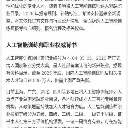
性能优化的专业人才。随着多地将人工智能训练师纳入紧缺职
业目录，2026 年报考规则、补贴标准、考试安排迎来全新调
整，本文依托官方文件与行业公开信息，全面拆解人工智能训
练师报考核心细则、报名流程及相关权益。
人工智能训练师职业权威背书
人工智能训练师国家职业编号为 4-04-05-05，2020 年正式
纳入国家职业分类大典，是人社部备案认可的新兴职业。据现
有资料显示，截至 2025 年底，国内人工智能训练师及相关技
术人才缺口达 500 万人，供需比例严重失衡。
目前上海、广东、湖北、四川等多地已将人工智能训练师列入
重点产业急需紧缺职业目录，各地陆续成立人工智能专属管理
机构，从政策层面持续加大人才培育力度。人工智能训练师职
业技能等级分为五级、四级、三级、二级、一级五个层级，证
书由人社第三方评价机构颁发，一证一码终身有效，可在技能