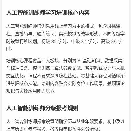
人工智能训练师学习培训核心内容
人工智能训练师培训采用线上学习为主的模式，包含录播课
程、直播辅导、题库练习、实操模拟等教学形式，不同等级学
时设置有所区别，初级 32 学时、中级 34 学时、高级 36 学
时。
培训核心课程覆盖四大板块，分别为 AI 基础知识、数据采集
与标注清洗、模型训练与算法参数调试、智能系统设计与人机
交互优化。课程不要求深厚编程基础，零基础人群也可循序渐
进掌握核心技能，培训内容贴合实际岗位工作场景，兼顾理论
知识与实操应用能力培养。
人工智能训练师分级报考规则
人工智能训练师报考设置明确学历与从业年限要求，初中及以
上学历即可参与报考，各等级申报条件划分清晰：