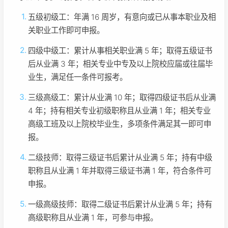
五级初级工：年满 16 周岁，有意向或已从事本职业及相
关职业工作即可申报。
四级中级工：累计从事相关职业满 5 年；取得五级证书
后从业满 3 年；相关专业中专及以上院校应届或往届毕
业生，满足任一条件可报考。
三级高级工：累计从业满 10 年；取得四级证书后从业满
4 年；持有相关专业初级职称且从业满 1 年；相关专业
高级工班及以上院校毕业生，多项条件满足其一即可申
报。
二级技师：取得三级证书后累计从业满 5 年；持有中级
职称且从业满 1 年并取得三级证书满 1 年，符合条件可
申报。
一级高级技师：取得二级证书后累计从业满 5 年；持有
高级职称且从业满 1 年，可参与申报。