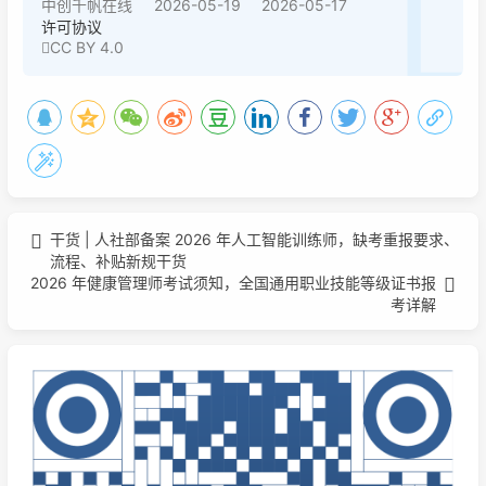
2026-05-19
2026-05-17
中创千帆在线
许可协议
CC BY 4.0
干货 | 人社部备案 2026 年人工智能训练师，缺考重报要求、
流程、补贴新规干货
2026 年健康管理师考试须知，全国通用职业技能等级证书报
考详解