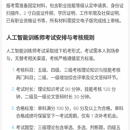
报考需准备固定材料，包含职业技能等级认定申请表、身份证
扫描件、2 寸白底证件照、学历证明、工作年限及社保证明、
已有职业资格证书等，所有材料需提交电子版完成线上审核。
人工智能训练师考试安排与考核规则
人工智能训练师考试采取线下机考形式，考试需本人到场参
与，无替考相关渠道，考核严格遵循官方标准。
考核科目：五级、四级、三级考核理论知识与技能考核
两门科目；二级、一级增加综合评审及论文答辩环节。
考试时长：理论知识考试 90 分钟，技能考核 120 分
钟，二级及一级论文答辩时长 30 分钟。
合格标准：单科满分 100 分，60 分及以上为合格，单科
合格成绩可保留至下一考试周期，仅有 1 次补考机会。
考试题型：三级理论包含单选、多选、判断题，四级五