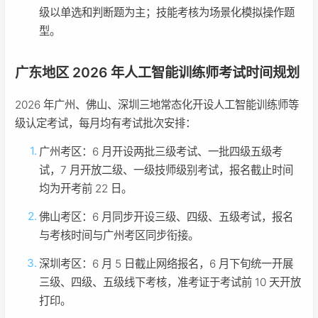
级以单选和判断题为主；技能考核为场景化模拟操作题
型。
广东地区 2026 年人工智能训练师考试时间规划
2026 年广州、佛山、深圳三地常态化开设人工智能训练师等
级认定考试，每月均有考试批次安排：
广州考区：6 月开设两批三级考试、一批四级五级考
试，7 月开放二级、一级技师级别考试，报名截止时间
均为开考前 22 日。
佛山考区：6 月同步开设三级、四级、五级考试，报名
与考核时间与广州考区同步衔接。
深圳考区：6 月 5 日截止网络报名，6 月下旬统一开展
三级、四级、五级线下考核，准考证于考试前 10 天开放
打印。