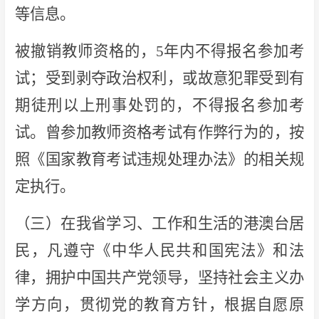
等信息。
被撤销教师资格的，5年内不得报名参加考
试；受到剥夺政治权利，或故意犯罪受到有
期徒刑以上刑事处罚的，不得报名参加考
试。曾参加教师资格考试有作弊行为的，按
照《国家教育考试违规处理办法》的相关规
定执行。
（三）在我省学习、工作和生活的港澳台居
民，凡遵守《中华人民共和国宪法》和法
律，拥护中国共产党领导，坚持社会主义办
学方向，贯彻党的教育方针，根据自愿原