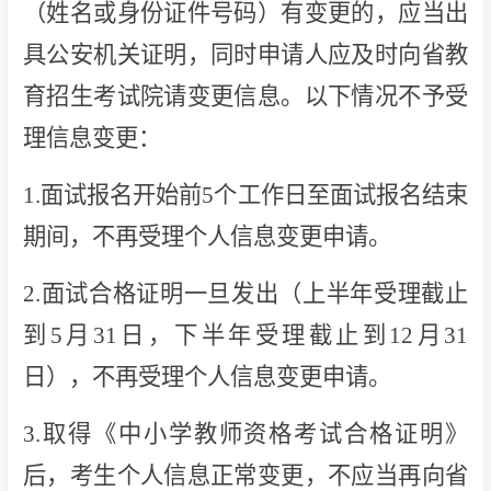
（姓名或身份证件号码）有变更的，应当出
具公安机关证明，同时申请人应及时向省教
育招生考试院请变更信息。以下情况不予受
理信息变更：
1.面试报名开始前5个工作日至面试报名结束
期间，不再受理个人信息变更申请。
2.面试合格证明一旦发出（上半年受理截止
到5月31日，下半年受理截止到12月31
日），不再受理个人信息变更申请。
3.取得《中小学教师资格考试合格证明》
后，考生个人信息正常变更，不应当再向省