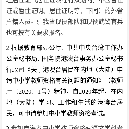
证或暂住证明、居住证明等，下同）的外省
户籍人员。驻我省现役部队和现役武警官兵
也可按有关要求报名。
2.
根据教育部办公厅
中共中央台湾工作办
、
公室秘书局
国务院港澳台事务办公室秘书
、
行政司《关于港澳台居民在内地（大陆）申
请中小学教师资格有关问题的通知》（教师
厅〔2020〕1号）精神，自2020年起，在内
地（大陆）学习、工作和生活的港澳台居
民，可申请参加中小学教师资格考试。
3.
参加青海省中小学教师资格藏语文学科考