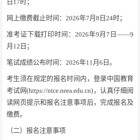
日17时；
网上缴费截止时间：2026年7月8日24时；
准考证下载打印时间：2026年9月7日——9
月12日；
笔试成绩公布时间：2026年11月6日。
考生须在规定的报名时间内，登录中国教育
考试网(https://ntce.neea.edu.cn)，认真仔细阅
读网页提示和报名注意事项后，完成报名及
缴费。
（二）报名注意事项