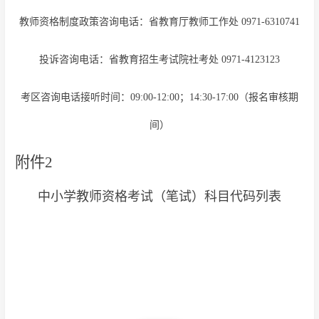
教师资格制度政策咨询电话：省教育厅教师工作处 0971-6310741
投诉咨询电话：省教育招生考试院社考处 0971-4123123
考区咨询电话接听时间：09:00-12:00；14:30-17:00（报名审核期
间）
附件2
中小学教师资格考试（笔试）科目代码列表