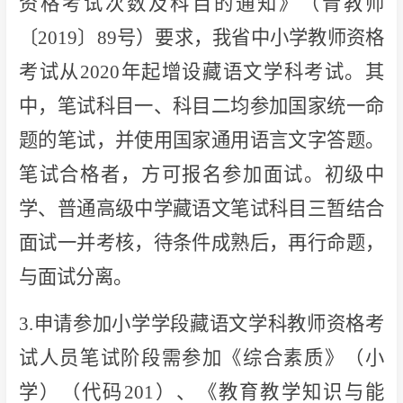
资格考试次数及科目的通知》（青教师
〔2019〕89号）要求，我省中小学教师资格
考试从2020年起增设藏语文学科考试。其
中，笔试科目一、科目二均参加国家统一命
题的笔试，并使用国家通用语言文字答题。
笔试合格者，方可报名参加面试。初级中
学、普通高级中学藏语文笔试科目三暂结合
面试一并考核，待条件成熟后，再行命题，
与面试分离。
3.申请参加小学学段藏语文学科教师资格考
试人员笔试阶段需参加《综合素质》（小
学）（代码201）、《教育教学知识与能