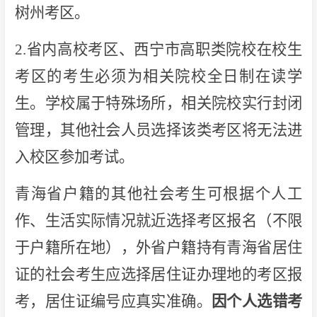
树州考区。
2.省内高校考区、西宁市高职类院校在校生
考区的考生必须为相关院校全日制在读学
生。学校属于特殊场所，相关院校实行封闭
管理，其他社会人员选择该类考区将无法进
入校区参加考试。
青海省户籍的其他社会考生可根据个人工
作、生活实际情况就近选择考区报名（不限
于户籍所在地），外省户籍持有青海省居住
证的社会考生应选择居住证办理地的考区报
考，居住证编号应真实准确。
因个人选错考