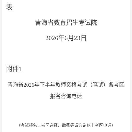
表
青海省教育招生考试院
2026年6月23日
附件1
青海省2026年下半年教师资格考试（笔试）各考区
报名咨询电话
（考试报名、考区选择、缴费等请咨询以上考区电话）