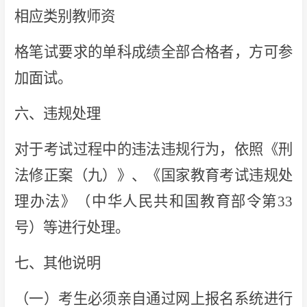
相应类别教师资
格笔试要求的单科成绩全部合格者，方可参
加面试。
六、违规处理
对于考试过程中的违法违规行为，依照《刑
法修正案（九）》、《国家教育考试违规处
理办法》（中华人民共和国教育部令第33
号）等进行处理。
七、其他说明
（一）考生必须亲自通过网上报名系统进行