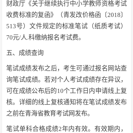
财政厅《关于继续执行中小学教师资格考试
收费标准的复函》（青发改价格函〔2018〕
513号）文件规定的标准笔试（纸质考试）
70元/人.科缴纳报名考试费。
五、成绩查询
笔试成绩发布之后，考生可通过报名网站查
询笔试成绩。若对个人考试成绩存在异议，
可在成绩公布后的10个工作日内申请线上复
核。详细的线上复核通知将在笔试成绩发布
之前在青海省教育考试网发布。
笔试单科合格成绩2年内有效。有效期内，