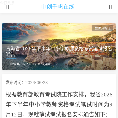
今日头条
中创千帆在线
教师资格证
青海省2026年下半年中小学教师资格考试笔试报名
通告
2026-07-02
0
8
37分钟
发布时间：2026-06-23
根据教育部教育考试院工作安排，我省2026
年下半年中小学教师资格考试笔试时间为9
月12日。现就笔试考试报名安排通告如下：