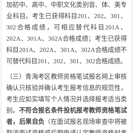
加初中、高中、中职文化类别音、体、美专
业科目。考生已获得科目201、202、301、
302合格成绩，可相应替代科目201A、
202A、301A、302A合格成绩；考生已获得
科目201A、202A、301A、302A合格成绩不
可替代科目201、202、301、302合格成绩。
（三）青海考区教师资格笔试报名网上审核
确认只核验并确认考生报考信息的规范性，
考生应如实填写个人情况并选择报考适当类
别。
不符合报名条件投机报考教师资格笔试
者，后果自负
（在面试报名现场审查中将被
取消面试资格或后期申请认定教师资格时考