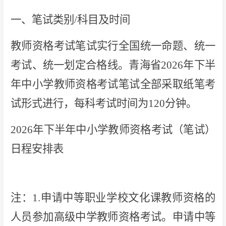
一、笔试类别/科目及时间
教师资格考试笔试实行全国统一命题、统一
考试、统一划定合格线。青海省2026年下半
年中小学教师资格考试笔试全部采取纸笔考
试形式进行，每科考试时间为120分钟。
2026年下半年中小学教师资格考试（笔试）
日程安排表
注：1.申请中等职业学校文化课教师资格的
人员参加高级中学教师资格考试。申请中等