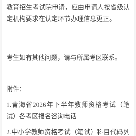
教育招生考试院申请，应由申请人按省级认
定机构要求在认定环节办理信息更正。
考生如有其他问题，请与所属考区联系。
附件：
1.青海省2026年下半年教师资格考试（笔
试）各考区报名咨询电话
2.中小学教师资格考试（笔试）科目代码列