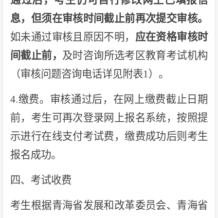
息，但须在审核时间截止前再次提交审核。
如未通过审核且原因不明，
应在资格审核时
间截止前，
及时咨询所选考区教育考试机构
（审核问题咨询电话详见附表1）。
4.缴费。审核通过后，在网上缴费截止日期
前，考生可再次登录网上报名系统，按照提
示进行在线支付考试费，缴费成功后则考生
报名成功。
四、考试收费
考生根据青海省发展和改革委员会、青海省