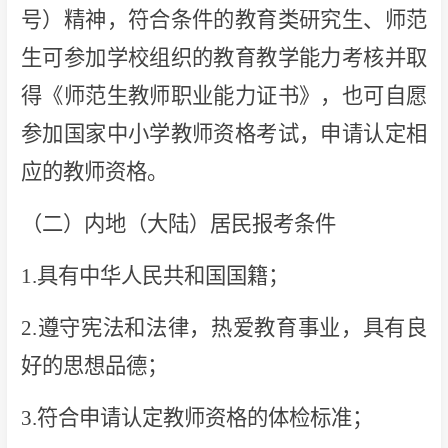
号）精神，符合条件的教育类研究生、师范
生可参加学校组织的教育教学能力考核并取
得《师范生教师职业能力证书》，也可自愿
参加国家中小学教师资格考试，申请认定相
应的教师资格。
（二）内地（大陆）居民报考条件
1.具有中华人民共和国国籍；
2.遵守宪法和法律，热爱教育事业，具有良
好的思想品德；
3.符合申请认定教师资格的体检标准；