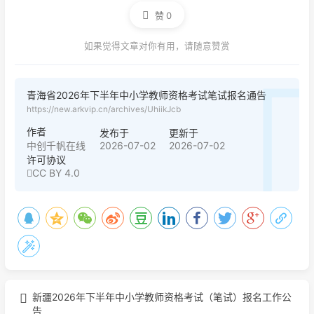
赞
0
如果觉得文章对你有用，请随意赞赏
青海省2026年下半年中小学教师资格考试笔试报名通告
https://new.arkvip.cn/archives/UhiikJcb
作者
发布于
更新于
2026-07-02
2026-07-02
中创千帆在线
许可协议
CC BY 4.0
新疆2026年下半年中小学教师资格考试（笔试）报名工作公
告