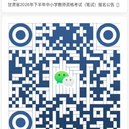
甘肃省2026年下半年中小学教师资格考试（笔试）报名公告