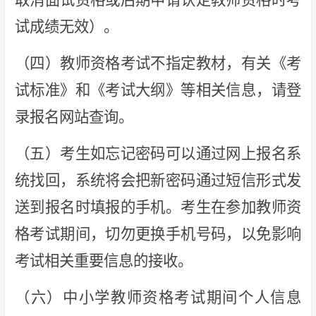
试成绩无效）。
（四）教师资格考试不指定教材，有关《考
试标准》和《考试大纲》等相关信息，请登
录报名网站查询。
（五）考生如忘记密码可以通过网上报名系
统找回，系统将会把新密码通过短信形式发
送到报名时填报的手机。考生在参加教师资
格考试期间，切勿更换手机号码，以免影响
考试相关重要信息的接收。
（六）中小学教师资格考试期间个人信息