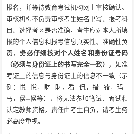
报名，并等待教育考试机构网上审核确认。
审核机构不负责审核考生姓名书写、报考科
目、选择考区是否准确，考生应对本人所填
报的个人信息和报考信息真实性、准确性负
责，
务必仔细核对个人姓名和身份证号码
（必须与身份证上的书写完全一致）
，如准
考证上的信息与身份证上的信息不一致（示
例：悦--悅，财--財，看--侃，措--错，玛--
马，侯--候等），将无法参加笔试、面试和
认定教师资格，责任由考生自负，请考生务
必高度重视。