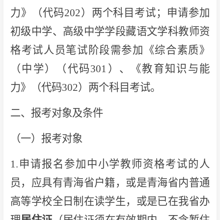
力》（代码202）两个科目考试；申请参加
初级中学、高级中学学段藏语文学科教师资
格考试人员笔试阶段需参加《综合素质》
（中学）（代码301）、《教育知识与能
力》（代码302）两个科目考试。
二、报考对象及条件
（一）报考对象
1.申请报名参加中小学教师资格考试的人
员，应具有青海省户籍，或是青海省内普通
高等学校全日制在读学生，或是已在我省办
理
居住证
（居住证须在有效期内，不含暂住