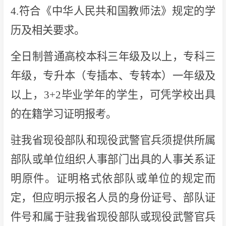
4.符合《中华人民共和国教师法》规定的学
历及相关要求。
全日制普通高校本科三年级及以上，专科三
年级，专升本（专插本、专转本）一年级及
以上，3+2毕业学年的学生，可凭学校出具
的在籍学习证明报考。
驻我省现役部队和现役武警官兵须提供所属
部队或单位组织人事部门出具的人事关系证
明原件。证明格式依部队或单位的规定而
定，但应明示报名人员的身份证号、部队证
件号和属于驻我省现役部队或现役武警官兵