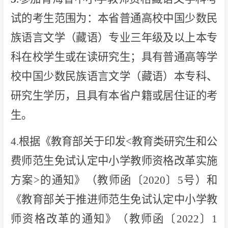
试的考生范围为：本省普通高校中国少数民
族语言文学（藏语）专业三年级及以上本专
科在校学生或在读研究生；具有普通高等学
校中国少数民族语言文学（藏语）本专科、
研究生学历，且具有本省户籍或居住证的考
生。
4.根据《教育部关于印发<教育类研究生和公
费师范生免试认定中小学教师资格改革实施
方案>的通知》（教师函〔2020〕5号）和
《教育部关于推进师范生免试认定中小学教
师资格改革的通知》（教师函〔2022〕1