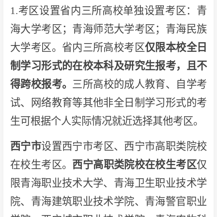
1.考区设置省内三所高校单独设置考区：青
海大学考区；青海师范大学考区；青海民族
大学考区。省内三所高校考区
仅限本校全日
制学习形式的在校本科及研究生报考，且不
得跨校报考。
三所高校的成人教育、自学考
试、网络教育等其他非全日制学习形式的考
生可根据个人实际情况就近选择其他考区。
西宁市
设置西宁市考区、西宁市高职类院校
在校生考区。
西宁高职类院校在校生考区
仅
限青海职业技术大学、青海卫生职业技术学
院、青海建筑职业技术学院、青海警官职业