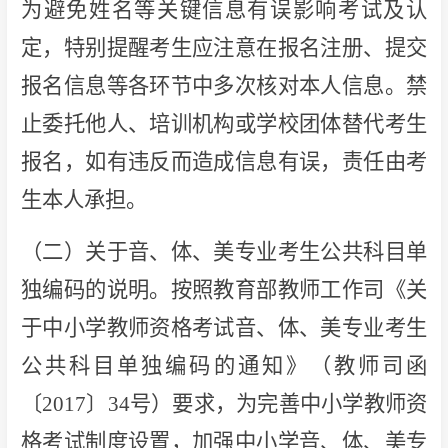
为避免姓名等关键信息有误影响考试及认
定，特别提醒考生应注意在报名注册、提交
报名信息等各环节中多次核对本人信息。禁
止委托他人、培训机构或学校团体替代考生
报名，如有违反而造成信息有误，责任由考
生本人承担。
（二）关于音、体、美专业考生公共科目单
独编码的说明。按照教育部教师工作司《关
于中小学教师资格考试音、体、美专业考生
公共科目单独编码的通知》（教师司函
〔2017〕34号）要求，为完善中小学教师资
格考试制度设置，加强中小学音、体、美专