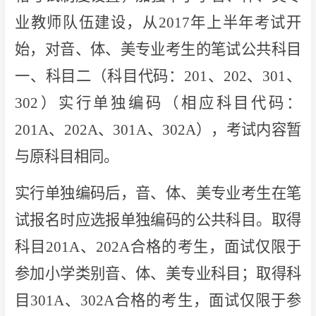
业教师队伍建设，从2017年上半年考试开
始，对音、体、美专业考生的笔试公共科目
一、科目二（科目代码：201、202、301、
302）实行单独编码（相应科目代码：
201A、202A、301A、302A），考试内容暂
与原科目相同。
实行单独编码后，音、体、美专业考生在笔
试报名时应选报单独编码的公共科目。取得
科目201A、202A合格的考生，面试仅限于
参加小学类别音、体、美专业科目；取得科
目301A、302A合格的考生，面试仅限于参