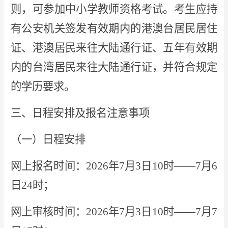
则，可参加中小学教师资格考试。考生应持
有公安机关签发有效期内的港澳台居民居住
证、港澳居民来往大陆通行证、五年有效期
内的台湾居民来往大陆通行证，并符合规定
的学历要求。
三、日程安排及报名注意事项
（一）日程安排
网上报名时间：2026年7月3日10时——7月6
日24时；
网上审核时间：2026年7月3日10时——7月7