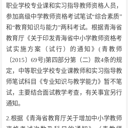
职业学校专业课和实习指导教师资格人员，
参加高级中学教师资格考试笔试“综合素质”
和“教育知识与能力”两科考试。根据青海省
教育厅《关于印发青海省中小学教师资格考
试实施方案（试行）的通知》(青教师
〔2015〕69号)第四部分第（二）款4条的规
定，中等职业学校专业课教师和实习指导教
师笔试科目《专业知识与教学能力》暂不笔
试，主要结合面试教学考查，有关事宜另行
通知。
2.根据《青海省教育厅关于增加中小学教师