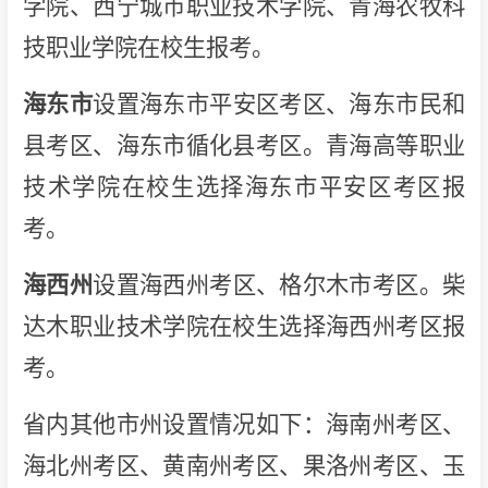
学院、西宁城市职业技术学院、青海农牧科
技职业学院在校生报考。
海东市
设置海东市平安区考区、海东市民和
县考区、海东市循化县考区。青海高等职业
技术学院在校生选择海东市平安区考区报
考。
海西州
设置海西州考区、格尔木市考区。柴
达木职业技术学院在校生选择海西州考区报
考。
省内其他市州设置情况如下：海南州考区、
海北州考区、黄南州考区、果洛州考区、玉