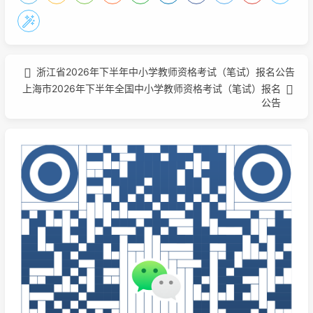
浙江省2026年下半年中小学教师资格考试（笔试）报名公告
上海市2026年下半年全国中小学教师资格考试（笔试）报名
公告