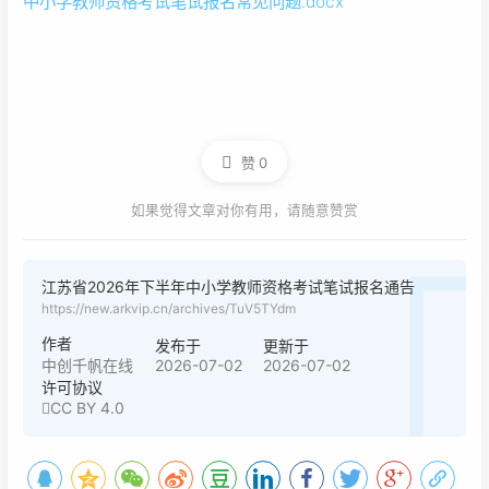
中小学教师资格考试笔试报名常见问题.docx
赞
0
如果觉得文章对你有用，请随意赞赏
江苏省2026年下半年中小学教师资格考试笔试报名通告
https://new.arkvip.cn/archives/TuV5TYdm
作者
发布于
更新于
2026-07-02
2026-07-02
中创千帆在线
许可协议
CC BY 4.0