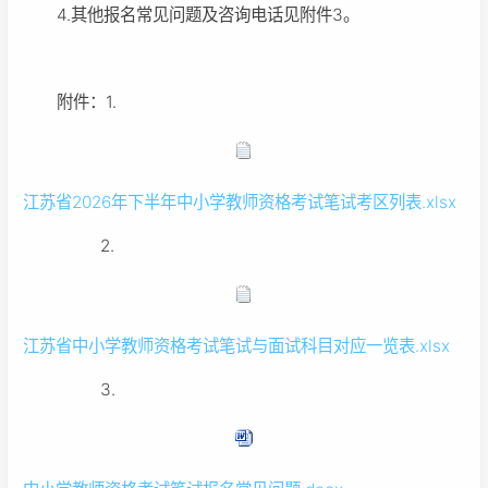
4.其他报名常见问题及咨询电话见附件3。
附件：1.
江苏省2026年下半年中小学教师资格考试笔试考区列表.xlsx
2.
江苏省中小学教师资格考试笔试与面试科目对应一览表.xlsx
3.