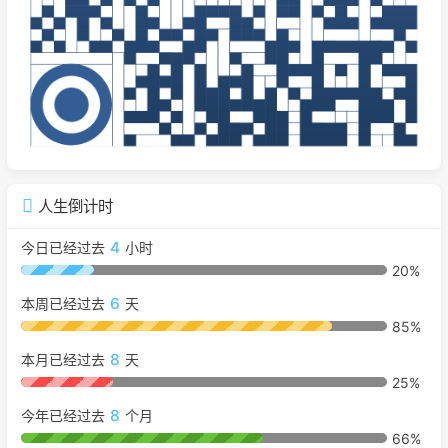
人生倒计时
4
今日已经过去
小时
20%
6
本周已经过去
天
85%
8
本月已经过去
天
25%
8
今年已经过去
个月
66%