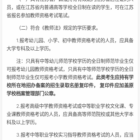
员，或在江苏省内普通高等学校全日制在读的学生，可在江苏
省报名参加教师资格考试笔试。
（二）符合《教师法》规定的学历要求。
1.报考幼儿园、小学、初中教师资格考试的人员，应具备
大学专科及以上学历。
注：只具有中等幼儿师范学校学历的全日制师范毕业生仅
可报考幼儿园教师资格考试，只具有中等师范学校学历的全日
制师范毕业生仅可报考小学教师资格考试。
此类考生应持有学
校所在地招办备案的招生录取名册复印件， 复印件应加盖原
学校档案管理部门公章。
2.报考高级中学教师资格考试或中等职业学校文化课、专
业课教师资格考试的人员，应具备高等师范院校或其他大学本
科及以上学历。
3.报考中等职业学校实习指导教师资格考试的人员，应当