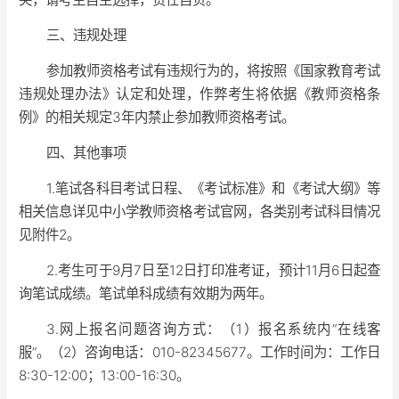
三、违规处理
参加教师资格考试有违规行为的，将按照《国家教育考试
违规处理办法》认定和处理，作弊考生将依据《教师资格条
例》的相关规定3年内禁止参加教师资格考试。
四、其他事项
1.笔试各科目考试日程、《考试标准》和《考试大纲》等
相关信息详见中小学教师资格考试官网，各类别考试科目情况
见附件2。
2.考生可于9月7日至12日打印准考证，预计11月6日起查
询笔试成绩。笔试单科成绩有效期为两年。
3.网上报名问题咨询方式：（1）报名系统内“在线客
服”。（2）咨询电话：010-82345677。工作时间为：工作日
8:30-12:00；13:00-16:30。