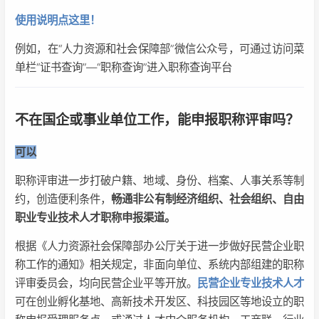
使用说明点这里！
例如，在“人力资源和社会保障部”微信公众号，可通过访问菜
单栏“证书查询”—“职称查询”进入职称查询平台
不在国企或事业单位工作，能申报职称评审吗？
可以
职称评审进一步打破户籍、地域、身份、档案、人事关系等制
约，创造便利条件，
畅通非公有制经济组织、社会组织、自由
职业专业技术人才职称申报渠道。
根据《人力资源社会保障部办公厅关于进一步做好民营企业职
称工作的通知》相关规定，非面向单位、系统内部组建的职称
评审委员会，均向民营企业平等开放。
民营企业专业技术人才
可在创业孵化基地、高新技术开发区、科技园区等地设立的职