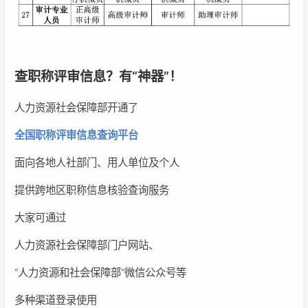
查职称评审信息？有“神器”！
人力资源社会保障部开通了
全国职称评审信息查询平台
面向各地人社部门、用人单位及个人
提供跨地区职称信息核验查询服务
大家可通过
人力资源社会保障部门户网站、
“人力资源和社会保障部”微信公众号等
多种渠道登录使用