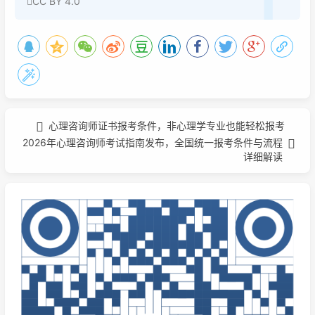
CC BY 4.0
心理咨询师证书报考条件，非心理学专业也能轻松报考
2026年心理咨询师考试指南发布，全国统一报考条件与流程
详细解读