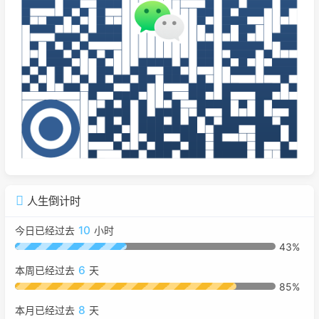
人生倒计时
10
今日已经过去
小时
43%
6
本周已经过去
天
85%
8
本月已经过去
天