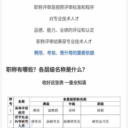
职称评审是按照评审标准和程序
对专业技术人才
品德、能力、业绩的评议和认定
职称评审结果是专业技术人才
聘用、考核、晋升等的重要依据
职称有哪些？各层级名称是什么？
收好这张表 一查全知道