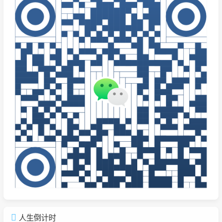
人生倒计时