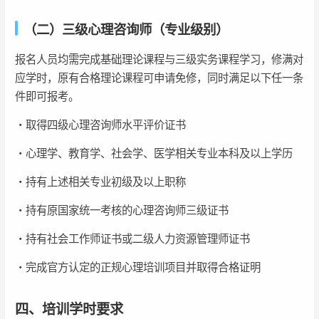
（二）三级心理咨询师（专业级别）
报名人员均需完成基础理论课程与三级实务课程学习，修满对
应学时，原有合格理论课程可申请免修，同时满足以下任一条
件即可报考。
・取得四级心理咨询师水平评价证书
・心理学、教育学、社会学、医学相关专业本科及以上学历
・持有上述相关专业初级及以上职称
・持有原国家统一考核的心理咨询师三级证书
・持有社会工作师证书或二级人力资源管理师证书
・完成官方认定的正规心理培训项目并取得合格证明
四、培训学时要求