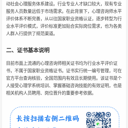
动社会心理服务体系建设。行业专业人才缺口较大，现有专业
服务人员数量远低于市场需求。在此背景下，心理咨询师水平
评价体系不断完善，从以往国家职业资格认证，逐步转型为行
业水平评价模式，评价标准更加贴合实际岗位需求，也为各类
人群入行提供了规范渠道。
二、证书基本说明
目前市面上流通的心理咨询师相关证书均为行业水平评价证
书，不属于国家职业资格证书。证书实行统一编号管理，可在
官方平台查询核验，全国范围内有效且长期使用。该证书是个
人接受心理学系统培训、掌握基础咨询技能的有效证明，也是
相关机构人员聘用、岗位晋升的重要参考依据。