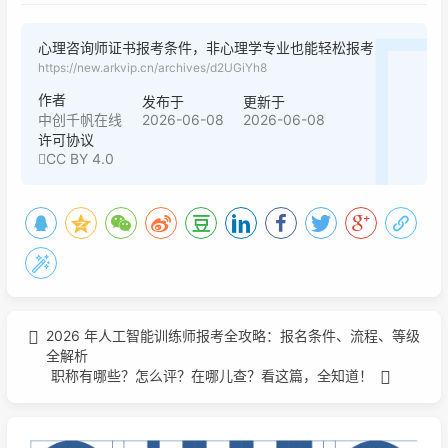
心理咨询师证书报考条件，非心理学专业也能轻松报考
https://new.arkvip.cn/archives/d2UGiYh8
作者
发布于
更新于
2026-06-08
2026-06-08
中创千帆在线
许可协议
CC BY 4.0
2026 年人工智能训练师报考全攻略：报名条件、流程、等级
全解析
职称有哪些？怎么评？在哪儿查？看这篇，全知道！