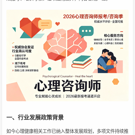
一、行业发展政策背景
如今心理健康相关工作已纳入整体发展规划，多项文件持续推