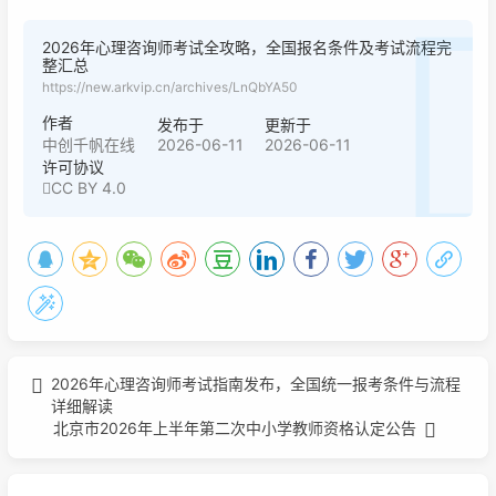
2026年心理咨询师考试全攻略，全国报名条件及考试流程完
整汇总
https://new.arkvip.cn/archives/LnQbYA50
作者
发布于
更新于
2026-06-11
2026-06-11
中创千帆在线
许可协议
CC BY 4.0
2026年心理咨询师考试指南发布，全国统一报考条件与流程
详细解读
北京市2026年上半年第二次中小学教师资格认定公告