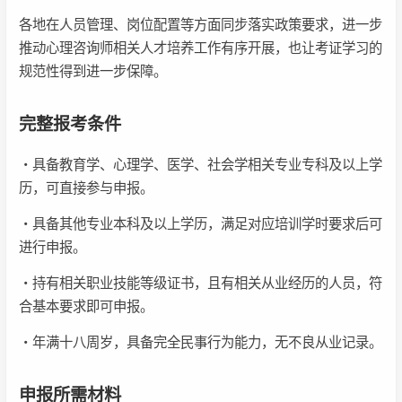
各地在人员管理、岗位配置等方面同步落实政策要求，进一步
推动心理咨询师相关人才培养工作有序开展，也让考证学习的
规范性得到进一步保障。
完整报考条件
・具备教育学、心理学、医学、社会学相关专业专科及以上学
历，可直接参与申报。
・具备其他专业本科及以上学历，满足对应培训学时要求后可
进行申报。
・持有相关职业技能等级证书，且有相关从业经历的人员，符
合基本要求即可申报。
・年满十八周岁，具备完全民事行为能力，无不良从业记录。
申报所需材料