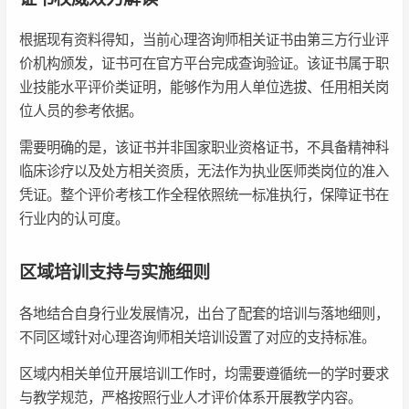
根据现有资料得知，当前心理咨询师相关证书由第三方行业评
价机构颁发，证书可在官方平台完成查询验证。该证书属于职
业技能水平评价类证明，能够作为用人单位选拔、任用相关岗
位人员的参考依据。
需要明确的是，该证书并非国家职业资格证书，不具备精神科
临床诊疗以及处方相关资质，无法作为执业医师类岗位的准入
凭证。整个评价考核工作全程依照统一标准执行，保障证书在
行业内的认可度。
区域培训支持与实施细则
各地结合自身行业发展情况，出台了配套的培训与落地细则，
不同区域针对心理咨询师相关培训设置了对应的支持标准。
区域内相关单位开展培训工作时，均需要遵循统一的学时要求
与教学规范，严格按照行业人才评价体系开展教学内容。