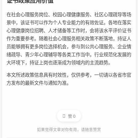
证书政策应用价值
在社会心理服务岗位、校园心理健康服务、社区心理疏导等场
景中，该证书可以作为个人专业能力的有效佐证。各地在落实
心理健康岗位招聘、人才储备等工作时，会将该水平评价证书
作为重要参考。随着社会心理服务相关政策不断落地，持证人
员能够拥有更多岗位选择机会，参与到公共心理服务、企业情
绪疏导、青少年心理辅导等各类工作当中。行业规范化发展的
大环境下，持证上岗也逐渐成为领域内的主流趋势。
本文所述政策信息具有时效性，仅供参考，一切请以各省市官
方发布的最新文件与通知为准。
赞
0
如果觉得文章对你有用，请随意赞赏