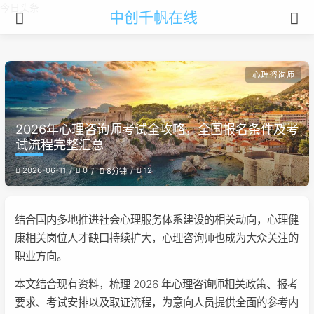
今日头条
中创千帆在线
心理咨询师
2026年心理咨询师考试全攻略，全国报名条件及考
试流程完整汇总
2026-06-11
0
12
8分钟
结合国内多地推进社会心理服务体系建设的相关动向，心理健
康相关岗位人才缺口持续扩大，心理咨询师也成为大众关注的
职业方向。
本文结合现有资料，梳理 2026 年心理咨询师相关政策、报考
要求、考试安排以及取证流程，为意向人员提供全面的参考内