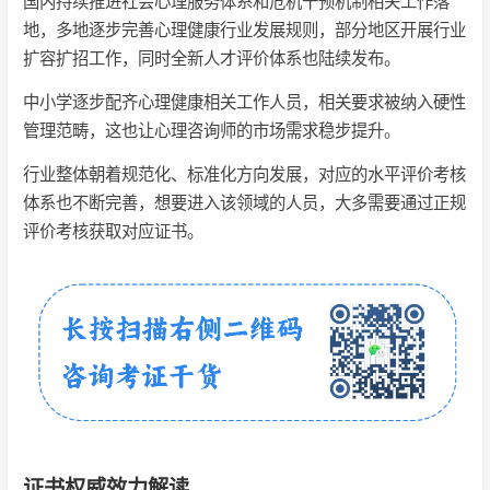
国内持续推进社会心理服务体系和危机干预机制相关工作落
地，多地逐步完善心理健康行业发展规则，部分地区开展行业
扩容扩招工作，同时全新人才评价体系也陆续发布。
中小学逐步配齐心理健康相关工作人员，相关要求被纳入硬性
管理范畴，这也让心理咨询师的市场需求稳步提升。
行业整体朝着规范化、标准化方向发展，对应的水平评价考核
体系也不断完善，想要进入该领域的人员，大多需要通过正规
评价考核获取对应证书。
证书权威效力解读