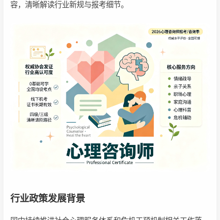
容，清晰解读行业新规与报考细节。
行业政策发展背景