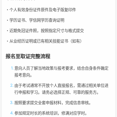
・个人有效身份证件原件及电子版复印件
・学历证书、学信网学历查询证明
・近期免冠证件照，按照指定尺寸与格式提交
・从业经历证明或已有相关技能证书（如有）
报名至取证完整流程
意向人员了解当地政策与报考要求，结合自身条件确定
报考意向。
由于考试通常不开放个人直接报名，需通过相关单位进
行申报和学习。请务必选择正规、可靠的服务方。
按照要求提交全套申报材料，完成信息审核。
参加规定时长的系统培训，修满对应学时。