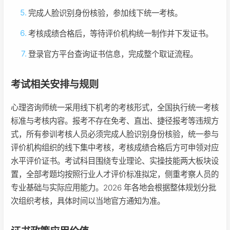
完成人脸识别身份核验，参加线下统一考核。
考核成绩合格后，等待评价机构统一制作并下发证书。
登录官方平台查询证书信息，完成整个取证流程。
考试相关安排与规则
心理咨询师统一采用线下机考的考核形式，全国执行统一考核
标准与考核内容。报考不存在免考、直出、捷径报考等违规方
式，所有参训考核人员必须完成人脸识别身份核验，统一参与
评价机构组织的线下集中考核，考核成绩合格后方可申领对应
水平评价证书。考试科目围绕专业理论、实操技能两大板块设
置，全部考题均按照行业人才评价标准拟定，侧重考察人员的
专业基础与实际应用能力。2026 年各地会根据整体规划分批
次组织考核，具体时间以当地官方通知为准。