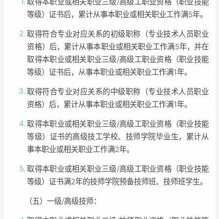
取得本职业或相关职业三级/高级工职业资格（职业技能
等级）证书后，累计从事本职业或相关职业工作满5年。
取得符合专业对应关系的初级职称（专业技术人员职业
资格）后，累计从事本职业或相关职业工作满5年，并在
取得本职业或相关职业三级/高级工职业资格（职业技能
等级）证书后，从事本职业或相关职业工作满1年。
取得符合专业对应关系的中级职称（专业技术人员职业
资格）后，累计从事本职业或相关职业工作满1年。
取得本职业或相关职业三级/高级工职业资格（职业技能
等级）证书的高级技工学校、技师学院毕业生，累计从
事本职业或相关职业工作满2年。
取得本职业或相关职业三级/高级工职业资格（职业技能
等级）证书满2年的技师学院预备技师班、技师班学生。
（五）一级/高级技师：