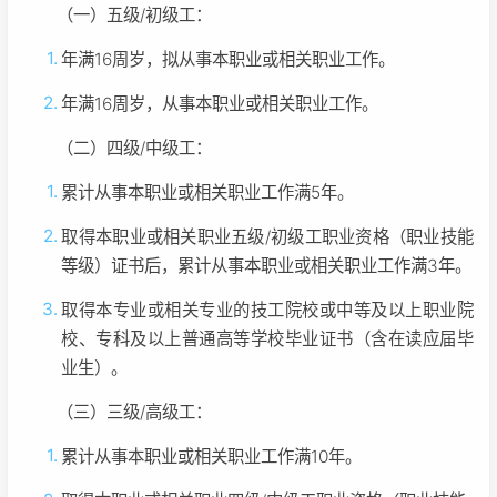
（一）五级/初级工：
年满16周岁，拟从事本职业或相关职业工作。
年满16周岁，从事本职业或相关职业工作。
（二）四级/中级工：
累计从事本职业或相关职业工作满5年。
取得本职业或相关职业五级/初级工职业资格（职业技能
等级）证书后，累计从事本职业或相关职业工作满3年。
取得本专业或相关专业的技工院校或中等及以上职业院
校、专科及以上普通高等学校毕业证书（含在读应届毕
业生）。
（三）三级/高级工：
累计从事本职业或相关职业工作满10年。