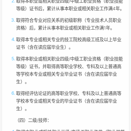
取得本职业或相关职业四级/中级工职业资格（职业技能
等级）证书后，累计从事本职业或相关职业工作满4年。
取得符合专业对应关系的初级职称（专业技术人员职业
资格）后，累计从事本职业或相关职业工作满1年。
取得本专业或相关专业的技工院校高级工班及以上毕业
证书（含在读应届毕业生）。
取得本职业或相关职业四级/中级工职业资格（职业技能
等级）证书，并取得高等职业学校、专科及以上普通高
等学校本专业或相关专业毕业证书（含在读应届毕业
生）。
取得经评估论证的高等职业学校、专科及以上普通高等
学校本专业或相关专业的毕业证书（含在读应届毕业
生）。
（四）二级/技师：