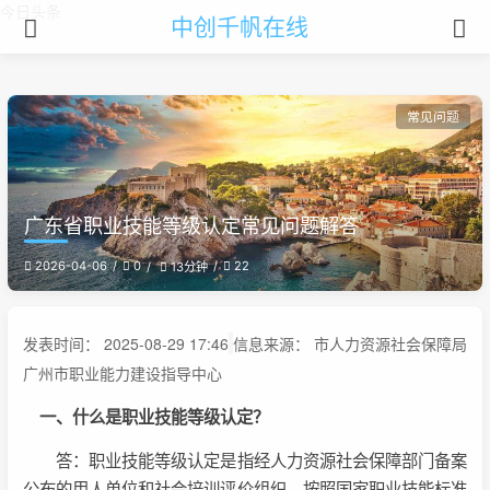
今日头条
中创千帆在线
常见问题
广东省职业技能等级认定常见问题解答
2026-04-06
0
22
13分钟
发表时间： 2025-08-29 17:46
信息来源： 市人力资源社会保障局
广州市职业能力建设指导中心
一、什么是职业技能等级认定？
答：职业技能等级认定是指经人力资源社会保障部门备案
公布的用人单位和社会培训评价组织，按照国家职业技能标准