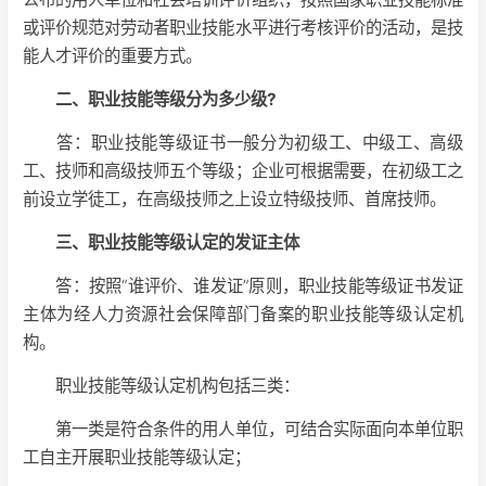
或评价规范对劳动者职业技能水平进行考核评价的活动，是技
能人才评价的重要方式。
二、职业技能等级分为多少级?
答：职业技能等级证书一般分为初级工、中级工、高级
工、技师和高级技师五个等级；企业可根据需要，在初级工之
前设立学徒工，在高级技师之上设立特级技师、首席技师。
三、职业技能等级认定的发证主体
答：按照“谁评价、谁发证”原则，职业技能等级证书发证
主体为经人力资源社会保障部门备案的职业技能等级认定机
构。
职业技能等级认定机构包括三类：
第一类是符合条件的用人单位，可结合实际面向本单位职
工自主开展职业技能等级认定；