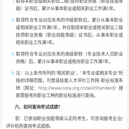
取得本职业或相关职业二级/技师职业资格（职业技能等
级）证书后，累计从事本职业或相关职业工作满5年。
取得符合专业对应关系的中级职称后，累计从事本职业
或相关职业工作满5年，并在取得本职业或相关职业二级
技师职业资格（职业技能等级）证书后，从事本职业或
相关职业工作满1年。
取得符合专业对应关系的高级职称（专业技术人员职业
资格）后，累计从事本职业或相关职业工作满1年。
注：以上条件所列的“相关职业”、“本专业或相关专业”所
指的详细范围，可登录技能人才评价工作网-职业标准系
统（网址：http://www.osta.org.cn/skillStandard）搜
索需报考的职业工种的职业标准进行查询。
六、如何查询考试成绩？
答：已参加职业技能等级认定的考生，可咨询报考企业/
评价机构查询考试成绩。