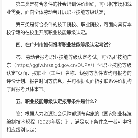
第二类是符合条件的社会培训评价组织，可根据市场和就
业需要，面向全体劳动者开展职业技能等级认定；
第三类是符合条件的技工院校、职业院校，可面向具有本
校学籍的在校生开展职业技能等级认定。
四、在广州市如何报考职业技能等级认定考试？
答：劳动者报考职业技能等级认定考试，可登录“技能广
东（https://ggfw.hrss.gd.gov.cn/OUPX/）”-“职业技能等级
认定”页面，按职业（工种）名称、级别等条件查询可报考的
评价计划、报名时间等信息，并可根据页面指引联系评价机构
了解报考具体事宜。
五、职业技能等级认定报考条件是什么？
答：根据人力资源社会保障部颁布实施的《国家职业标准
编制技术规程（2023年版）》，满足以下条件之一者可申报
相应级别认定：