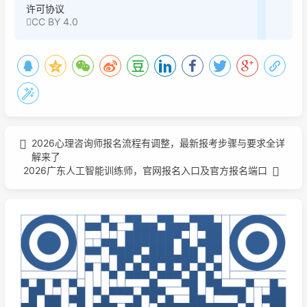
许可协议
CC BY 4.0
2026心理咨询师报名流程有调整，最新报考步骤与要求全详
解来了
2026广东人工智能训练师，官网报名入口及官方报名端口