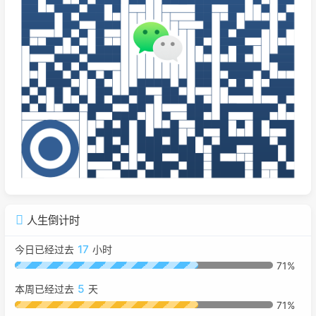
人生倒计时
17
今日已经过去
小时
71%
5
本周已经过去
天
71%