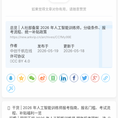
如果觉得文章对你有用，请随意赞赏
总览 | 人社部备案 2026 年人工智能训练师，分级条件、报
考流程、统一补贴政策
https://new.arkvip.cn/archives/CCfMy99E
作者
发布于
更新于
2026-05-19
2026-05-18
中创千帆在线
许可协议
CC BY 4.0
干货 | 2026 年人工智能训练师报考指南，报名门槛、考试流
程、补贴福利一览