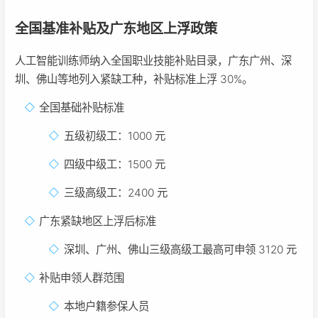
全国基准补贴及广东地区上浮政策
人工智能训练师纳入全国职业技能补贴目录，广东广州、深
圳、佛山等地列入紧缺工种，补贴标准上浮 30%。
全国基础补贴标准
五级初级工：1000 元
四级中级工：1500 元
三级高级工：2400 元
广东紧缺地区上浮后标准
深圳、广州、佛山三级高级工最高可申领 3120 元
补贴申领人群范围
本地户籍参保人员