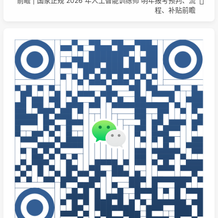
前瞻 | 国家正规 2026 年人工智能训练师 明年报考预判、流
程、补贴前瞻