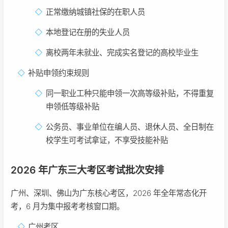
正常缴纳城镇社保的在职人员
本地登记在册的失业人员
离校两年未就业、完成实名登记的高校毕业生
补贴申领约束规则
同一职业工种只能申领一次高等级补贴，不得重复
申领低等级补贴
公务员、事业单位在编人员、退休人员、全日制在
校学生可考试拿证，不享受技能补贴
2026 年广东三大考区考试批次安排
广州、深圳、佛山为广东核心考区，2026 年全年常态化开
考，6 月为集中报考考核窗口期。
广州考区