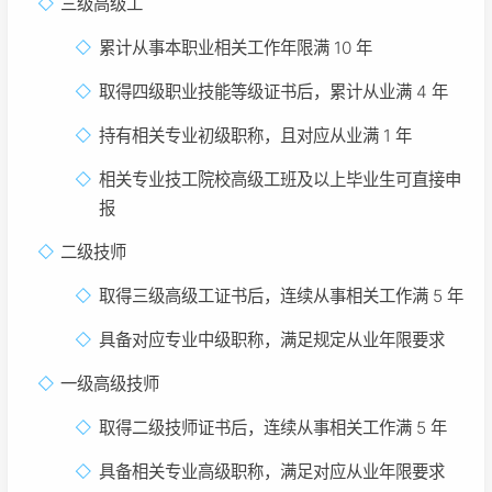
三级高级工
累计从事本职业相关工作年限满 10 年
取得四级职业技能等级证书后，累计从业满 4 年
持有相关专业初级职称，且对应从业满 1 年
相关专业技工院校高级工班及以上毕业生可直接申
报
二级技师
取得三级高级工证书后，连续从事相关工作满 5 年
具备对应专业中级职称，满足规定从业年限要求
一级高级技师
取得二级技师证书后，连续从事相关工作满 5 年
具备相关专业高级职称，满足对应从业年限要求