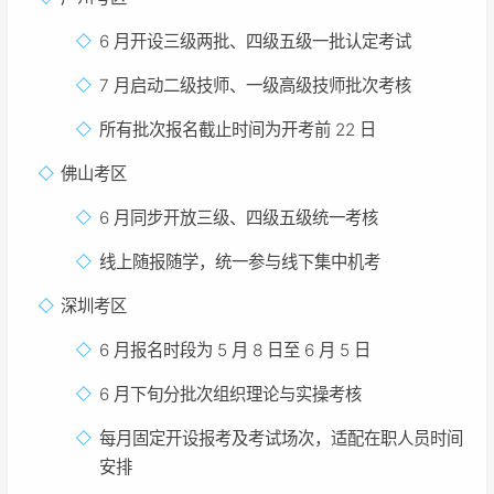
6 月开设三级两批、四级五级一批认定考试
7 月启动二级技师、一级高级技师批次考核
所有批次报名截止时间为开考前 22 日
佛山考区
6 月同步开放三级、四级五级统一考核
线上随报随学，统一参与线下集中机考
深圳考区
6 月报名时段为 5 月 8 日至 6 月 5 日
6 月下旬分批次组织理论与实操考核
每月固定开设报考及考试场次，适配在职人员时间
安排