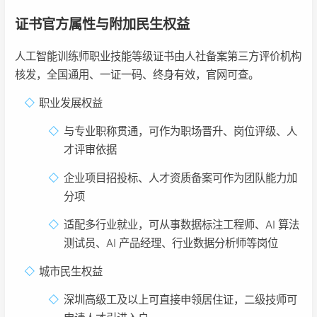
证书官方属性与附加民生权益
人工智能训练师职业技能等级证书由人社备案第三方评价机构
核发，全国通用、一证一码、终身有效，官网可查。
职业发展权益
与专业职称贯通，可作为职场晋升、岗位评级、人
才评审依据
企业项目招投标、人才资质备案可作为团队能力加
分项
适配多行业就业，可从事数据标注工程师、AI 算法
测试员、AI 产品经理、行业数据分析师等岗位
城市民生权益
深圳高级工及以上可直接申领居住证，二级技师可