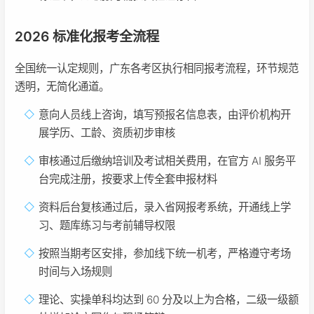
2026 标准化报考全流程
全国统一认定规则，广东各考区执行相同报考流程，环节规范
透明，无简化通道。
意向人员线上咨询，填写预报名信息表，由评价机构开
展学历、工龄、资质初步审核
审核通过后缴纳培训及考试相关费用，在官方 AI 服务平
台完成注册，按要求上传全套申报材料
资料后台复核通过后，录入省网报考系统，开通线上学
习、题库练习与考前辅导权限
按照当期考区安排，参加线下统一机考，严格遵守考场
时间与入场规则
理论、实操单科均达到 60 分及以上为合格，二级一级额