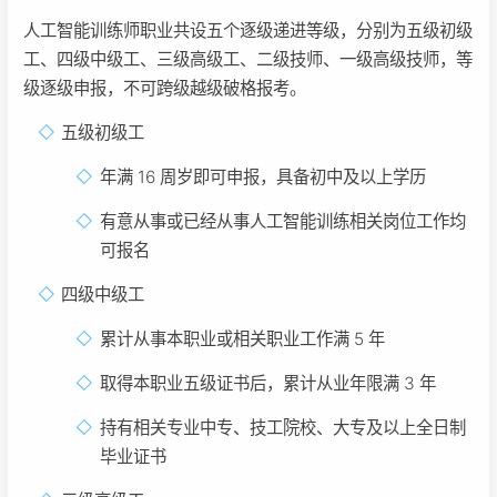
人工智能训练师职业共设五个逐级递进等级，分别为五级初级
工、四级中级工、三级高级工、二级技师、一级高级技师，等
级逐级申报，不可跨级越级破格报考。
五级初级工
年满 16 周岁即可申报，具备初中及以上学历
有意从事或已经从事人工智能训练相关岗位工作均
可报名
四级中级工
累计从事本职业或相关职业工作满 5 年
取得本职业五级证书后，累计从业年限满 3 年
持有相关专业中专、技工院校、大专及以上全日制
毕业证书