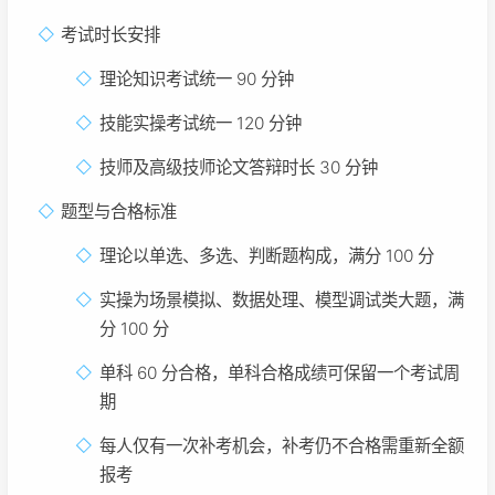
考试时长安排
理论知识考试统一 90 分钟
技能实操考试统一 120 分钟
技师及高级技师论文答辩时长 30 分钟
题型与合格标准
理论以单选、多选、判断题构成，满分 100 分
实操为场景模拟、数据处理、模型调试类大题，满
分 100 分
单科 60 分合格，单科合格成绩可保留一个考试周
期
每人仅有一次补考机会，补考仍不合格需重新全额
报考