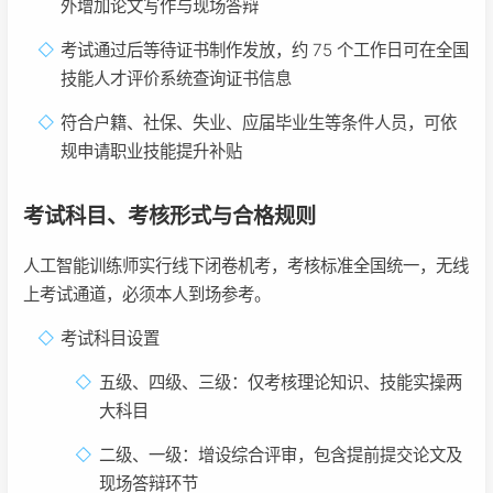
外增加论文写作与现场答辩
考试通过后等待证书制作发放，约 75 个工作日可在全国
技能人才评价系统查询证书信息
符合户籍、社保、失业、应届毕业生等条件人员，可依
规申请职业技能提升补贴
考试科目、考核形式与合格规则
人工智能训练师实行线下闭卷机考，考核标准全国统一，无线
上考试通道，必须本人到场参考。
考试科目设置
五级、四级、三级：仅考核理论知识、技能实操两
大科目
二级、一级：增设综合评审，包含提前提交论文及
现场答辩环节