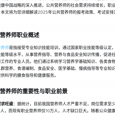
健康中国战略的深入推进，公共营养师的社会需求持续增长，职
。本文将为您详细解读2025年公共营养师的报考政策、考试安排
。
营养师职业概述
营养师
是指接受专业知识技能培训，通过国家职业技能等级认定
技能等级水平，从事营养指导、营养与食品安全知识传播，促进
康工作的专业人员。他们通过系统学习营养学基础知识、各类食
人群营养、食谱编制、食品安全、医学基础、慢病指导等专业知
提供科学的膳食指导和健康服务。
营养师的重要性与职业前景
需求旺盛
：据统计，目前我国营养师人才严重不足，岗位需求至
0万人，而现有职业营养师仅10万人，人才缺口巨大。随着公众健