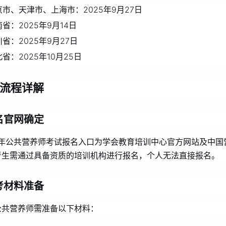
京市、天津市、上海市：2025年9月27日
省：2025年9月14日
省：2025年9月27日
省：2025年10月25日
流程详解
名官网确定
25年公共营养师考试报名入口为学会教育培训中心官方网站及中国
考生需通过具备资质的培训机构进行报名，个人无法直接报名。
考材料准备
公共营养师需准备以下材料：