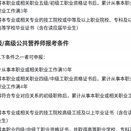
得本职业或相关职业五级/初级工职业资格证书后，累计从事本职
职业工作满3年
得本专业或相关专业的技工院校或中等及以上职业院校、专科及
高等学校毕业证书（含在读应届毕业生）
级/高级公共营养师报考条件
以下条件之一者可申报：
计从事本职业或相关职业工作满10年
得本职业或相关职业四级/中级工职业资格证书后，累计从事本职
职业工作满4年
得符合专业对应关系的初级职称后，累计从事本职业或相关职业工
得本专业或相关专业的技工院校高级工班及以上毕业证书（含在
业生）
得本职业四级/中级工职业资格证书，并取得高等职业学校、专科