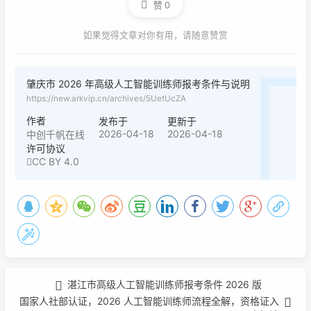
赞
0
如果觉得文章对你有用，请随意赞赏
肇庆市 2026 年高级人工智能训练师报考条件与说明
https://new.arkvip.cn/archives/5UetUcZA
作者
发布于
更新于
2026-04-18
2026-04-18
中创千帆在线
许可协议
CC BY 4.0
湛江市高级人工智能训练师报考条件 2026 版
国家人社部认证，2026 人工智能训练师流程全解，资格证入