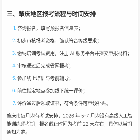
三、肇庆地区报考流程与时间安排
咨询报名，填写预报名信息表；
初步审核报考资格，确认符合等级要求；
缴纳培训考试费用，注册 AI 服务平台并提交申报材料；
审核通过后完成省网报考；
参加线上培训与考前辅导；
前往指定地点参加线下统一评价；
评价通过后领取证书，符合条件可申领补贴。
肇庆市每月均有考试安排，2026 年 5-7 月均设有高级人工智
能训练师考期，报名截止时间为考前 22 天左右，具体以当期
通知为准。