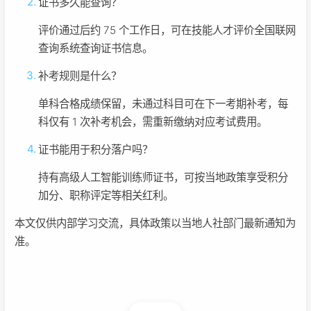
证书多久能查询？
评价通过后约 75 个工作日，可在技能人才评价全国联网
查询系统查询证书信息。
补考规则是什么？
单科合格成绩保留，未通过科目可在下一考期补考，每
科仅有 1 次补考机会，需重新缴纳对应考试费用。
证书能用于积分落户吗？
持有高级人工智能训练师证书，可按当地政策享受积分
加分、职称评定等相关红利。
本文仅供内部学习交流，具体政策以当地人社部门最新通知为
准。