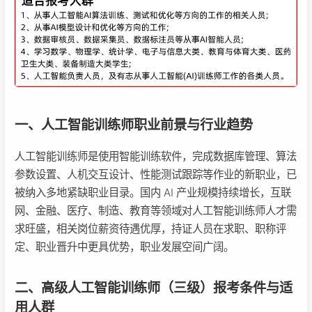
一、人工智能训练师职业前景与行业趋势
人工智能训练师是使用智能训练软件，完成数据库管理、算法
参数设置、人机交互设计、性能测试跟踪等作业的新职业，已
被纳入多地紧缺职业目录。国内 AI 产业规模持续增长，互联
网、金融、医疗、制造、教育等领域对人工智能训练师人才需
求旺盛，相关岗位薪资待遇优厚，持证人员在求职、职称评
定、职业晋升中更具优势，职业发展空间广阔。
二、高级人工智能训练师（三级）报考条件与适
用人群