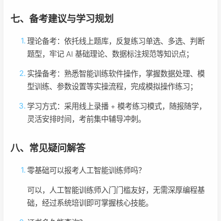
七、备考建议与学习规划
理论备考：依托线上题库，反复练习单选、多选、判断
题型，牢记 AI 基础理论、数据标注规范等知识点；
实操备考：熟悉智能训练软件操作，掌握数据处理、模
型训练、参数设置等实操流程，完成模拟操作练习；
学习方式：采用线上录播 + 模考练习模式，随报随学，
灵活安排时间，考前集中辅导冲刺。
八、常见疑问解答
零基础可以报考人工智能训练师吗？
可以，人工智能训练师入门门槛友好，无需深厚编程基
础，经过系统培训即可掌握核心技能。