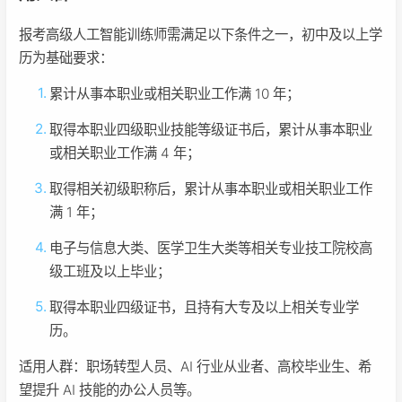
报考高级人工智能训练师需满足以下条件之一，初中及以上学
历为基础要求：
累计从事本职业或相关职业工作满 10 年；
取得本职业四级职业技能等级证书后，累计从事本职业
或相关职业工作满 4 年；
取得相关初级职称后，累计从事本职业或相关职业工作
满 1 年；
电子与信息大类、医学卫生大类等相关专业技工院校高
级工班及以上毕业；
取得本职业四级证书，且持有大专及以上相关专业学
历。
适用人群：职场转型人员、AI 行业从业者、高校毕业生、希
望提升 AI 技能的办公人员等。