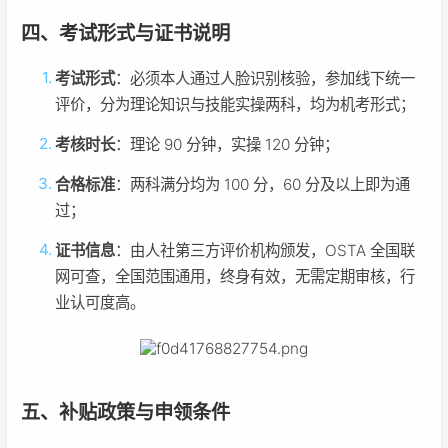
四、考试形式与证书说明
考试形式
：必须本人通过人脸识别核验，参加线下统一
评价，分为理论知识与技能实操两科，均为机考形式；
考核时长
：理论 90 分钟，实操 120 分钟；
合格标准
：两科满分均为 100 分，60 分及以上即为通
过；
证书信息
：由人社第三方评价机构颁发，OSTA 全国联
网可查，全国范围通用，终身有效，无需定期审核，行
业认可度高。
五、补贴政策与申领条件