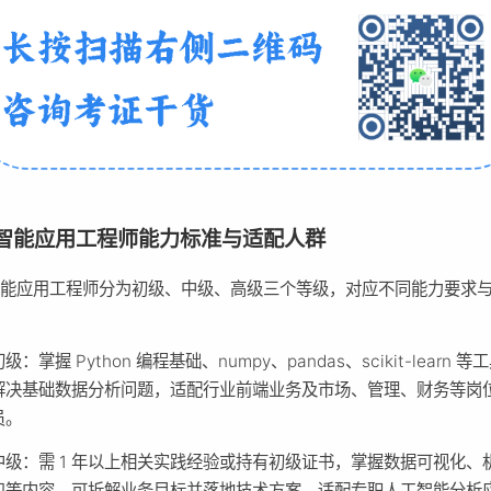
智能应用工程师能力标准与适配人群
智能应用工程师分为初级、中级、高级三个等级，对应不同能力要求
。
级：掌握 Python 编程基础、numpy、pandas、scikit-learn 
解决基础数据分析问题，适配行业前端业务及市场、管理、财务等岗
员。
中级：需 1 年以上相关实践经验或持有初级证书，掌握数据可视化、
习等内容，可拆解业务目标并落地技术方案，适配专职人工智能分析