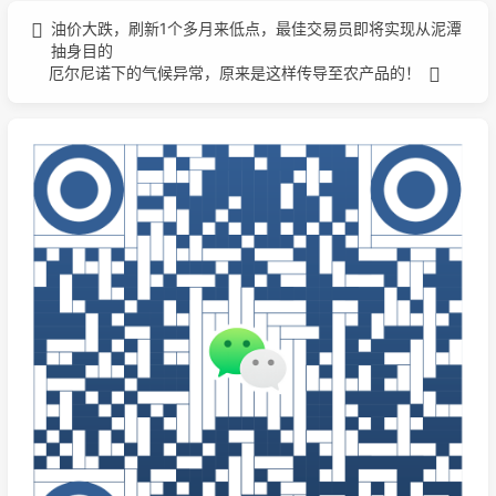
油价大跌，刷新1个多月来低点，最佳交易员即将实现从泥潭
抽身目的
厄尔尼诺下的气候异常，原来是这样传导至农产品的！