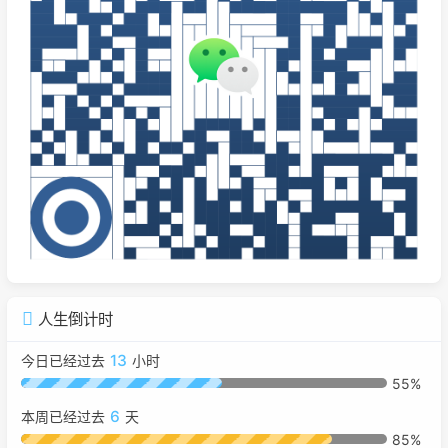
人生倒计时
13
今日已经过去
小时
55%
6
本周已经过去
天
85%