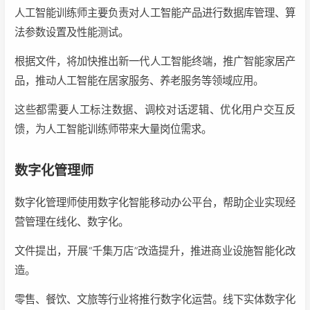
人工智能训练师主要负责对人工智能产品进行数据库管理、算
法参数设置及性能测试。
根据文件，将加快推出新一代人工智能终端，推广智能家居产
品，推动人工智能在居家服务、养老服务等领域应用。
这些都需要人工标注数据、调校对话逻辑、优化用户交互反
馈，为人工智能训练师带来大量岗位需求。
数字化管理师
数字化管理师使用数字化智能移动办公平台，帮助企业实现经
营管理在线化、数字化。
文件提出，开展
“
千集万店
”
改造提升，推进商业设施智能化改
造。
零售、餐饮、文旅等行业将推行数字化运营。线下实体数字化