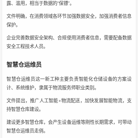
露、滥用，相当于数据的
“
保镖
”
。
文件明确，在消费领域各环节加强数据安全，加强消费者信息
保护。
企业完善数据安全架构、合规使用消费者信息，需要配备数据
安全工程技术人员。
智慧仓运维员
智慧仓运维员这一新工种主要负责‌智能化仓储设备的方案设
计、系统维护，隶属于物流服务师职业类别‌。
文件提出，推广人工智能+物流配送，加快发展智能物流，支
持智慧仓库建设。
建设更多智慧仓库，会产生设备运维等刚性长期需求，可带动
智慧仓运维员走俏。