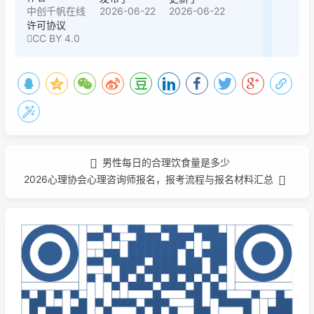
2026-06-22
2026-06-22
中创千帆在线
许可协议
CC BY 4.0
男性每日的合理饮食量是多少
2026心理协会心理咨询师报名，报考流程与报名材料汇总