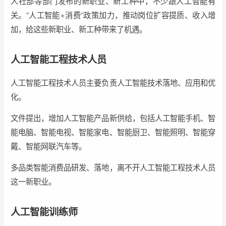
人社部等部门发布的新职业、新工种中，不少跟人工智能有
关。“人工智能+消费”政策加力，推动岗位扩容提质、收入增
加，给这些新职业、新工种带来了机遇。
人工智能工程技术人员
人工智能工程技术人员主要负责人工智能技术落地、应用和优
化。
文件提出，增加人工智能产品新供给，包括人工智能手机、智
能电脑、智能电视、智能家电、智能厨卫、智能照明、智能穿
戴、智能网联汽车等。
多品类智能消费品研发、落地，离不开人工智能工程技术人员
这一新职业。
人工智能训练师