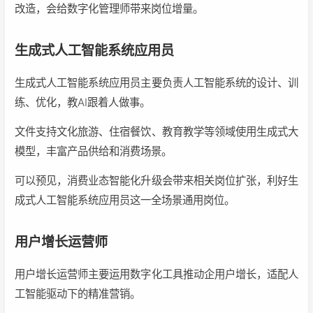
改造，会给数字化管理师带来岗位增量。
生成式人工智能系统应用员
生成式人工智能系统应用员主要负责人工智能系统的设计、训
练、优化，教AI跟着人做事‌。
文件支持文化旅游、住宿餐饮、教育教学等领域使用生成式大
模型，丰富产品供给和消费场景。
可以预见，消费业态智能化升级会带来相关岗位扩张，利好生
成式人工智能系统应用员这一全场景通用岗位。
用户增长运营师
用户增长运营师主要运用数字化工具推动企用户增长，适配人
工智能驱动下的精准营销。