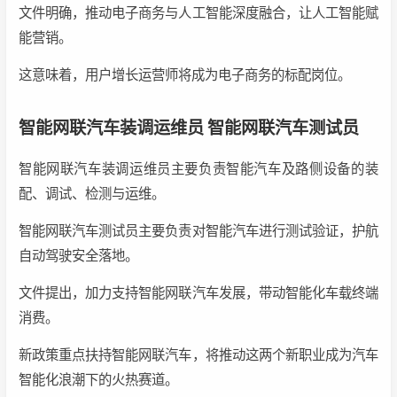
文件明确，推动电子商务与人工智能深度融合，让人工智能赋
能营销。
这意味着，用户增长运营师将成为电子商务的标配岗位。‌
智能网联汽车装调运维员 智能网联汽车测试员
智能网联汽车装调运维员主要负责智能汽车及路侧设备的‌装
配、调试、检测与运维。
智能网联汽车测试员主要负责对智能汽车进行测试验证，护航
自动驾驶安全落地。
‌文件提出，加力支持智能网联汽车发展，带动智能化车载终端
消费。
新政策重点扶持智能网联汽车，将推动这两个新职业成为汽车
智能化浪潮下的火热赛道。