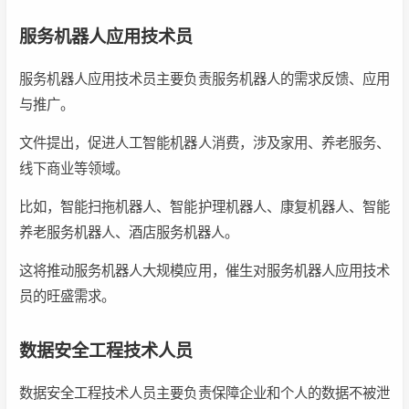
服务机器人应用技术员
服务机器人应用技术员主要负责服务机器人的需求反馈、应用
与推广。
文件提出，促进人工智能机器人消费，涉及家用、养老服务、
线下商业等领域。
比如，智能扫拖机器人、智能护理机器人、康复机器人、智能
养老服务机器人、酒店服务机器人。
这将推动服务机器人大规模应用，催生对服务机器人应用技术
员的旺盛需求。
数据安全工程技术人员
数据安全工程技术人员主要负责保障企业和个人的数据不被泄