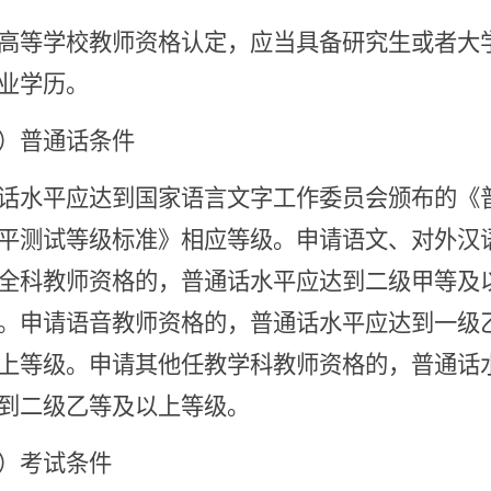
高等学校教师资格认定，应当具备研究生或者大
业学历。
）普通话条件
话水平应达到国家语言文字工作委员会颁布的《
平测试等级标准》相应等级。申请语文、对外汉
全科教师资格的，普通话水平应达到二级甲等及
。申请语音教师资格的，普通话水平应达到一级
上等级。申请其他任教学科教师资格的，普通话
到二级乙等及以上等级。
）考试条件