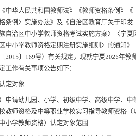
《中华人民共和国教师法》《教师资格条例》《
格条例〉实施办法》及《自治区教育厅关于印发
族自治区中小学教师资格考试实施方案〉〈宁夏
区中小学教师资格定期注册实施细则〉的通知》
〔2015〕169号）有关规定，现就宁夏2026年教
定工作有关事项公告如下：
认定对象
）申请幼儿园、小学、初级中学、高级中学、中
校教师资格及中等职业学校实习指导教师资格（
中小学教师资格）认定对象范围