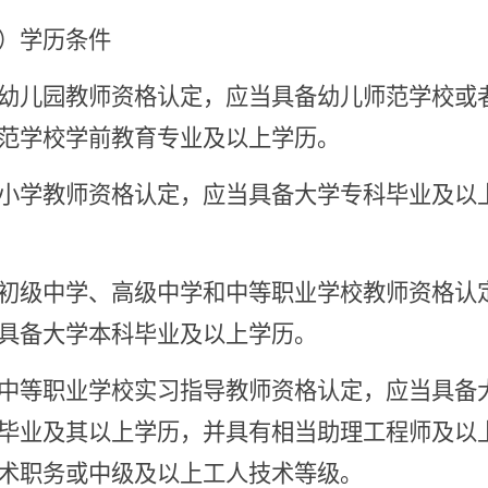
）学历条件
幼儿园教师资格认定，应当具备幼儿师范学校或
范学校学前教育专业及以上学历。
小学教师资格认定，应当具备大学专科毕业及以
初级中学、高级中学和中等职业学校教师资格认
具备大学本科毕业及以上学历。
中等职业学校实习指导教师资格认定，应当具备
毕业及其以上学历，并具有相当助理工程师及以
术职务或中级及以上工人技术等级。