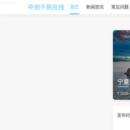
今日头条
中创千帆在线
首页
新闻资讯
常见问题
宁夏
2026-
发布时