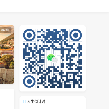
常见问题
人生倒计时