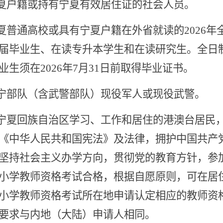
宁夏户籍或持有宁夏有效居住证的社会人员。
宁夏普通高校或具有宁夏户籍在外省就读的2026年
届毕业生、在读专升本学生和在读研究生。全日
业生须在2026年7月31日前取得毕业证书。
驻宁部队（含武警部队）现役军人或现役武警。
在宁夏回族自治区学习、工作和居住的港澳台居民
《中华人民共和国宪法》及法律，拥护中国共产
坚持社会主义办学方向，贯彻党的教育方针，参
小学教师资格考试合格，根据自愿原则，可在居
小学教师资格考试所在地申请认定相应的教师资
要求与内地（大陆）申请人相同。