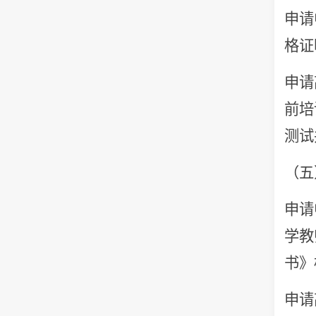
申请
格证
申请
前培
测试
（五
申请
学教
书》
申请