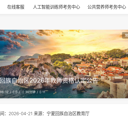
在线客服
人工智能训练师考务中心
公共营养师考务中心
回族自治区2026年教师资格认定公告
06-12
0
11
36分钟
间：2026-04-21 来源：宁夏回族自治区教育厅