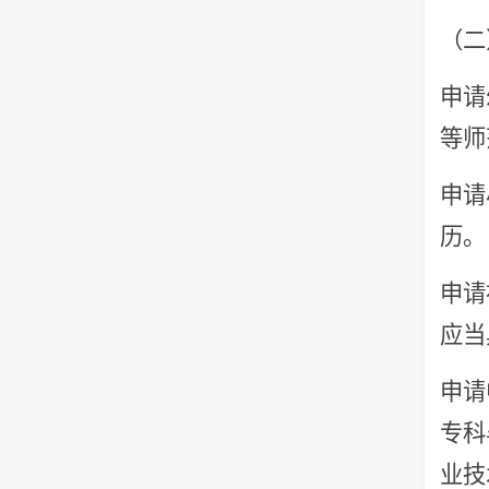
（二
申请
等师
申请
历。
申请
应当
申请
专科
业技