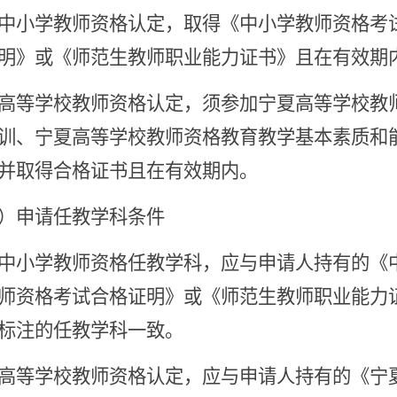
中小学教师资格认定，取得《中小学教师资格考
明》或《师范生教师职业能力证书》且在有效期
高等学校教师资格认定，须参加宁夏高等学校教
训、宁夏高等学校教师资格教育教学基本素质和
并取得合格证书且在有效期内。
）申请任教学科条件
中小学教师资格任教学科，应与申请人持有的《
师资格考试合格证明》或《师范生教师职业能力
标注的任教学科一致。
高等学校教师资格认定，应与申请人持有的《宁