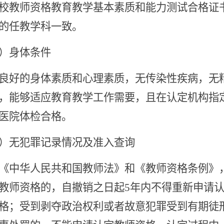
校教师资格教育教学基本素质和能力测试合格证
的任教学科一致。
）身体条件
良好的身体素质和心理素质，无传染性疾病，无
，能够适应教育教学工作需要，且在认定机构指
医院体检合格。
）无犯罪记录情况及准入查询
《中华人民共和国教师法》和《教师资格条例》
教师资格的，自撤销之日起5年内不得重新申请
格；受到剥夺政治权利或者故意犯罪受到有期徒