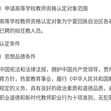
）申请高等学校教师资格认定对象范围
高等学校教师资格认定对象为宁夏回族自治区各
已聘的拟任教人员。
认定条件
）思想品德条件
中国宪法和法律法规，拥护中国共产党领导，贯
育方针，热爱教育事业，履行《中华人民共和国
规定的义务，具有良好的政治素质和道德品质，
职业道德和新时代教师职业行为十项准则，无犯