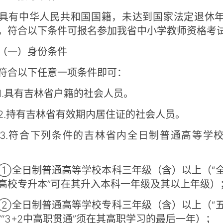
有中华人民共和国国籍，未达到国家法定退休年
，符合以下条件可报名参加我省中小学教师资格考
一）身份条件
合以下任意一项条件即可：
具有吉林省户籍的社会人员。
持有吉林省有效期内居住证的社会人员。
.符合下列条件的吉林省内全日制普通高等学校
。
日制普通高等学校本科三年级（含）以上（“
高校专升本”可在其升入本科一年级及其以上年级
日制普通高等学校专科三年级（含）以上（“
”“3+2中高职贯通”须在其高职学习的最后一年）；