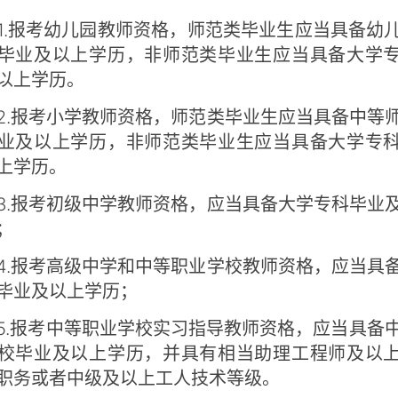
报考幼儿园教师资格，师范类毕业生应当具备幼
毕业及以上学历，非师范类毕业生应当具备大学
以上学历。
报考小学教师资格，师范类毕业生应当具备中等
业及以上学历，非师范类毕业生应当具备大学专
上学历。
报考初级中学教师资格，应当具备大学专科毕业
；
报考高级中学和中等职业学校教师资格，应当具
毕业及以上学历；
报考中等职业学校实习指导教师资格，应当具备
校毕业及以上学历，并具有相当助理工程师及以
职务或者中级及以上工人技术等级。