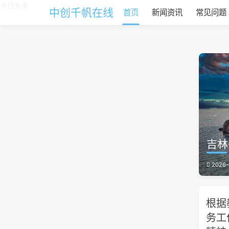
今日头条
中创千帆在线
首页
新闻资讯
常见问题
吉林
2026-
根据
务工