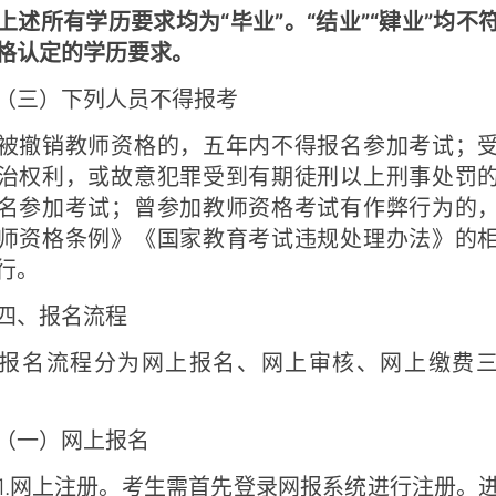
上述所有学历要求均为“毕业”。“结业”“肄业”均不
格认定的学历要求。
三）下列人员不得报考
撤销教师资格的，五年内不得报名参加考试；受
治权利，或故意犯罪受到有期徒刑以上刑事处罚
名参加考试；曾参加教师资格考试有作弊行为的
师资格条例》《国家教育考试违规处理办法》的
行。
、报名流程
名流程分为网上报名、网上审核、网上缴费三
一）网上报名
网上注册。考生需首先登录网报系统进行注册。