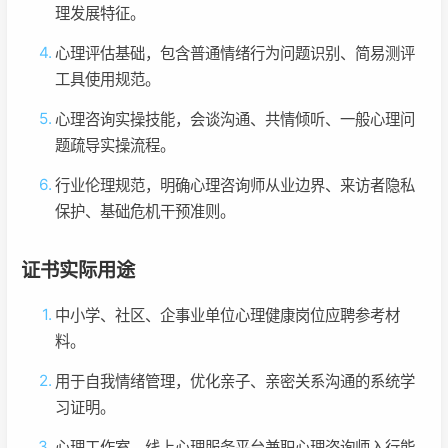
理发展特征。
心理评估基础，包含普通情绪行为问题识别、简易测评
工具使用规范。
心理咨询实操技能，会谈沟通、共情倾听、一般心理问
题疏导实操流程。
行业伦理规范，明确心理咨询师从业边界、来访者隐私
保护、基础危机干预准则。
证书实际用途
中小学、社区、企事业单位心理健康岗位应聘参考材
料。
用于自我情绪管理，优化亲子、亲密关系沟通的系统学
习证明。
心理工作室、线上心理服务平台兼职心理咨询师入行能