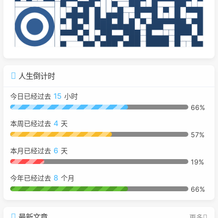
人生倒计时
15
今日已经过去
小时
66%
4
本周已经过去
天
57%
6
本月已经过去
天
19%
8
今年已经过去
个月
66%
最新文章
更多