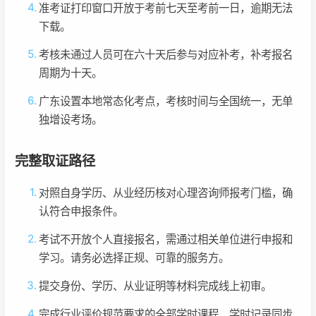
准考证打印窗口开放于考前七天至考前一日，逾期无法
下载。
考核未通过人员可在六十天后参与对应补考，补考报名
周期为十天。
广东设置本地常态化考点，考核时间与全国统一，无单
独增设考场。
完整取证路径
对照自身学历、从业经历核对心理咨询师报考门槛，确
认符合申报条件。
考试不开放个人直接报名，需通过相关单位进行申报和
学习。请务必选择正规、可靠的服务方。
提交身份、学历、从业证明等材料完成线上初审。
完成行业评价规范要求的全部学时课程，学时记录同步