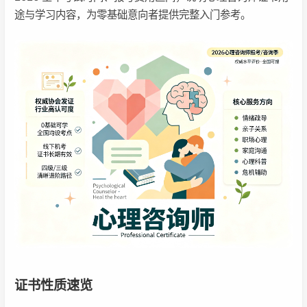
途与学习内容，为零基础意向者提供完整入门参考。
证书性质速览