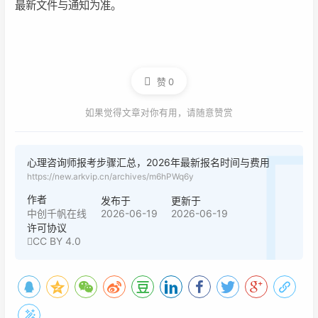
最新文件与通知为准。
赞
0
如果觉得文章对你有用，请随意赞赏
心理咨询师报考步骤汇总，2026年最新报名时间与费用
https://new.arkvip.cn/archives/m6hPWq6y
作者
发布于
更新于
2026-06-19
2026-06-19
中创千帆在线
许可协议
CC BY 4.0