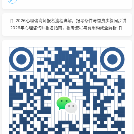
2026心理咨询师报名流程详解，报考条件与缴费步骤同步讲
2026年心理咨询师报名指南，报考流程与费用构成全解析