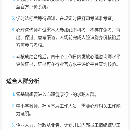
至官方评价系统。
学时达标后等待通知，在规定时段打印考试准考证。
心理咨询师考试需本人参加线下机考，不存在免考、直
出、保过、替考渠道，入场前完成人脸识别身份核验后
方可参与考核。
考核成绩合格后，四十个工作日内发放心理咨询师水平
评价证书，证书可在行业官方水平评价平台查询核验。
适合人群分析
零基础想要进入心理健康行业的求职人群。
中小学教师、社区基层工作人员，需要心理相关工作能
力证明。
企业人力、行政从业者，计划开展内部员工情绪疏导工