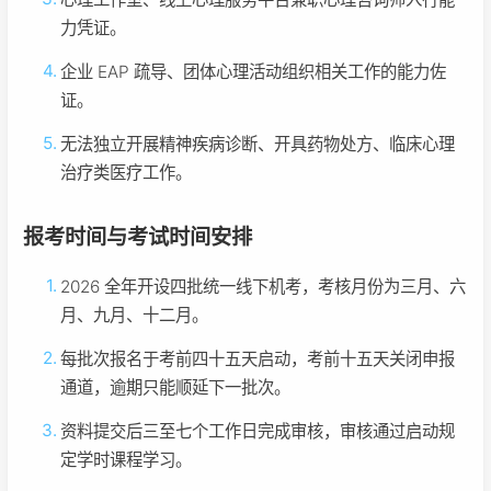
力凭证。
企业 EAP 疏导、团体心理活动组织相关工作的能力佐
证。
无法独立开展精神疾病诊断、开具药物处方、临床心理
治疗类医疗工作。
报考时间与考试时间安排
2026 全年开设四批统一线下机考，考核月份为三月、六
月、九月、十二月。
每批次报名于考前四十五天启动，考前十五天关闭申报
通道，逾期只能顺延下一批次。
资料提交后三至七个工作日完成审核，审核通过启动规
定学时课程学习。