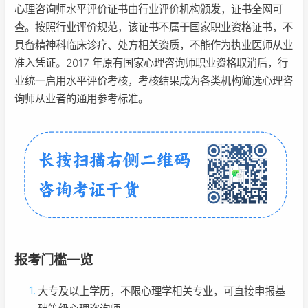
心理咨询师水平评价证书由行业评价机构颁发，证书全网可
查。按照行业评价规范，该证书不属于国家职业资格证书，不
具备精神科临床诊疗、处方相关资质，不能作为执业医师从业
准入凭证。2017 年原有国家心理咨询师职业资格取消后，行
业统一启用水平评价考核，考核结果成为各类机构筛选心理咨
询师从业者的通用参考标准。
报考门槛一览
大专及以上学历，不限心理学相关专业，可直接申报基