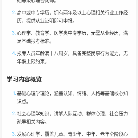
础等级心理咨询师。
高中或中专学历，拥有两年及以上心理相关行业工作经
历，提供从业证明即可申报。
心理学、教育学、医学类中专学历，无需从业经历，满
足基础报考标准。
报考人员年龄满十八周岁，具备完整民事行为能力，无
年龄上限约束。
学习内容概览
基础心理学理论，涵盖认知、情绪、人格等基础核心知
识点。
社会心理学知识，讲解人际互动、群体心理、社会压力
疏导相关内容。
发展心理学，覆盖儿童、青少年、中年、老年全阶段心