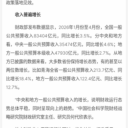
政策落地见效。
收入普遍增长
财政部发布数据显示，2026年1月份至4月份，全国一般
公共预算收入83404亿元，同比增长3.5%。分中央和地方
看，中央一般公共预算收入35474亿元，同比增长4.6%；地
方一般公共预算本级收入47930亿元，同比增长2.7%。从地
方已披露的数据来看，大多数省份保持增长态势，有的甚至以
两位数增长，比如青海全省一般公共预算收入213.7亿元、同
比增长18.4%，地方一般公共预算收入122.4亿元、同比增长
12.7%。
“中央和地方一般公共预算收入的增长，说明财政运行态
势总体平稳，同时呈现向上的趋势。”中国社会科学院财经战
略研究院财政研究室主任、研究员何代欣表示。