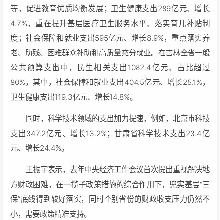
等，促进教育优质均衡发展；卫生健康支出289亿元、增长
4.7%，重在提升基层医疗卫生服务水平、落实育儿补贴制
度；社会保障和就业支出595亿元、增长8.9%，重点落实养
老、助残、困难群众补助和高质量充分就业。在吉林全省一般
公共预算支出中，民生相关支出1082.4亿元、占比超过
80%，其中，社会保障和就业支出404.5亿元、增长25.1%，
卫生健康支出119.3亿元、增长14.8%。
同时，科学技术领域的支出加力提速，例如，北京市科技
支出347.2亿元、增长13.2%；甘肃省科学技术支出23.4亿
元、增长24.4%。
王振宇表示，去年中央经济工作会议首次提出重视解决地
方财政困难，在一揽子政策措施的综合作用下，兜实基层“三
保”底线得到较好落实，同时个别省份的财政收支压力仍然不
小，需要政策精准支持。