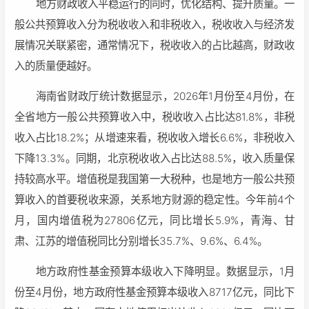
地方财政收入平稳运行的同时，优化结构、提升质量。一
般公共预算收入分为税收收入和非税收入，税收收入与经济发
展情况关联紧密，通常情况下，税收收入的占比越高，财政收
入的质量便越好。
海南省财政厅统计数据显示，2026年1月份至4月份，在
全省地方一般公共预算收入中，税收收入占比达81.8%，非税
收入占比18.2%；从增速来看，税收收入增长6.6%，非税收入
下降13.3%。同期，北京税收收入占比达88.5%，收入质量保
持较高水平。增值税是我国第一大税种，也是地方一般公共预
算收入的首要税收来源，关系地方财源的稳定性。今年前4个
月，国内增值税为27806亿元，同比增长5.9%，青海、甘
肃、江苏的增值税同比分别增长35.7%、9.6%、6.4%。
地方政府性基金预算本级收入下降明显。数据显示，1月
份至4月份，地方政府性基金预算本级收入8717亿元，同比下