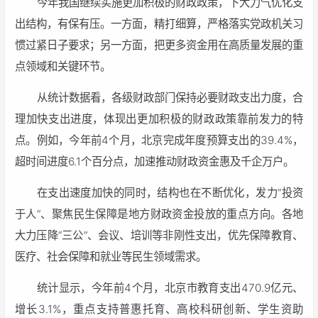
今年我国继续实施更加积极的财政政策，下大力气优化支
出结构，有保有压。一方面，精打细算，严格落实党政机关习
惯过紧日子要求；另一方面，把更多资金用在高质量发展的重
点领域和关键环节。
从统计数据看，各级财政部门保持必要财政支出力度，合
理加快支出进度，体现出更加积极的财政政策靠前发力的特
点。例如，今年前4个月，北京完成年度预算支出的39.4%，
超时间进度6.1个百分点，加速推动财政资金惠及千企万户。
在支出速度加快的同时，结构也在不断优化，发力“投资
于人”、聚焦民生保障是地方财政资金投放的重点方向。各地
大力压降“三公”、会议、培训等非刚性支出，优先保障教育、
医疗、社会保障和就业等民生领域需求。
统计显示，今年前4个月，北京市教育支出470.9亿元、
增长3.1%，重点支持普惠托育、高校科研创新、学生资助