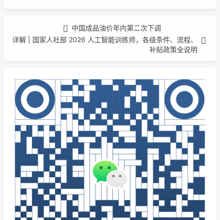
中国成品油价年内第二次下调
详解 | 国家人社部 2026 人工智能训练师，各级条件、流程、
补贴政策全说明