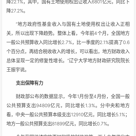
降22.1%，其中，国有土地使用权出让收入6801亿元，同比下
降27.2%。
“地方政府性基金收入与国有土地使用权出让收入正相
关，所以出现下降趋势。整体上看，今年前4个月，全国地方
一般公共预算收入同比增长2.7%，比一季度的2.1%提高了0.6
个百分点，再结合税收收入的增长，可以看出，地方财政收入
总体呈现一定的修复性增长。”辽宁大学地方财政研究院院长
王振宇说。
支出保障有力
财政部公布的数据显示，今年1月份至4月份，全国一般
公共预算支出94809亿元，同比增长1.3%。分中央和地方
看，中央一般公共预算本级支出12910亿元，同比增长5.1%；
地方一般公共预算支出81899亿元，同比增长0.7%。