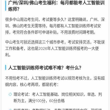
广州/深圳/佛山考生福利：每月都能考人工智能训
练师？
很多中山周边考生问，考试要等多久？这里明确说，广州、深
圳、佛山的考生无需等待，每月都有人工智能训练师考试安
排，考完符合条件即可申请补贴，不用浪费时间蹲考期。
中山考生可就近选择这三个城市参考，考试安排灵活，不耽误
工作和备考，这也是2026年人工智能训练师报考的一大便
利。
人工智能训练师考试难不难？考什么？
不用怕考不过，人工智能训练师考试以规范考核为主，没有超
纲内容，核心考两项，都是机考：
理论考试：考人工智能基础、岗位相关知识，单选、判
断为主，满分100分，60分合格