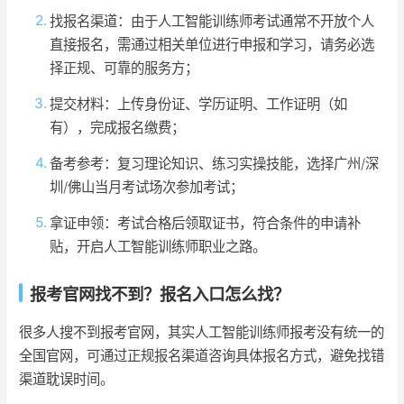
找报名渠道：由于人工智能训练师考试通常不开放个人
直接报名，需通过相关单位进行申报和学习，请务必选
择正规、可靠的服务方；
提交材料：上传身份证、学历证明、工作证明（如
有），完成报名缴费；
备考参考：复习理论知识、练习实操技能，选择广州/深
圳/佛山当月考试场次参加考试；
拿证申领：考试合格后领取证书，符合条件的申请补
贴，开启人工智能训练师职业之路。
报考官网找不到？报名入口怎么找？
很多人搜不到报考官网，其实人工智能训练师报考没有统一的
全国官网，可通过正规报名渠道咨询具体报名方式，避免找错
渠道耽误时间。