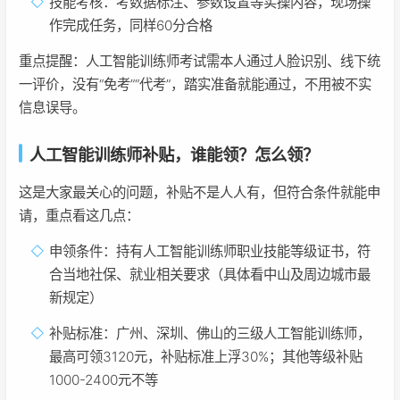
技能考核：考数据标注、参数设置等实操内容，现场操
作完成任务，同样60分合格
重点提醒：人工智能训练师考试需本人通过人脸识别、线下统
一评价，没有“免考”“代考”，踏实准备就能通过，不用被不实
信息误导。
人工智能训练师补贴，谁能领？怎么领？
这是大家最关心的问题，补贴不是人人有，但符合条件就能申
请，重点看这几点：
申领条件：持有人工智能训练师职业技能等级证书，符
合当地社保、就业相关要求（具体看中山及周边城市最
新规定）
补贴标准：广州、深圳、佛山的三级人工智能训练师，
最高可领3120元，补贴标准上浮30%；其他等级补贴
1000-2400元不等