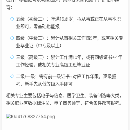
弯：
五级（初级工）：年满16周岁，拟从事或正在从事本职
业即可，零基础也能报
四级（中级工）：累计从事相关工作满5年，或有相关专
业毕业证（中专及以上）
三级（高级工）：累计工作满10年，或有四级证书+4年
工作经验，或相关专业高级工班毕业证
二级/一级：需有前一级证书+对应工作年限，逐级报
考，新手先从低等级入手即可
相关专业主要包括电子与信息、医学卫生、装备制造等大类，
相关职业有数据标注员、电子商务师等，符合条件都可报考。