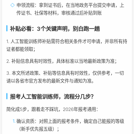
申领流程：拿到证书后，在当地政务平台提交申请，上
传证书、社保等材料，审核通过后补贴到账
补贴必看：3个关键声明，别白跑一趟
1. 人工智能训练师补贴需符合相关条件才可申请，并非所有持
证者都能领取；
2. 补贴信息具有时效性，具体标准以当地最新政策为准；
3. 本文所述政策、补贴等信息具有时效性，仅供参考，一切
请以各省市官方发布的最新文件与通知为准。
报考人工智能训练师，流程分几步？
简化成5步，跟着走不踩坑，2026年报考通用：
确认资质：对照上面的报考条件，确定自己能报的等级
（新手优先报五级）；