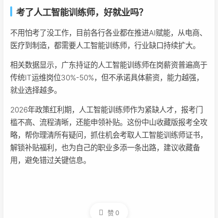
考了人工智能训练师，好就业吗？
不用怕考了没工作，目前各行各业都在推进AI赋能，从电商、
医疗到制造，都需要人工智能训练师，行业缺口持续扩大。
相关数据显示，广东持证的人工智能训练师在岗薪资普遍高于
传统IT运维岗位30%-50%，但不承诺具体薪资，能力越强，
就业选择越多。
2026年政策红利期，人工智能训练师作为紧缺人才，报考门
槛不高、流程清晰，还能申领补贴。这份中山收藏版报考全攻
略，帮你理清所有疑问，抓住机会考取人工智能训练师证书，
解锁补贴福利，也为自己的职业多添一条出路，建议收藏备
用，避免错过关键信息。
赞
0