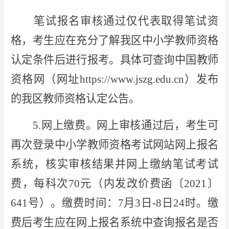
笔试报名审核通过仅代表取得笔试资
格，考生应在充分了解我区中小学教师资格
认定条件后进行报考。具体可查询中国教师
资格网（网址https://www.jszg.edu.cn）发布
的我区教师资格认定公告。
5.网上缴费。网上审核通过后，考生可
再次登录中小学教师资格考试网站网上报名
系统，核实审核结果并网上缴纳笔试考试
费，每科次70元（内发改价费函〔2021〕
641号）。缴费时间：7月3日-8日24时。缴
费后考生应在网上报名系统中查询报名是否