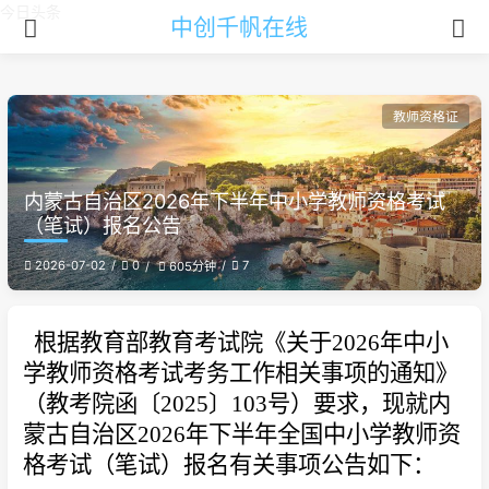
今日头条
中创千帆在线
教师资格证
内蒙古自治区2026年下半年中小学教师资格考试
（笔试）报名公告
2026-07-02
0
7
605分钟
根据教育部教育考试院《关于2026年中小
学教师资格考试考务工作相关事项的通知》
（教考院函〔2025〕103号）要求，现就内
蒙古自治区2026年下半年全国中小学教师资
格考试（笔试）报名有关事项公告如下：