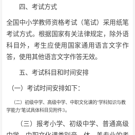
四、考试方式
全国中小学教师资格考试（笔试）采用纸笔
考试方式。根据国家有关法律规定，除外语
科目外，考生应使用国家通用语言文字作
答，使用其他语言文字作答无效。
五、考试科目和时间安排
（一）考试时间安排如下：
（二）初级中学、高级中学、中职文化课的“学科知识与教
学能力”笔试具体科目见附件3。
（三）报考小学、初级中学、普通高级