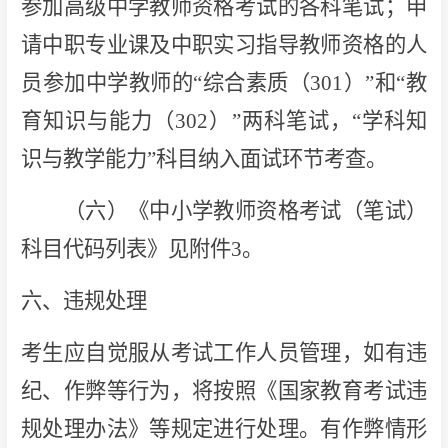
参加高级中学教师资格考试的各科笔试；申
请中职专业课及中职实习指导教师资格的人
员参加中学教师的“综合素质（301）”和“教
育知识与能力（302）”两科笔试，“学科知
识与教学能力”科目纳入面试环节考查。
（六）《中小学教师资格考试（笔试）
科目代码列表》见附件3。
六、违规处理
考生应自觉服从考试工作人员管理，如有违
纪、作弊等行为，将按照《国家教育考试违
规处理办法》等规定进行处理。有作弊情形