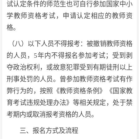
试认定条件的师范生也可自行参加国家中小
学教师资格考试，申请认定相应的教师资
格。
（八）以下人员不得报考：被撤销教师资格
的人员，5年内不得报名参加考试；受到剥
夺政治权利，或故意犯罪受到有期徒刑以上
刑事处罚的人员。曾参加教师资格考试有作
弊行为的，按照《教师资格条例》《国家教
育考试违规处理办法》等相关规定，处于禁
考期内或取消报考资格的人员。
三、报名方式及流程