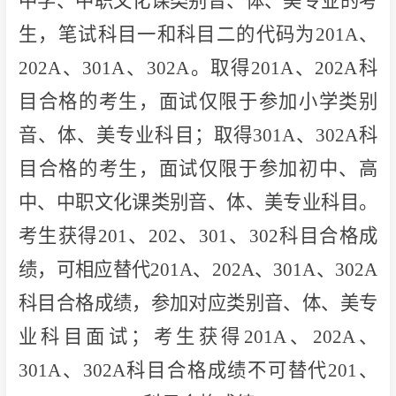
中学、中职文化课类别音、体、美专业的考
生，笔试科目一和科目二的代码为201A、
202A、301A、302A。取得201A、202A科
目合格的考生，面试仅限于参加小学类别
音、体、美专业科目；取得301A、302A科
目合格的考生，面试仅限于参加初中、高
中、中职文化课类别音、体、美专业科目。
考生获得201、202、301、302科目合格成
绩，可相应替代201A、202A、301A、302A
科目合格成绩，参加对应类别音、体、美专
业科目面试；考生获得201A、202A、
301A、302A科目合格成绩不可替代201、