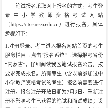
笔试报名采取网上报名的方式，考生登
录中小学教师资格考试网站
（https://ntce.neea.edu.cn）进行报名，具体
步骤如下：
1.注册登录。考生进入报名网站首页的考生
服务栏目→点击“报名系统”→选择报考省份
“内蒙古”，仔细阅读我区笔试报名公告，按
要求完成报名。所有考生（含以前参加过中
小学教师资格考试的考生）报名前需要进行
注册，报名注册开放日期为7月3日。重新注
册不影响考生已获得的笔试和面试成绩；设