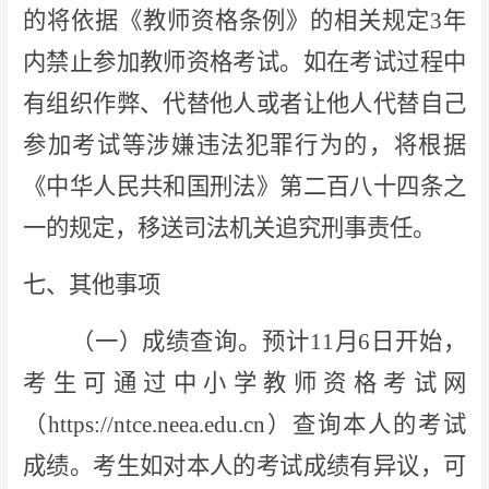
的将依据《教师资格条例》的相关规定3年
内禁止参加教师资格考试。如在考试过程中
有组织作弊、代替他人或者让他人代替自己
参加考试等涉嫌违法犯罪行为的，将根据
《中华人民共和国刑法》第二百八十四条之
一的规定，移送司法机关追究刑事责任。
七、其他事项
（一）成绩查询。预计11月6日开始，
考生可通过中小学教师资格考试网
（https://ntce.neea.edu.cn）查询本人的考试
成绩。考生如对本人的考试成绩有异议，可