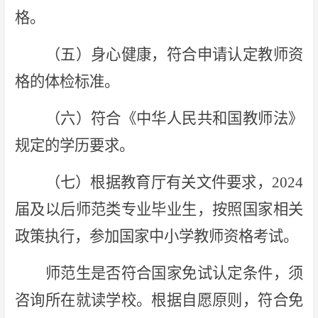
格。
（五）身心健康，符合申请认定教师资
格的体检标准。
（六）符合《中华人民共和国教师法》
规定的学历要求。
（七）根据教育厅有关文件要求，2024
届及以后师范类专业毕业生，按照国家相关
政策执行，参加国家中小学教师资格考试。
师范生是否符合国家免试认定条件，须
咨询所在就读学校。根据自愿原则，符合免