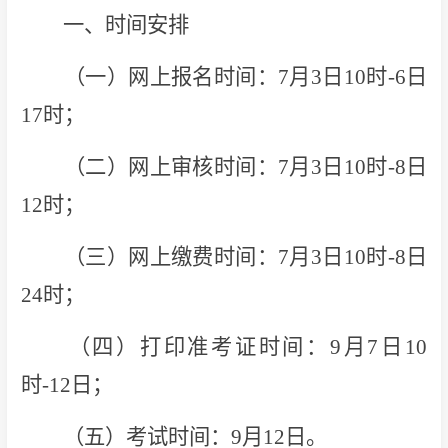
一、时间安排
（一）网上报名时间：7月3日10时-6日
17时；
（二）网上审核时间：7月3日10时-8日
12时；
（三）网上缴费时间：7月3日10时-8日
24时；
（四）打印准考证时间：9月7日10
时-12日；
（五）考试时间：9月12日。