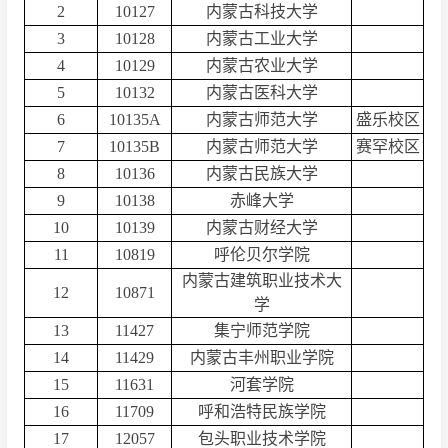
2
10127
内蒙古科技大学
3
10128
内蒙古工业大学
4
10129
内蒙古农业大学
5
10132
内蒙古医科大学
6
10135A
内蒙古师范大学
盛乐校区
7
10135B
内蒙古师范大学
赛罕校区
8
10136
内蒙古民族大学
9
10138
赤峰大学
10
10139
内蒙古财经大学
11
10819
呼伦贝尔学院
内蒙古建筑职业技术大
12
10871
学
13
11427
集宁师范学院
14
11429
内蒙古丰州职业学院
15
11631
河套学院
16
11709
呼和浩特民族学院
17
12057
包头职业技术学院