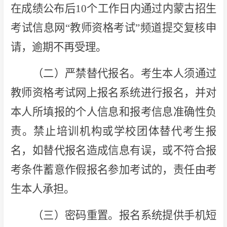
在成绩公布后10个工作日内通过内蒙古招生
考试信息网“教师资格考试”频道提交复核申
请，逾期不再受理。
（二）严禁替代报名。考生本人须通过
教师资格考试网上报名系统进行报名，并对
本人所填报的个人信息和报考信息准确性负
责。禁止培训机构或学校团体替代考生报
名，如替代报名造成信息有误，或不符合报
考条件蓄意作假报名参加考试的，责任由考
生本人承担。
（三）密码重置。报名系统提供手机短