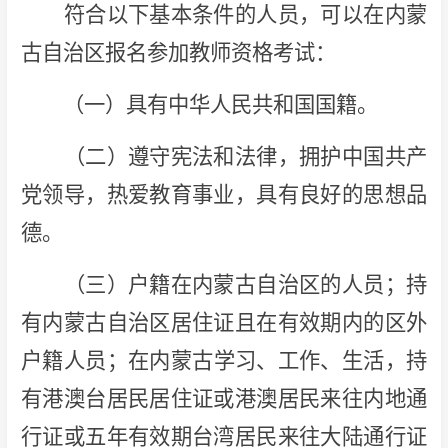
符合以下基本条件的人员，可以在内蒙
古自治区报名参加教师资格考试：
（一）具有中华人民共和国国籍。
（二）遵守宪法和法律，拥护中国共产
党领导，热爱教育事业，具有良好的思想品
德。
（三）户籍在内蒙古自治区的人员；持
有内蒙古自治区居住证且在有效期内的区外
户籍人员；在内蒙古学习、工作、生活，持
有港澳台居民居住证或港澳居民来往内地通
行证或五年有效期台湾居民来往大陆通行证