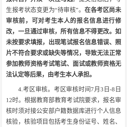
生报考状态变更为“待审核”。
在各考区尚未
审核前，可对考生本人的报名信息进行修
改，一旦通过审核，所有信息不得更改。如
未按要求填报，出现笔试报名信息错误、照
片不符合要求或缺失等情况，导致无法正常
参加教师资格考试笔试、面试或教师资格无
法认定等后果，由考生本人承担。
4.考区审核。考区审核时间7月3日-8日
12时。根据教育部教育考试院要求，报名审
核时须对接公安部户籍数据库进行个人信息
核验，核验项目包括考生身份证号、姓名、