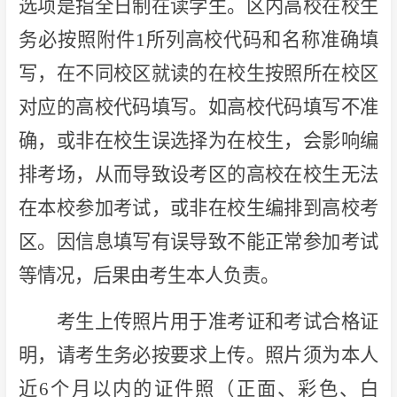
选项是指全日制在读学生。区内高校在校生
务必按照附件1所列高校代码和名称准确填
写，在不同校区就读的在校生按照所在校区
对应的高校代码填写。如高校代码填写不准
确，或非在校生误选择为在校生，会影响编
排考场，从而导致设考区的高校在校生无法
在本校参加考试，或非在校生编排到高校考
区。因信息填写有误导致不能正常参加考试
等情况，后果由考生本人负责。
考生上传照片用于准考证和考试合格证
明，请考生务必按要求上传。照片须为本人
近6个月以内的证件照（正面、彩色、白