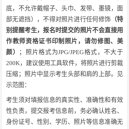
底，不允许戴帽子、头巾、发带、墨镜，面
部无遮挡），不得对照片进行任何修饰
（特
别提醒考生，报名时提交的照片不会直接用
作教师资格证书印制照片，请勿修图、美
颜）
；照片格式为JPG/JPEG格式，不大于
200K，建议使用工具软件，将照片进行剪裁
压缩；照片中显示考生头部和肩的上部。见
示范图：
考生须对填报信息的真实性、准确性和有效
性负责，提交报考信息前，务必确认姓名、
身份证号、性别、学历、照片等信息准确无