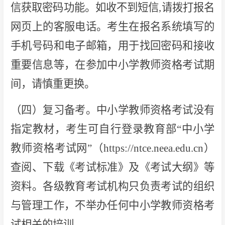
信获取密码功能。如收不到短信,请拨打报名
网页上的客服电话。考生在报名系统填写的
手机号码和电子邮箱，用于找回密码和接收
重要信息等，在参加中小学教师资格考试期
间，请慎重更换。
（四）复习备考。中小学教师资格考试没有
指定教材，考生可自行登录教育部“中小学
教师资格考试网”（https://ntce.neea.edu.cn）
查阅、下载《考试标准》及《考试大纲》等
资料。各级教育考试机构只负责考试的组织
与管理工作，不举办任何中小学教师资格考
试相关的培训。