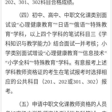
202、301、302科目合格成绩。
（四）初中、高中、中职文化课类别面
试设“心理健康教育”“日语”“俄语”“特殊教
育”学科，以上四个学科的笔试科目三《学
科知识与教学能力》结合面试一并考核；小
学类别面试增设“心理健康教育”“信息技术”
“小学全科”“特殊教育”学科。有意报考上述
学科教师资格证的考生在笔试报考时选择相
应的公共科目（201、202或301、302）报
考。
（五）申请中职文化课教师资格的人员