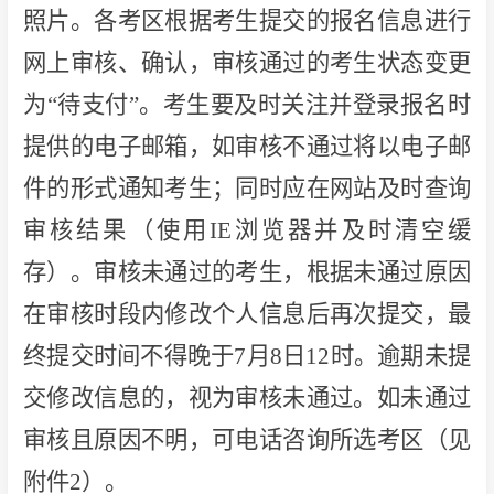
照片。各考区根据考生提交的报名信息进行
网上审核、确认，审核通过的考生状态变更
为“待支付”。考生要及时关注并登录报名时
提供的电子邮箱，如审核不通过将以电子邮
件的形式通知考生；同时应在网站及时查询
审核结果（使用IE浏览器并及时清空缓
存）。审核未通过的考生，根据未通过原因
在审核时段内修改个人信息后再次提交，最
终提交时间不得晚于7月8日12时。逾期未提
交修改信息的，视为审核未通过。如未通过
审核且原因不明，可电话咨询所选考区（见
附件2）。