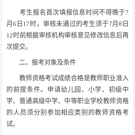
考生报名首次填报信息时间不得晚于7
月6日17时，审核未通过的考生须于7月8日
12时前根据审核机构审核意见修改信息后再
次提交。
二、报考对象及条件
教师资格考试成绩合格是教师职业准入
的前提条件。申请幼儿园、小学、初级中
学、普通高级中学、中等职业学校教师资格
的人员须分别参加相应类别的教师资格考
试。