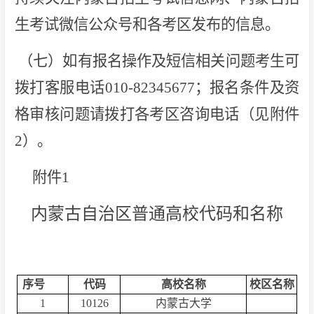
生考试微信公众号和各考区发布的信息。
（七）如有报名操作及短信相关问题考生可
拨打客服电话010-82345677；报名条件及资
格审核问题请拨打各考区咨询电话（见附件
2）。
附件1
内蒙古自治区普通高校代码和名称
序号
代码
高校名称
校区名称
1
10126
内蒙古大学