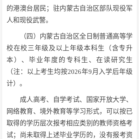
的港澳台居民；驻内蒙古自治区部队现役军
人和现役武警。
（四）内蒙古自治区全日制普通高等学
校在校三年级及以上年级本科生（含专升
本）、毕业年度的专科生、在读研究生
（注：以上考生均按2026年9月入学后年级
计）。
成人高考、自学考试、国家开放大学、
网络教育、境外教育等学习形式，可以按已
取得的学历层次报考相应类别的教师资格考
试；尚未取得上述毕业学历的，没有报考资