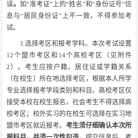
误
。
如“准考证”上的“姓名”和“身份证号”信
息与“居民身份证”上不一致，不得参加考
试。
3.选择考区和报考学科。本次考试设置
12个盟市考区和14个高校考区（见附件
2）。考生应按户籍、居住证或学籍关系
（在校生）所在地选择考区，根据本人所学
专业选择报考学段类别和科目。高校考区仅
接受本校在校生报名，社会考生不得选择高
校考区；校外实习的在校生可选择在实习地
盟市考区就近报考。
考生须仔细确认本次所
报科目，并须一次性勾选
。提交信息后，考