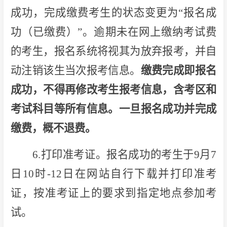
成功，完成缴费考生的状态变更为“报名成
功（已缴费）”。逾期未在网上缴纳考试费
的考生，报名系统将视其为放弃报考，并自
动注销该生当次报考信息。
缴费完成即报名
成功，不得再修改考生报考信息，含考区和
考试科目等所有信息。一旦报名成功并完成
缴费，概不退费。
6.打印准考证。报名成功的考生于9月7
日10时-12日在网站自行下载并打印准考
证，按准考证上的要求到指定地点参加考
试。