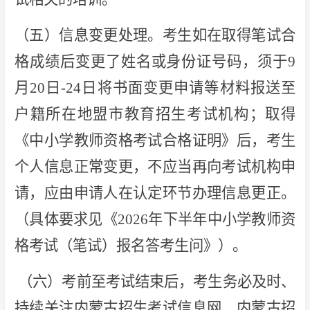
（五）信息变更处理。考生如在取得笔试合
格成绩后变更了姓名或身份证号码，须于9
月20日-24日将书面变更申请等材料报送至
户籍所在地盟市教育招生考试机构；取得
《中小学教师资格考试合格证明》后，考生
个人信息正常变更，不应当再向考试机构申
请，应由申请人在认定环节办理信息更正。
（具体要求见《2026年下半年中小学教师资
格考试（笔试）报名答考生问》）。
（六）考前至考试结束后，考生务必及时、
持续关注内蒙古招生考试信息网、内蒙古招