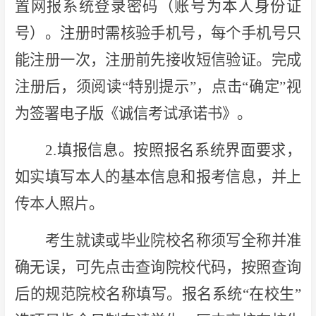
置网报系统登录密码（账号为本人身份证
号）。注册时需核验手机号，每个手机号只
能注册一次，注册前先接收短信验证。完成
注册后，须阅读“特别提示”，点击“确定”视
为签署电子版《诚信考试承诺书》。
2.填报信息。按照报名系统界面要求，
如实填写本人的基本信息和报考信息，并上
传本人照片。
考生就读或毕业院校名称须写全称并准
确无误，可先点击查询院校代码，按照查询
后的规范院校名称填写。报名系统“在校生”