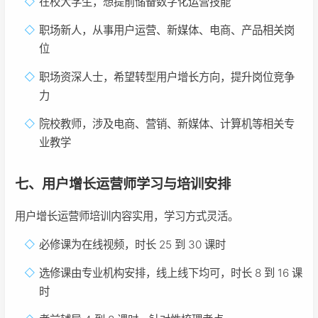
在校大学生，想提前储备数字化运营技能
职场新人，从事用户运营、新媒体、电商、产品相关岗
位
职场资深人士，希望转型用户增长方向，提升岗位竞争
力
院校教师，涉及电商、营销、新媒体、计算机等相关专
业教学
七、用户增长运营师学习与培训安排
用户增长运营师培训内容实用，学习方式灵活。
必修课为在线视频，时长 25 到 30 课时
选修课由专业机构安排，线上线下均可，时长 8 到 16 课
时