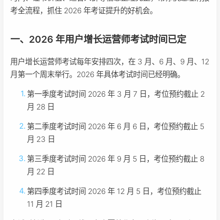
考全流程，抓住 2026 年考证提升的好机会。
一、2026 年用户增长运营师考试时间已定
用户增长运营师考试每年安排四次，在 3 月、6 月、9 月、12
月第一个周末举行。2026 年具体考试时间已经明确。
第一季度考试时间 2026 年 3 月 7 日，考位预约截止 2
月 28 日
第二季度考试时间 2026 年 6 月 6 日，考位预约截止 5
月 23 日
第三季度考试时间 2026 年 9 月 5 日，考位预约截止 8
月 22 日
第四季度考试时间 2026 年 12 月 5 日，考位预约截止
11 月 21 日