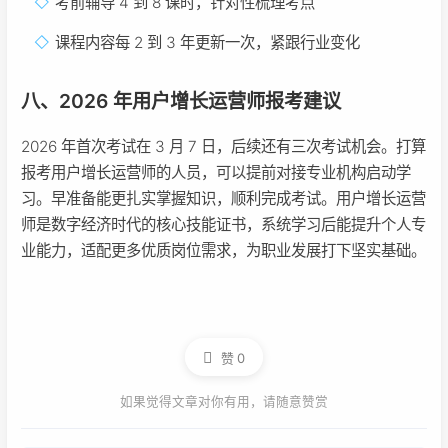
考前辅导 4 到 8 课时，针对性梳理考点
课程内容每 2 到 3 年更新一次，紧跟行业变化
八、2026 年用户增长运营师报考建议
2026 年首次考试在 3 月 7 日，后续还有三次考试机会。打算
报考用户增长运营师的人员，可以提前对接专业机构启动学
习。早准备能更扎实掌握知识，顺利完成考试。用户增长运营
师是数字经济时代的核心技能证书，系统学习后能提升个人专
业能力，适配更多优质岗位需求，为职业发展打下坚实基础。
赞
0
如果觉得文章对你有用，请随意赞赏