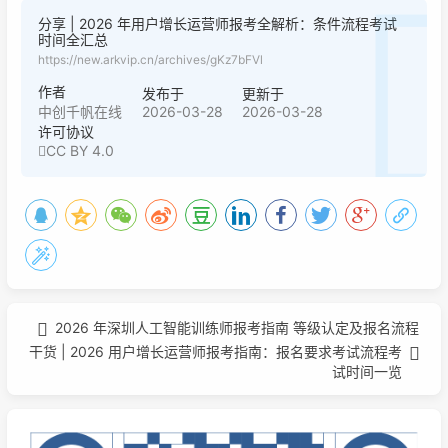
分享 | 2026 年用户增长运营师报考全解析：条件流程考试
时间全汇总
https://new.arkvip.cn/archives/gKz7bFVl
作者
发布于
更新于
2026-03-28
2026-03-28
中创千帆在线
许可协议
CC BY 4.0
2026 年深圳人工智能训练师报考指南 等级认定及报名流程
干货 | 2026 用户增长运营师报考指南：报名要求考试流程考
试时间一览