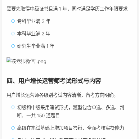
需要先取得中级证书且满 1 年，同时满足学历工作年限要求
专科毕业满 3 年
本科毕业满 2 年
研究生毕业满 1 年
四、用户增长运营师考试形式与内容
用户增长运营师各级别考试内容清晰，备考方向明确。
初级和中级采用笔试形式，题型包含单选、多选、判
断，一共 150 道题目
高级在笔试基础上增加项目答辩，全面考核实操能力