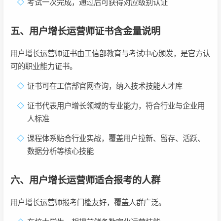
考试一次完成，通过后可获得对应级别认证
五、用户增长运营师证书含金量说明
用户增长运营师证书由工信部教育与考试中心颁发，是官方认
可的职业能力证书。
证书可在工信部官网查询，纳入技术技能人才库
证书代表用户增长领域的专业能力，符合行业与企业用
人标准
课程体系贴合行业实战，覆盖用户拉新、留存、活跃、
数据分析等核心技能
六、用户增长运营师适合报考的人群
用户增长运营师报考门槛友好，覆盖人群广泛。