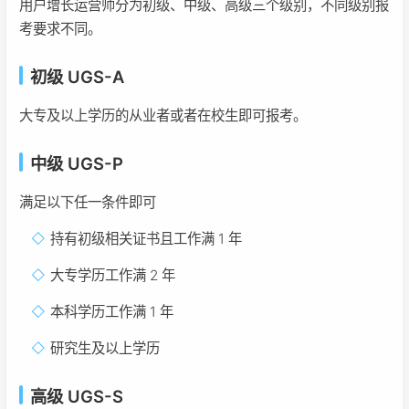
用户增长运营师分为初级、中级、高级三个级别，不同级别报
考要求不同。
初级 UGS-A
大专及以上学历的从业者或者在校生即可报考。
中级 UGS-P
满足以下任一条件即可
持有初级相关证书且工作满 1 年
大专学历工作满 2 年
本科学历工作满 1 年
研究生及以上学历
高级 UGS-S