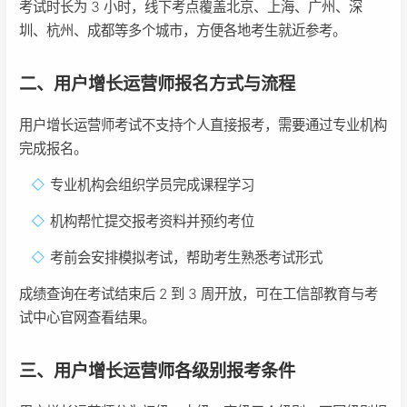
考试时长为 3 小时，线下考点覆盖北京、上海、广州、深
圳、杭州、成都等多个城市，方便各地考生就近参考。
二、用户增长运营师报名方式与流程
用户增长运营师考试不支持个人直接报考，需要通过专业机构
完成报名。
专业机构会组织学员完成课程学习
机构帮忙提交报考资料并预约考位
考前会安排模拟考试，帮助考生熟悉考试形式
成绩查询在考试结束后 2 到 3 周开放，可在工信部教育与考
试中心官网查看结果。
三、用户增长运营师各级别报考条件