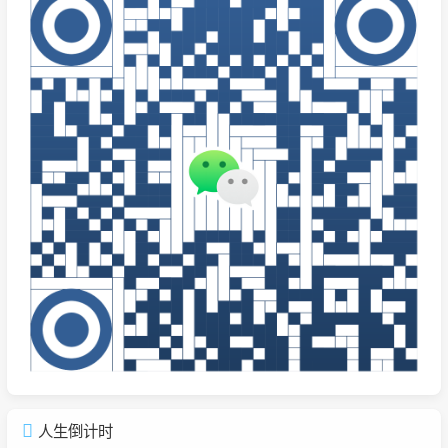
人生倒计时