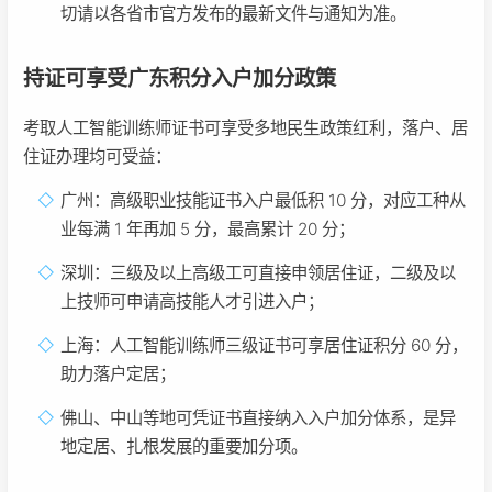
切请以各省市官方发布的最新文件与通知为准。
持证可享受广东积分入户加分政策
考取人工智能训练师证书可享受多地民生政策红利，落户、居
住证办理均可受益：
广州：高级职业技能证书入户最低积 10 分，对应工种从
业每满 1 年再加 5 分，最高累计 20 分；
深圳：三级及以上高级工可直接申领居住证，二级及以
上技师可申请高技能人才引进入户；
上海：人工智能训练师三级证书可享居住证积分 60 分，
助力落户定居；
佛山、中山等地可凭证书直接纳入入户加分体系，是异
地定居、扎根发展的重要加分项。