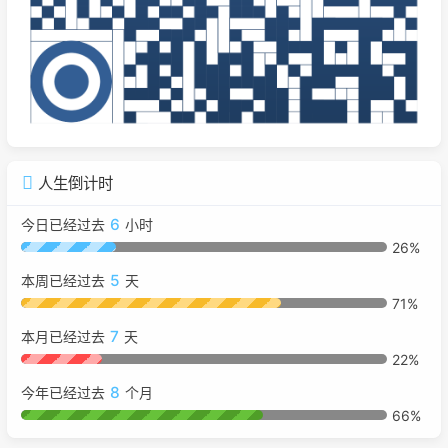
人生倒计时
6
今日已经过去
小时
26%
5
本周已经过去
天
71%
7
本月已经过去
天
22%
8
今年已经过去
个月
66%