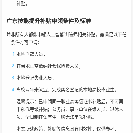
补贴。
广东技能提升补贴申领条件及标准
并非所有人都能申领人工智能训练师相关补贴，需满足以下任
一条件方可申请：
本地户籍人员；
在当地正常缴纳社会保险费人员；
本地登记失业人员；
离校两年未就业、完成实名登记的本地高校毕业生。
温馨提示：已申领同一职业高等级证书补贴后，不可再
申领低等级补贴；公务员、事业单位在编人员、退休人
员、全日制在读学生一般无法申领补贴。
本文所述政策、补贴等信息具有时效性，仅供参考，一