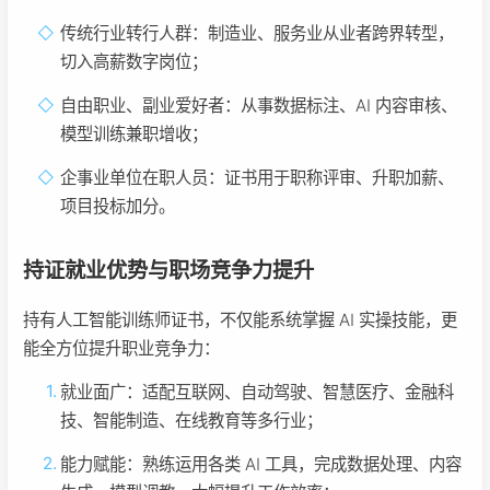
传统行业转行人群：制造业、服务业从业者跨界转型，
切入高薪数字岗位；
自由职业、副业爱好者：从事数据标注、AI 内容审核、
模型训练兼职增收；
企事业单位在职人员：证书用于职称评审、升职加薪、
项目投标加分。
持证就业优势与职场竞争力提升
持有人工智能训练师证书，不仅能系统掌握 AI 实操技能，更
能全方位提升职业竞争力：
就业面广：适配互联网、自动驾驶、智慧医疗、金融科
技、智能制造、在线教育等多行业；
能力赋能：熟练运用各类 AI 工具，完成数据处理、内容