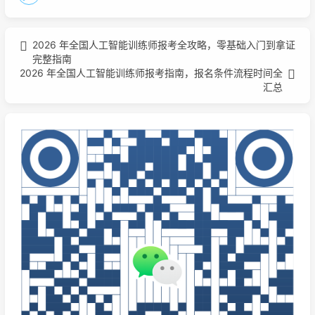
2026 年全国人工智能训练师报考全攻略，零基础入门到拿证
完整指南
2026 年全国人工智能训练师报考指南，报名条件流程时间全
汇总