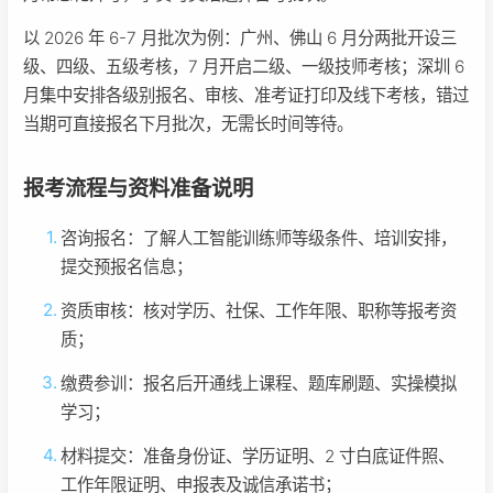
以 2026 年 6-7 月批次为例：广州、佛山 6 月分两批开设三
级、四级、五级考核，7 月开启二级、一级技师考核；深圳 6
月集中安排各级别报名、审核、准考证打印及线下考核，错过
当期可直接报名下月批次，无需长时间等待。
报考流程与资料准备说明
咨询报名：了解人工智能训练师等级条件、培训安排，
提交预报名信息；
资质审核：核对学历、社保、工作年限、职称等报考资
质；
缴费参训：报名后开通线上课程、题库刷题、实操模拟
学习；
材料提交：准备身份证、学历证明、2 寸白底证件照、
工作年限证明、申报表及诚信承诺书；