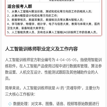
人工智能训练师职业定义及工作内容
人工智能训练师官方职业编号为 4-04-05-05，指使用智能训
练软件，在人工智能产品使用过程中进行数据库管理、算法参
数设置、人机交互设计、性能测试跟踪及其他辅助作业的人
员。
简单来说，人工智能训练师就是 AI 的 “灵魂导师”，主要分为
三大核心工作板块：
数据处理：对文本、图像、语音、视频等原始数据进行