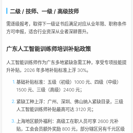
二级 / 技师、一级 / 高级技师
需逐级报考，取得下一级证书后满足对应从业年限、职称条件
方可申报，适合行业资深从业者深耕晋升。
广东人工智能训练师培训补贴政策
人工智能训练师作为广东多地紧缺急需工种，享受专项技能提
升补贴，2026 年多地补贴标准上浮 30%。
基础补贴标准：五级（初级）1000 元、四级（中级）
1500 元、三级（高级）2400 元；
紧缺工种上浮：广州、深圳、佛山纳入紧缺目录，三级
人工智能训练师补贴最高可达 3120 元；
上海地区额外福利：高级工在职人员可享 2600 元补
贴，工会会员额外奖励 800 元，部分辖区另有千元区级