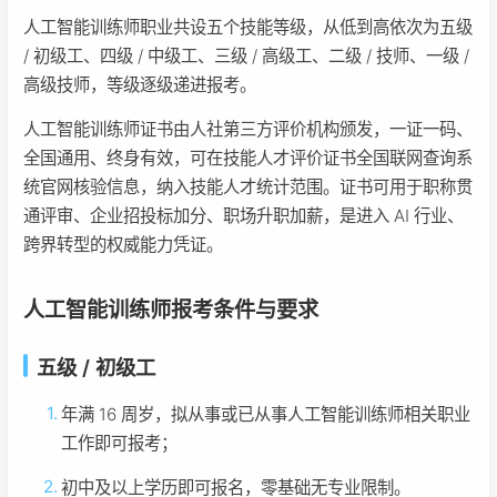
人工智能训练师职业共设五个技能等级，从低到高依次为五级
/ 初级工、四级 / 中级工、三级 / 高级工、二级 / 技师、一级 /
高级技师，等级逐级递进报考。
人工智能训练师证书由人社第三方评价机构颁发，一证一码、
全国通用、终身有效，可在技能人才评价证书全国联网查询系
统官网核验信息，纳入技能人才统计范围。证书可用于职称贯
通评审、企业招投标加分、职场升职加薪，是进入 AI 行业、
跨界转型的权威能力凭证。
人工智能训练师报考条件与要求
五级 / 初级工
年满 16 周岁，拟从事或已从事人工智能训练师相关职业
工作即可报考；
初中及以上学历即可报名，零基础无专业限制。