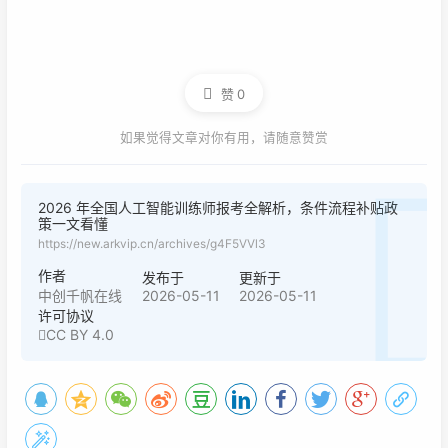
赞
0
如果觉得文章对你有用，请随意赞赏
2026 年全国人工智能训练师报考全解析，条件流程补贴政
策一文看懂
https://new.arkvip.cn/archives/g4F5VVl3
作者
发布于
更新于
2026-05-11
2026-05-11
中创千帆在线
许可协议
CC BY 4.0