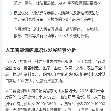
筛选、清洗、标注和质检，为 AI 学习提供高质量素材；
模型优化：调试算法参数，根据测试反馈迭代模型缺
陷，提升智能设备、大模型的识别与应答准确率；
应用适配：设计人机交互逻辑，适配医疗、自动驾驶、
教育、制造等多行业场景，优化大众使用体验。
人工智能训练师职业发展前景分析
当下人工智能已上升为产业发展核心战略，“人工智能 +” 行动
全面落地，覆盖制造、医疗、金融、教育、文旅、农业等全领
域。据现有资料显示，我国人工智能训练师及相关技术人才缺
口高达 500 万人，供需比严重失衡。
人工智能训练师岗位招聘需求同比大幅增长，2025 年第一季
度招聘需求同比增长率达 592%。薪资层面梯度清晰，入门数
据标注岗月薪起步 2000-3500 元，熟练后可达 7000-10000
元；大模型训练相关本科入行月薪 1.2 万 - 1.8 万元，成熟岗