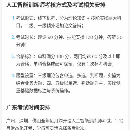
人工智能训练师考核方式及考试相关安排
考试形式：线下机考，分为理论知识 + 技能实操两大科
目，二级、一级额外增加论文答辩；
考试时长：理论 90 分钟、技能实操 120 分钟，答辩 30
分钟；
合格标准：单科满分 100 分，两门均达 60 分及以上即
为合格，单科合格成绩可保留，仅有 1 次补考机会；
题型设置：三级理论包含单选、多选、判断题，实操为
综合业务大题；四、五级以单选、判断题为主，实操侧
重基础数据标注与系统操作。
广东考试时间安排
广州、深圳、佛山全年每月均开设人工智能训练师考试，1-12
月常态化开考，学员可灵活选择备考批次。