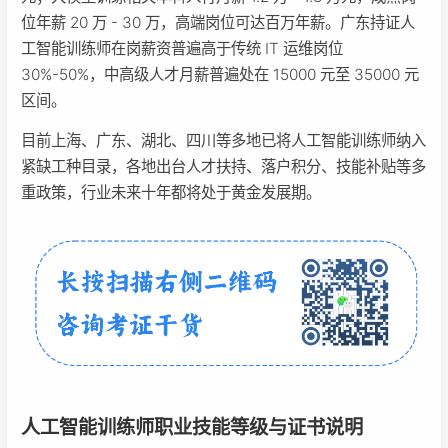
位年薪 20 万 - 30 万，高端岗位可达百万年薪。广东持证人
工智能训练师在岗薪资普遍高于传统 IT 运维岗位
30%-50%，中高级人才月薪普遍处在 15000 元至 35000 元
区间。
目前上海、广东、湖北、四川等多地已将人工智能训练师纳入
紧缺工种目录，各地出台人才扶持、落户积分、技能补贴等多
重政策，行业未来十年都将处于黄金发展期。
人工智能训练师职业技能等级与证书说明