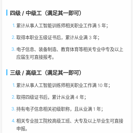
四级 / 中级工（满足其一即可）
累计从事人工智能训练师相关职业工作满 5 年；
取得本职业五级证书后，累计从业满 3 年；
电子信息、装备制造、教育体育等相关专业中专及以上
应届生可直接报考。
三级 / 高级工（满足其一即可）
累计从事人工智能训练师相关职业工作满 10 年；
取得四级证书后，累计从业满 4 年；
持有电子信息相关初级职称，且从业满 1 年；
相关专业技工院校高级工班、大专及以上毕业生可直接
申报。