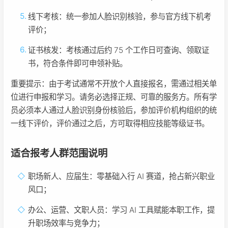
线下考核：统一参加人脸识别核验，参与官方线下机考
评价；
证书核发：考核通过后约 75 个工作日可查询、领取证
书，符合条件即可申领补贴。
重要提示：由于考试通常不开放个人直接报名，需通过相关单
位进行申报和学习。请务必选择正规、可靠的服务方。所有学
员必须本人通过人脸识别身份核验后，参加评价机构组织的统
一线下评价，评价通过之后，方可取得相应技能等级证书。
适合报考人群范围说明
职场新人、应届生：零基础入行 AI 赛道，抢占新兴职业
风口；
办公、运营、文职人员：学习 AI 工具赋能本职工作，提
升职场效率与竞争力；