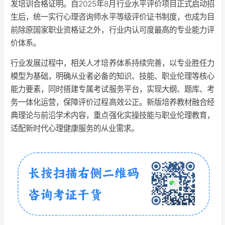
发培训合格证明。自2025年8月行业水平评价项目正式启动招
生后，统一实行心理咨询师水平等级评价证书制度，也成为目
前除原国家职业资格证之外，行业内认可度最高的专业能力评
价体系。
行业发展过程中，相关人才培养体系持续完善，以专业胜任力
模型为基础，明确从业者必备的知识、技能、职业伦理等核心
能力要素，同时搭建专属考试服务平台，实现大纲、题库、考
务一体化运营，保障评价过程高效公正。新版培养教材融合经
典理论与前沿学术内容，重点强化实操技能与职业伦理教育，
适配新时代心理健康服务的从业需求。