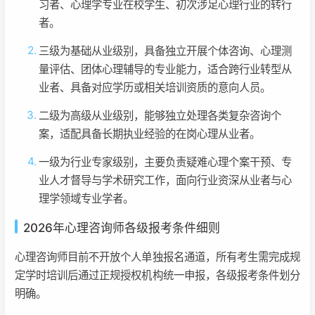
习者、心理学专业在校学生、初次涉足心理行业的转行
者。
三级为基础从业级别，具备独立开展个体咨询、心理测
量评估、团体心理辅导的专业能力，适合跨行业转型从
业者、具备对应学历或相关培训资质的意向人员。
二级为高级从业级别，能够独立处理各类复杂咨询个
案，适配具备长期执业经验的在岗心理从业者。
一级为行业专家级别，主要负责疑难心理个案干预、专
业人才督导与学术研究工作，面向行业资深从业者与心
理学领域专业学者。
2026年心理咨询师各级报考条件细则
心理咨询师目前不开放个人单独报名通道，所有考生需完成规
定学时培训后通过正规授权机构统一申报，各级报考条件划分
明确。