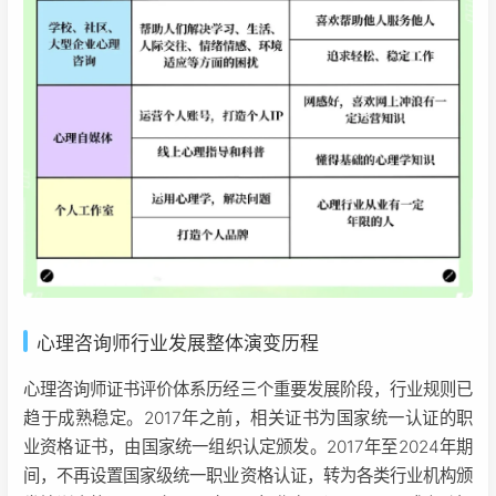
心理咨询师行业发展整体演变历程
心理咨询师证书评价体系历经三个重要发展阶段，行业规则已
趋于成熟稳定。2017年之前，相关证书为国家统一认证的职
业资格证书，由国家统一组织认定颁发。2017年至2024年期
间，不再设置国家级统一职业资格认证，转为各类行业机构颁