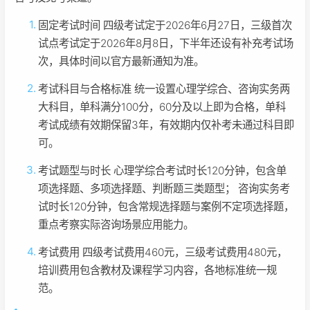
固定考试时间 四级考试定于2026年6月27日，三级首次
试点考试定于2026年8月8日，下半年还设有补充考试场
次，具体时间以官方最新通知为准。
考试科目与合格标准 统一设置心理学综合、咨询实务两
大科目，单科满分100分，60分及以上即为合格，单科
考试成绩有效期保留3年，有效期内仅补考未通过科目即
可。
考试题型与时长 心理学综合考试时长120分钟，包含单
项选择题、多项选择题、判断题三类题型； 咨询实务考
试时长120分钟，包含常规选择题与案例不定项选择题，
重点考察实际咨询场景应用能力。
考试费用 四级考试费用460元，三级考试费用480元，
培训费用包含教材及课程学习内容，各地标准统一规
范。