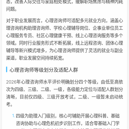
态，改善人际交往与家庭相处模式，缓解职场焦虑与精神内耗
问题。
对于职业发展而言，心理咨询师可适配多元就业方向，涵盖心
理咨询机构助理咨询师、学校心理辅导岗位、企事业单位员工
心理服务专员、社区心理健康干预、线上心理咨询服务等多个
领域。同时行业服务形式不断拓展，线上远程咨询、团体心理
辅导等新兴模式增多，为心理咨询师提供了灵活的就业与副业
渠道，职业发展空间持续拓宽。
心理咨询师等级划分及适配人群
2026年心理咨询师水平评价明确划分四个等级，由低至高依
次为四级、三级、二级、一级，各级能力定位与适配人群划分
清晰，目前仅四级、三级开放考试，二级、一级暂未启动统
考。
四级为助理入门级别，核心可辅助开展心理科普、基础
咨询协助与心理危机初步识别工作，适合零基础入门学