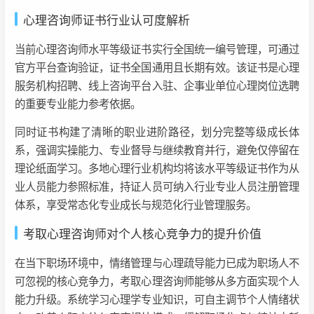
心理咨询师证书行业认可度解析
当前心理咨询师水平等级证书实行全国统一编号管理，可通过
官方平台查询验证，证书全国通用且长期有效。该证书是心理
服务机构招聘、线上咨询平台入驻、企事业单位心理岗位选聘
的重要专业能力参考依据。
同时证书构建了清晰的职业进阶路径，划分完整等级成长体
系，强调实操能力、专业督导与继续教育并行，避免仅停留在
理论纸面学习。多地心理行业机构均将该水平等级证书作为从
业人员能力参照标准，持证人员可纳入行业专业人员注册管理
体系，享受常态化专业成长与规范化行业管理服务。
考取心理咨询师对个人核心竞争力的提升价值
在当下职场环境中，情绪管理与心理疏导能力已成为职场人不
可忽视的核心竞争力，考取心理咨询师能够从多方面实现个人
能力升级。系统学习心理学专业知识，可自主调节个人情绪状