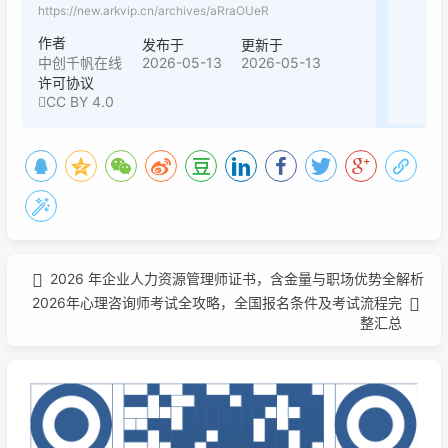
https://new.arkvip.cn/archives/aRraOUeR
作者
发布于
更新于
2026-05-13
2026-05-13
中创千帆在线
许可协议
CC BY 4.0
2026 年企业人力资源管理师证书，含金量与职场优势全解析
2026年心理咨询师考试全攻略，全国报名条件及考试流程完
整汇总