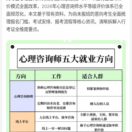
价模式全面改革，2026年心理咨询师水平等级评价体系已全
面规范化，本文基于现有资料，为尚未报班的意向考生全面梳
理报名门槛、考试安排、报考流程等核心资讯，清晰拆解入行
考证全维度要点。