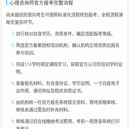
心理咨询师官方报考完整流程
尚未报班的意向考生可按照标准化流程规划报考，全程流程清
晰无复杂环节。
自行核对自身学历、资质条件，确定适配报考等级。
筛选官方备案授权培训机构，确认机构正规资质后报名
参与培训。
完成174学时规定课程学习，获取官方认可的培训学时证
明。
准备报名材料，包含身份证、学历证明、一寸白底电子
证件照、通讯地址及相关资质证书。
由机构统一在官方报名系统提交资料，等待资格审核，
审核未通过需及时补充材料。
审核通过后在线缴纳考试费用，考前一周登录系统打印
准考证。