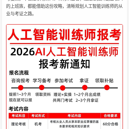
的上班族，都能借助这份攻略，清晰规划人工智能训练师的从
业与考证之路。