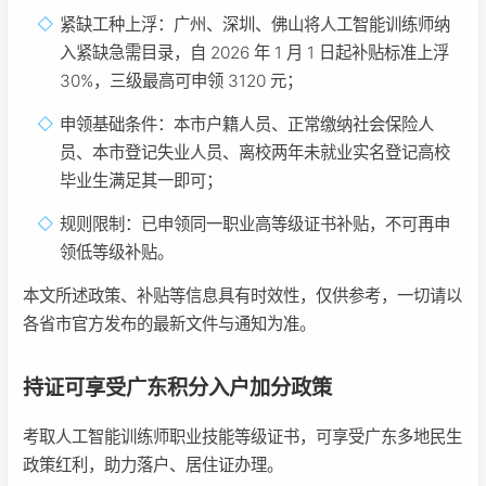
紧缺工种上浮：广州、深圳、佛山将人工智能训练师纳
入紧缺急需目录，自 2026 年 1 月 1 日起补贴标准上浮
30%，三级最高可申领 3120 元；
申领基础条件：本市户籍人员、正常缴纳社会保险人
员、本市登记失业人员、离校两年未就业实名登记高校
毕业生满足其一即可；
规则限制：已申领同一职业高等级证书补贴，不可再申
领低等级补贴。
本文所述政策、补贴等信息具有时效性，仅供参考，一切请以
各省市官方发布的最新文件与通知为准。
持证可享受广东积分入户加分政策
考取人工智能训练师职业技能等级证书，可享受广东多地民生
政策红利，助力落户、居住证办理。