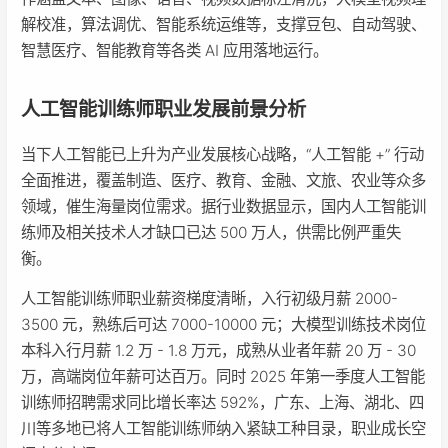
解校准，算法调优、智能系统运维等，支撑豆包、自动驾驶、
智慧医疗、智能教育等各类 AI 应用落地运行。
人工智能训练师职业发展前景分析
当下人工智能已上升为产业发展核心战略，“人工智能 +” 行动
全面推进，覆盖制造、医疗、教育、金融、文旅、农业等众多
领域，催生海量岗位需求。据行业数据显示，国内人工智能训
练师及相关技术人才缺口已达 500 万人，供需比例严重失
衡。
人工智能训练师职业薪资梯度清晰，入行初级月薪 2000-
3500 元，熟练后可达 7000-10000 元；大模型训练技术岗位
本科入行月薪 1.2 万 - 1.8 万元，成熟从业者年薪 20 万 - 30
万，高端岗位年薪可达百万。同时 2025 年第一季度人工智能
训练师招聘需求同比增长率达 592%，广东、上海、湖北、四
川等多地已将人工智能训练师纳入紧缺工种目录，职业成长空