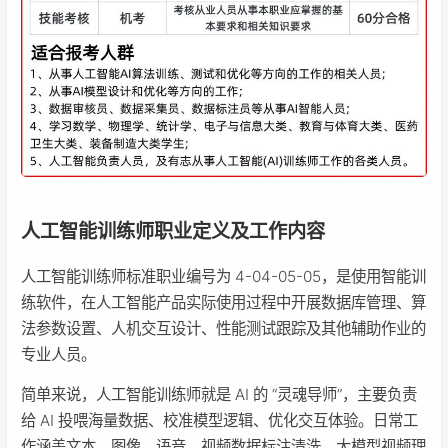
人工智能训练师职业定义及工作内容
人工智能训练师标准职业编号为 4-04-05-05，是使用智能训
练软件，在人工智能产品实际使用过程中开展数据库管理、算
法参数设置、人机交互设计、性能测试跟踪及其他辅助作业的
专业人员。
简单来说，人工智能训练师就是 AI 的 “灵魂导师”，主要负责
给 AI 投喂海量数据、校准模型逻辑、优化交互体验。日常工
作涵盖文本、图像、语音、视频数据标注清洗，大模型视频理