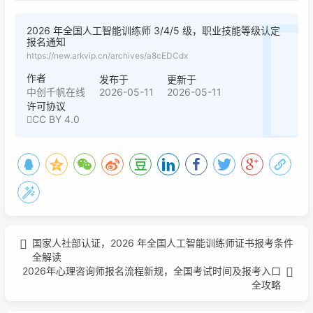
2026 年全国人工智能训练师 3/4/5 级，职业技能等级认定
报名通知
https://new.arkvip.cn/archives/a8cEDCdx
作者
发布于
更新于
2026-05-11
2026-05-11
中创千帆在线
许可协议
CC BY 4.0
国家人社部认证，2026 年全国人工智能训练师证书报考条件
全解读
2026年心理咨询师报名流程新规，全国考试时间及报考入口
全攻略