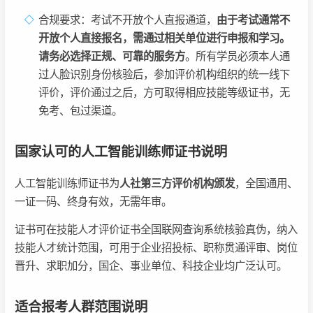
合规要求：考试不开放个人直报通道，
由于考试通常不
开放个人直接报名，需通过相关单位进行申报和学习。
请务必选择正规、可靠的服务方
。所有学员必须本人通
过人脸识别身份核验后，参加评价机构组织的统一线下
评价，评价通过之后，方可取得相应技能等级证书，无
免考、包过渠道。
国家认可的人工智能训练师证书说明
人工智能训练师证书为
人社第三方评价机构颁发
，全国通用、
一证一码、终身有效，无需年审。
证书可在技能人才评价证书全国联网查询系统核验真伪，纳入
技能人才统计范围，可用于企业招投标、职称贯通评审、岗位
晋升、求职加分，国企、事业单位、科技企业均广泛认可。
适合报考人群范围说明