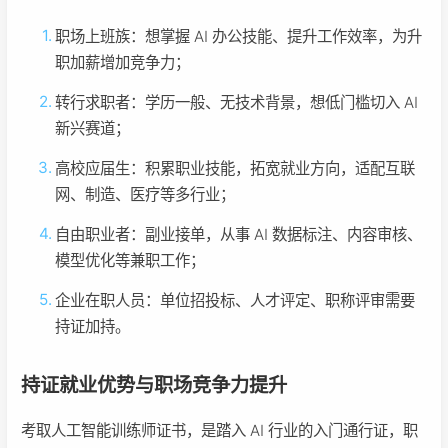
职场上班族：想掌握 AI 办公技能、提升工作效率，为升
职加薪增加竞争力；
转行求职者：学历一般、无技术背景，想低门槛切入 AI
新兴赛道；
高校应届生：积累职业技能，拓宽就业方向，适配互联
网、制造、医疗等多行业；
自由职业者：副业接单，从事 AI 数据标注、内容审核、
模型优化等兼职工作；
企业在职人员：单位招投标、人才评定、职称评审需要
持证加持。
持证就业优势与职场竞争力提升
考取人工智能训练师证书，是踏入 AI 行业的入门通行证，职