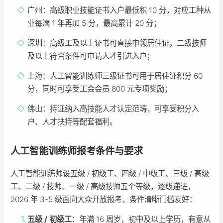
广州：高级职业技能证书入户最低积 10 分，对应工种从
业每满 1 年再加 5 分，最高累计 20 分；
深圳：高级工及以上证书可直接申领居住证，二级技师
及以上符合条件可申请人才引进入户；
上海：人工智能训练师三级证书可用于居住证积分 60
分，同时可享受工会会员 800 元专项奖励；
佛山：持证纳入高技能人才认定范畴，可享受积分入
户、人才扶持等配套福利。
人工智能训练师报考条件与要求
人工智能训练师设五级 / 初级工、四级 / 中级工、三级 / 高级
工、二级 / 技师、一级 / 高级技师五个等级，逐级递进，
2026 年 3-5 级面向大众开放报考，条件清晰门槛友好：
五级 / 初级工
：年满 16 周岁，初中及以上学历，有意从