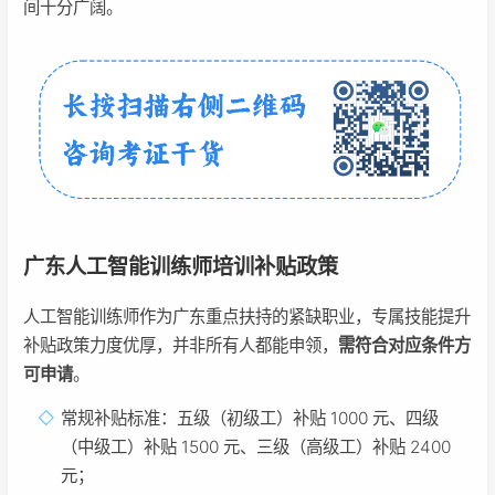
间十分广阔。
广东人工智能训练师培训补贴政策
人工智能训练师作为广东重点扶持的紧缺职业，专属技能提升
补贴政策力度优厚，并非所有人都能申领，
需符合对应条件方
可申请
。
常规补贴标准：五级（初级工）补贴 1000 元、四级
（中级工）补贴 1500 元、三级（高级工）补贴 2400
元；