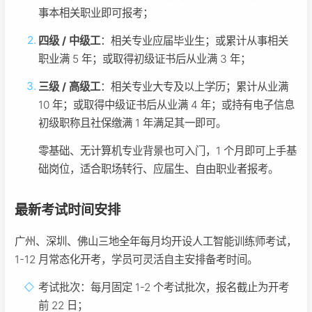
事本相关职业即可报考；
四级 / 中级工
：相关专业应届毕业生；或累计从事相关
职业满 5 年；或取得初级证书后从业满 3 年；
三级 / 高级工
：相关专业大专及以上学历；累计从业满
10 年；或取得中级证书后从业满 4 年；或持有电子信息
初级职称且社保缴满 1 年满足其一即可。
零基础、无计算机专业背景也可入门，1 个月即可上手基
础岗位，适合职场转行、应届生、自由职业者报考。
最新考试时间安排
广州、深圳、佛山三地全年每月均开设人工智能训练师考试，
1-12 月常态化开考，学员可灵活自主安排备考时间。
考试批次：每月固定 1-2 个考试批次，报名截止为开考
前 22 日；