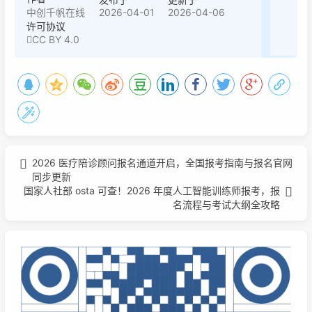
2026-04-01
2026-04-06
中创千帆在线
许可协议
CC BY 4.0
2026 医疗陪诊顾问报名通道开启，全国报考指南与报名官网
同步更新
国家人社部 osta 可查！2026 年度人工智能训练师报考，报
名流程与考试大纲全攻略