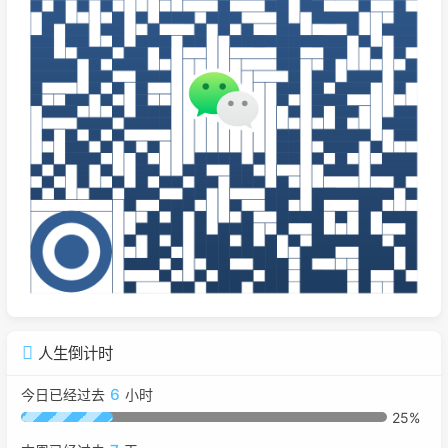
人生倒计时
6
今日已经过去
小时
25%