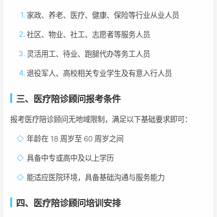
家政、养老、医疗、健康、保险等行业从业人员
社区、物业、社工、志愿者等服务人员
灵活用工、待业、跑腿代办等务工人员
退役军人、高校相关专业学生及有意入行人员
三、医疗陪诊顾问报考条件
报考医疗陪诊顾问无地域限制，满足以下基础要求即可：
年龄在 18 周岁至 60 周岁之间
具备中专或高中及以上学历
能适应医院环境，具备基础沟通与服务能力
四、医疗陪诊顾问培训安排