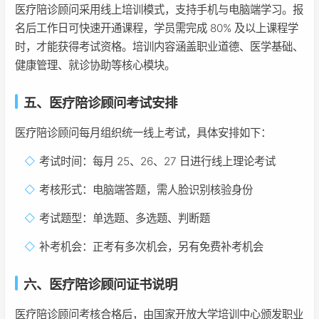
医疗陪诊顾问采用线上培训模式，支持手机与电脑端学习。报
名后工作日可快速开通课程，学员需完成 80% 及以上课程学
时，才能获得考试资格。培训内容涵盖职业道德、医学基础、
健康管理、就诊协助等核心模块。
五、医疗陪诊顾问考试安排
医疗陪诊顾问每月组织统一线上考试，具体安排如下：
考试时间：每月 25、26、27 日进行线上理论考试
考核形式：电脑端答题，需人脸识别核验身份
考试题型：单选题、多选题、判断题
补考机会：正考有多次机会，另有免费补考机会
六、医疗陪诊顾问证书说明
医疗陪诊顾问考核合格后，由国家开放大学培训中心颁发职业