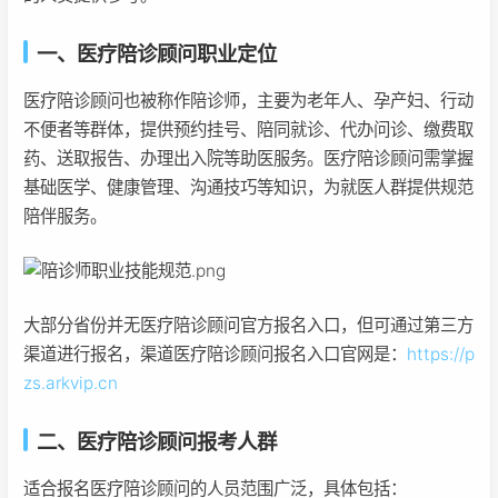
一、医疗陪诊顾问职业定位
医疗陪诊顾问也被称作陪诊师，主要为老年人、孕产妇、行动
不便者等群体，提供预约挂号、陪同就诊、代办问诊、缴费取
药、送取报告、办理出入院等助医服务。医疗陪诊顾问需掌握
基础医学、健康管理、沟通技巧等知识，为就医人群提供规范
陪伴服务。
大部分省份并无医疗陪诊顾问官方报名入口，但可通过第三方
渠道进行报名，渠道医疗陪诊顾问报名入口官网是：
https://p
zs.arkvip.cn
二、医疗陪诊顾问报考人群
适合报名医疗陪诊顾问的人员范围广泛，具体包括：