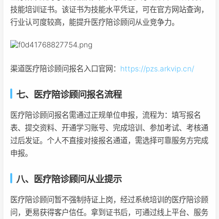
技能培训证书。该证书为技能水平凭证，可在官方网站查询，
行业认可度较高，能提升医疗陪诊顾问从业竞争力。
渠道医疗陪诊顾问报名入口官网：
https://pzs.arkvip.cn/
七、医疗陪诊顾问报名流程
医疗陪诊顾问报名需通过正规单位申报，流程为：填写报名
表、提交资料、开通学习账号、完成培训、参加考试、考核通
过后发证。个人不直接对接报名通道，需选择可靠服务方完成
申报。
八、医疗陪诊顾问从业提示
医疗陪诊顾问暂不强制持证上岗，经过系统培训的医疗陪诊顾
问，更易获得客户信任。拿到证书后，可通过线上平台、服务