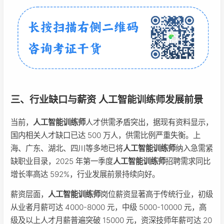
三、行业缺口与薪资 人工智能训练师发展前景
当前，
人工智能训练师
人才供需矛盾突出，据现有资料显示，
国内相关人才缺口已达 500 万人，供需比例严重失衡。上
海、广东、湖北、四川等多地已将
人工智能训练师
纳入急需紧
缺职业目录，2025 年第一季度
人工智能训练师
招聘需求同比
增长率高达 592%，行业发展前景持续向好。
薪资层面，
人工智能训练师
岗位薪资显著高于传统行业，初级
从业者月薪可达 4000-8000 元，中级 5000-10000 元，高
级及以上人才月薪普遍突破 15000 元，资深技师年薪可达 20