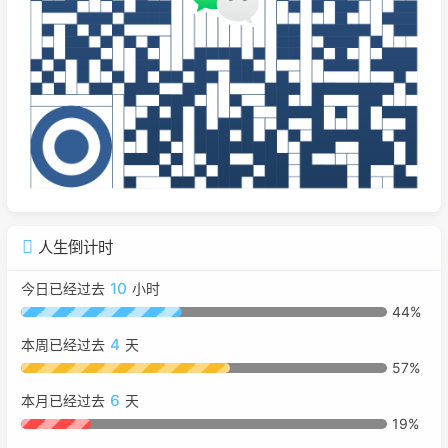
人生倒计时
10
今日已经过去
小时
44%
4
本周已经过去
天
57%
6
本月已经过去
天
19%