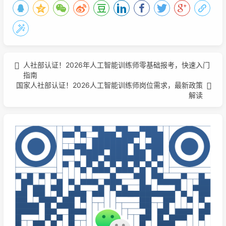
人社部认证！2026年人工智能训练师零基础报考，快速入门
指南
国家人社部认证！2026人工智能训练师岗位需求，最新政策
解读