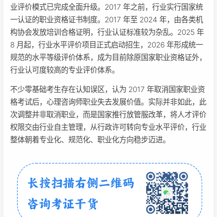
业评价模式已完成全面升级。2017 年之前，行业实行国家统
一认证的职业资格证书制度。2017 年至 2024 年，由各类机
构协会发放培训合格证明，行业认证标准较为杂乱。2025 年
8 月起，行业水平评价项目正式启动招生，2026 年形成统一
规范的水平等级评价体系，成为目前除原国家职业资格证外，
行业认可度较高的专业评价体系。
不少零基础考生存在认知误区，认为 2017 年取消国家职业资
格考试后，心理咨询师职业失去发展价值。实际并非如此，此
次调整并非取消职业，而是国家推行放管服改革，将人才评价
权限交由行业自主管理，从行政许可转向专业水平评价，行业
整体朝着专业化、规范化、职业化方向稳步迈进。