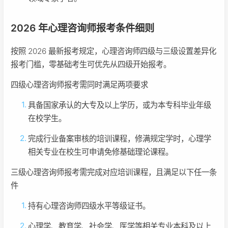
2026 年心理咨询师报考条件细则
按照 2026 最新报考规定，心理咨询师四级与三级设置差异化
报考门槛，零基础考生可优先从四级开始报考。
四级心理咨询师报考需同时满足两项要求
具备国家承认的大专及以上学历，或为本专科毕业年级
在校学生。
完成行业备案审核的培训课程，修满规定学时，心理学
相关专业在校生可申请免修基础理论课程。
三级心理咨询师报考需完成对应培训课程，且满足以下任一条
件
持有心理咨询师四级水平等级证书。
心理学、教育学、社会学、医学等相关专业本科及以上