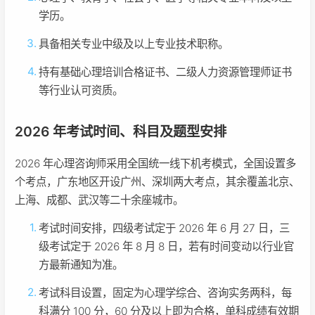
学历。
具备相关专业中级及以上专业技术职称。
持有基础心理培训合格证书、二级人力资源管理师证书
等行业认可资质。
2026 年考试时间、科目及题型安排
2026 年心理咨询师采用全国统一线下机考模式，全国设置多
个考点，广东地区开设广州、深圳两大考点，其余覆盖北京、
上海、成都、武汉等二十余座城市。
考试时间安排，四级考试定于 2026 年 6 月 27 日，三
级考试定于 2026 年 8 月 8 日，若有时间变动以行业官
方最新通知为准。
考试科目设置，固定为心理学综合、咨询实务两科，每
科满分 100 分，60 分及以上即为合格，单科成绩有效期