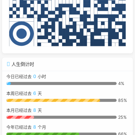
人生倒计时
0
今日已经过去
小时
4%
6
本周已经过去
天
85%
8
本月已经过去
天
25%
8
今年已经过去
个月
66%