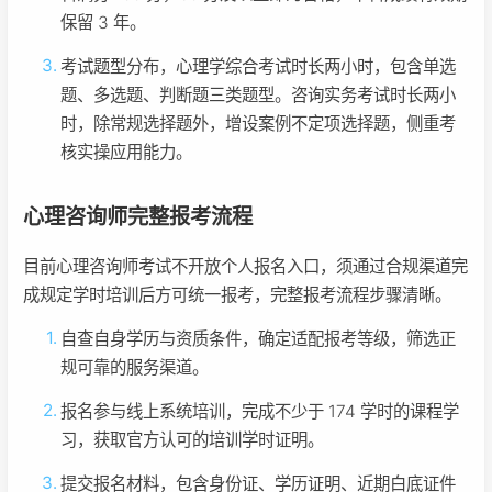
保留 3 年。
考试题型分布，心理学综合考试时长两小时，包含单选
题、多选题、判断题三类题型。咨询实务考试时长两小
时，除常规选择题外，增设案例不定项选择题，侧重考
核实操应用能力。
心理咨询师完整报考流程
目前心理咨询师考试不开放个人报名入口，须通过合规渠道完
成规定学时培训后方可统一报考，完整报考流程步骤清晰。
自查自身学历与资质条件，确定适配报考等级，筛选正
规可靠的服务渠道。
报名参与线上系统培训，完成不少于 174 学时的课程学
习，获取官方认可的培训学时证明。
提交报名材料，包含身份证、学历证明、近期白底证件