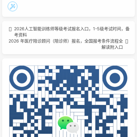
2026人工智能训练师等级考试报名入口，1-5级考试时间，备
考资料
2026 年医疗陪诊顾问（陪诊师）报名，全国报考条件流程全
解读附入口