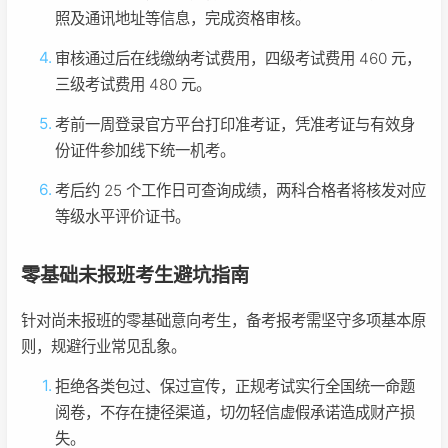
照及通讯地址等信息，完成资格审核。
审核通过后在线缴纳考试费用，四级考试费用 460 元，
三级考试费用 480 元。
考前一周登录官方平台打印准考证，凭准考证与有效身
份证件参加线下统一机考。
考后约 25 个工作日可查询成绩，两科合格者将核发对应
等级水平评价证书。
零基础未报班考生避坑指南
针对尚未报班的零基础意向考生，备考报考需坚守多项基本原
则，规避行业常见乱象。
拒绝各类包过、保过宣传，正规考试实行全国统一命题
阅卷，不存在捷径渠道，切勿轻信虚假承诺造成财产损
失。