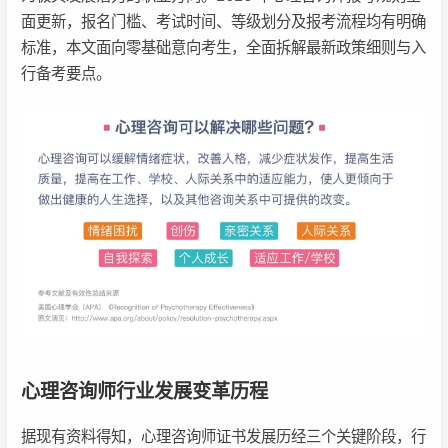
面更新，报名门槛、考试时间、等级划分及报考流程均有明确
标准，本文面向零基础意向考生，全面拆解最新政策细则与入
行备考要点。
心理咨询师行业发展变革历程
据现有资料得知，心理咨询师证书发展历经三个关键阶段，行