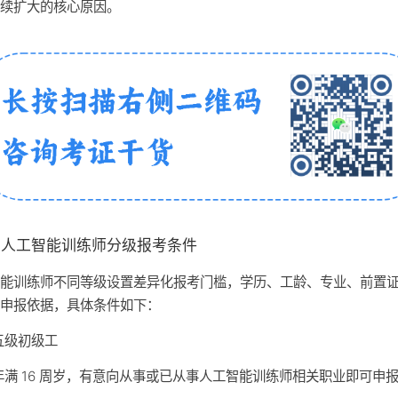
持续扩大的核心原因。
、人工智能训练师分级报考条件
智能训练师不同等级设置差异化报考门槛，学历、工龄、专业、前置
为申报依据，具体条件如下：
五级初级工
年满 16 周岁，有意向从事或已从事人工智能训练师相关职业即可申