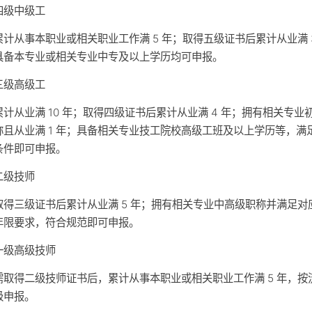
四级中级工
累计从事本职业或相关职业工作满 5 年；取得五级证书后累计从业满 
具备本专业或相关专业中专及以上学历均可申报。
三级高级工
累计从业满 10 年；取得四级证书后累计从业满 4 年；拥有相关专业
称且从业满 1 年；具备相关专业技工院校高级工班及以上学历等，满
条件即可申报。
二级技师
取得三级证书后累计从业满 5 年；拥有相关专业中高级职称并满足对
年限要求，符合规范即可申报。
一级高级技师
需取得二级技师证书后，累计从事本职业或相关职业工作满 5 年，按
级申报。