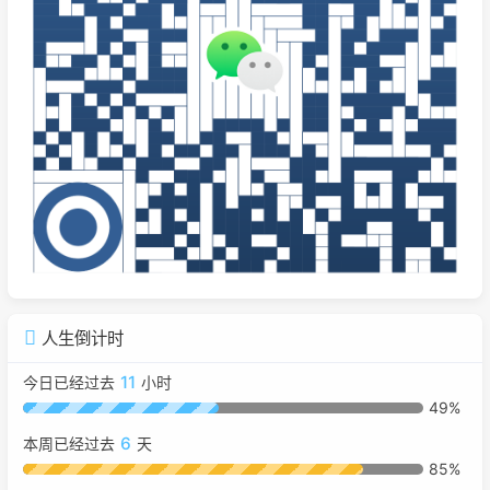
人生倒计时
11
今日已经过去
小时
49%
6
本周已经过去
天
85%