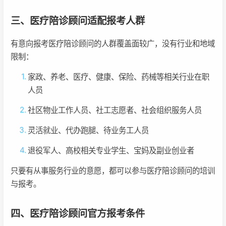
三、医疗陪诊顾问适配报考人群
有意向报考医疗陪诊顾问的人群覆盖面较广，没有行业和地域
限制：
家政、养老、医疗、健康、保险、药械等相关行业在职
人员
社区物业工作人员、社工志愿者、社会组织服务人员
灵活就业、代办跑腿、待业务工人员
退役军人、高校相关专业学生、宝妈及副业创业者
只要有从事服务行业的意愿，都可以参与医疗陪诊顾问的培训
与报考。
四、医疗陪诊顾问官方报考条件