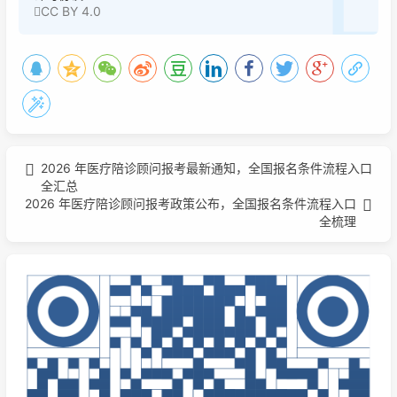
CC BY 4.0
2026 年医疗陪诊顾问报考最新通知，全国报名条件流程入口
全汇总
2026 年医疗陪诊顾问报考政策公布，全国报名条件流程入口
全梳理