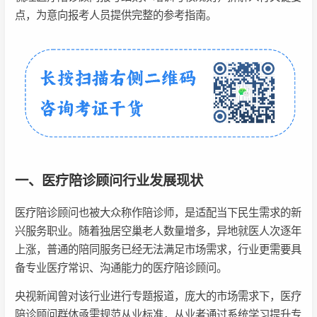
点，为意向报考人员提供完整的参考指南。
一、医疗陪诊顾问行业发展现状
医疗陪诊顾问也被大众称作陪诊师，是适配当下民生需求的新
兴服务职业。随着独居空巢老人数量增多，异地就医人次逐年
上涨，普通的陪同服务已经无法满足市场需求，行业更需要具
备专业医疗常识、沟通能力的医疗陪诊顾问。
央视新闻曾对该行业进行专题报道，庞大的市场需求下，医疗
陪诊顾问群体亟需规范从业标准，从业者通过系统学习提升专