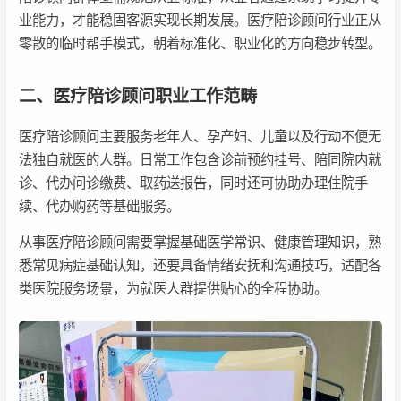
业能力，才能稳固客源实现长期发展。医疗陪诊顾问行业正从
零散的临时帮手模式，朝着标准化、职业化的方向稳步转型。
二、医疗陪诊顾问职业工作范畴
医疗陪诊顾问主要服务老年人、孕产妇、儿童以及行动不便无
法独自就医的人群。日常工作包含诊前预约挂号、陪同院内就
诊、代办问诊缴费、取药送报告，同时还可协助办理住院手
续、代办购药等基础服务。
从事医疗陪诊顾问需要掌握基础医学常识、健康管理知识，熟
悉常见病症基础认知，还要具备情绪安抚和沟通技巧，适配各
类医院服务场景，为就医人群提供贴心的全程协助。