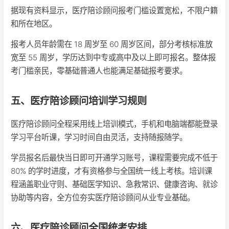
据现有资料显示，医疗陪诊顾问报考门槛设置宽松，不限户籍
和所在地区。
报考人员年龄需在 18 周岁至 60 周岁区间，部分考核标准放
宽至 55 周岁，学历达到中专或高中及以上即可报名。整体报
考门槛亲民，零基础普通人也能满足基础报考要求。
五、医疗陪诊顾问培训学习规则
医疗陪诊顾问全程采用线上培训模式，手机和电脑端都能登录
学习平台听课，学习时间自由灵活，支持随报随学。
学员报名后最快当日即可开通学习账号，课程需要完成不低于
80% 的学时进度，才有资格参与全国统一线上考核。培训课
程涵盖职业守则、基础医学知识、急救常识、健康咨询、就诊
协助等内容，全方位夯实医疗陪诊顾问从业专业基础。
六、医疗陪诊顾问全国统考安排