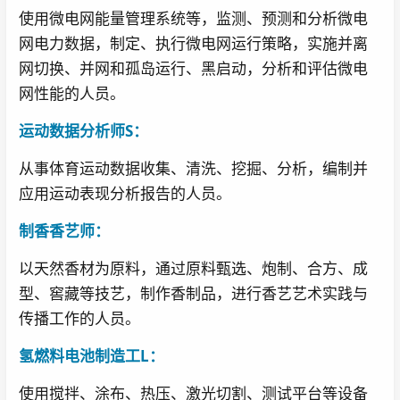
使用微电网能量管理系统等，监测、预测和分析微电
网电力数据，制定、执行微电网运行策略，实施并离
网切换、并网和孤岛运行、黑启动，分析和评估微电
网性能的人员。
运动数据分析师S：
从事体育运动数据收集、清洗、挖掘、分析，编制并
应用运动表现分析报告的人员。
制香香艺师：
以天然香材为原料，通过原料甄选、炮制、合方、成
型、窖藏等技艺，制作香制品，进行香艺艺术实践与
传播工作的人员。
氢燃料电池制造工L：
使用搅拌、涂布、热压、激光切割、测试平台等设备