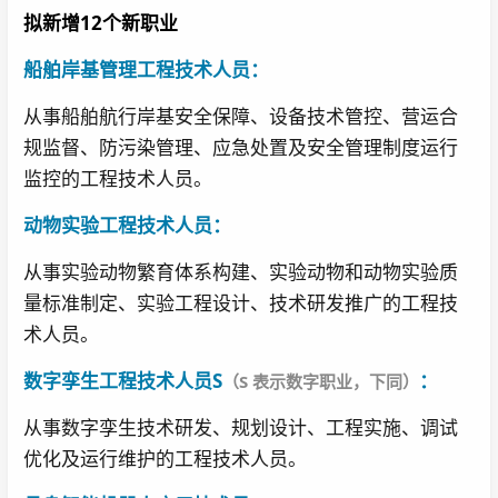
拟新增12个新职业
船舶岸基管理工程技术人员：
从事船舶航行岸基安全保障、设备技术管控、营运合
规监督、防污染管理、应急处置及安全管理制度运行
监控的工程技术人员。
动物实验工程技术人员：
从事实验动物繁育体系构建、实验动物和动物实验质
量标准制定、实验工程设计、技术研发推广的工程技
术人员。
数字孪生工程技术人员S
：
（S 表示数字职业，下同）
从事数字孪生技术研发、规划设计、工程实施、调试
优化及运行维护的工程技术人员。