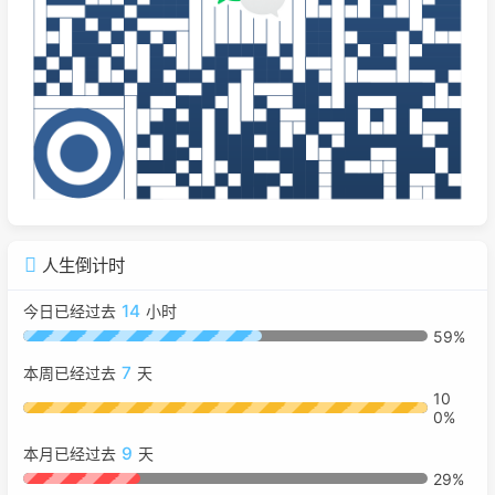
人生倒计时
14
今日已经过去
小时
59%
7
本周已经过去
天
10
0%
9
本月已经过去
天
29%