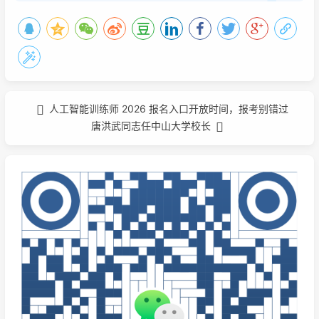
人工智能训练师 2026 报名入口开放时间，报考别错过
唐洪武同志任中山大学校长