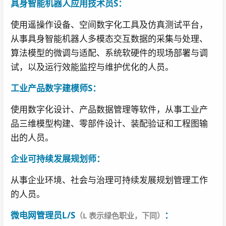
具身智能机器人应用技术员S：
使用遥操作设备、空间数字化工具及仿真测试平台，
从事具身智能机器人多模态交互数据的采集与处理、
算法模型的微调与适配、系统软硬件的现场部署与调
试，以及运行效能监控与维护优化的人员。
工业产品数字建模师S：
使用数字化设计、产品数据管理等软件，从事工业产
品三维模型构建、零部件设计、装配验证和工程图输
出的人员。
企业可持续发展规划师：
从事企业环境、社会与治理可持续发展规划管理工作
的人员。
微电网管理员L/S
：
（L 表示绿色职业，下同）