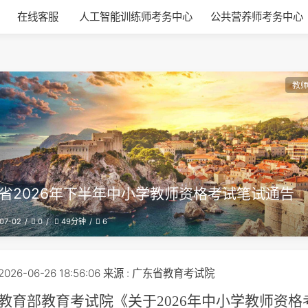
在线客服
人工智能训练师考务中心
公共营养师考务中心
教
省2026年下半年中小学教师资格考试笔试通告
07-02
0
6
49分钟
 2026-06-26 18:56:06 来源 : 广东省教育考试院
教育部教育考试院《关于
2026
年中小学教师资格