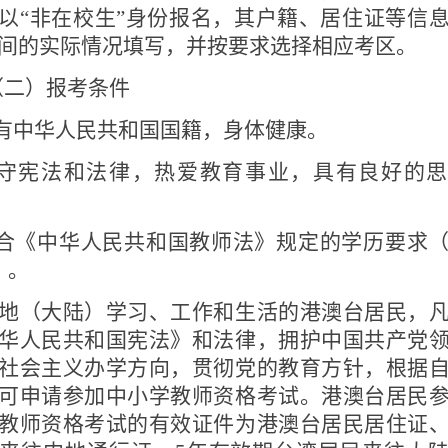
以“非在校生”身份报名，其户籍、居住证等信
间的实际情况填写，并按要求选择相应考区。
（二）报考条件
有中华人民共和国国籍，身体健康。
守宪法和法律，热爱教育事业，具有良好的思
合《中华人民共和国教师法》规定的学历要求
）。
地（大陆）学习、工作和生活的港澳台居民，
华人民共和国宪法》和法律，拥护中国共产党
社会主义办学方向，贯彻党的教育方针，根据
可申请参加中小学教师资格考试。港澳台居民
教师资格考试的有效证件为港澳台居民居住证