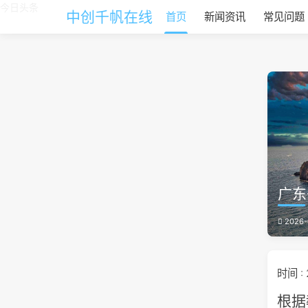
今日头条
中创千帆在线
首页
新闻资讯
常见问题
广东
2026-
时间 :
根据