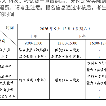
/
人·科次。考试费一旦缴纳后，无论是否实际
退费，请考生注意。报名信息通过审核后，考
的时间