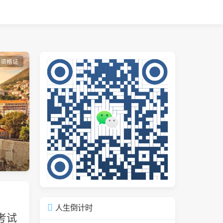
师资格证
人生倒计时
考试