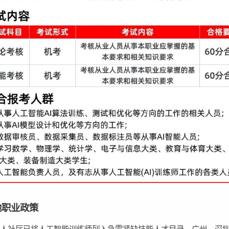
地职业政策