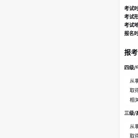
考试
考试
考试
报名
报考
四级/
从
取
相
三级/
从
取