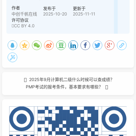
作者
发布于
更新于
2025-10-20
2025-11-11
中创千帆在线
许可协议
CC BY 4.0
2025年9月计算机二级什么时候可以查成绩？
PMP考试的报考条件，基本要求有哪些？