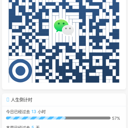
人生倒计时
13
今日已经过去
小时
57%
5
本周已经过去
天