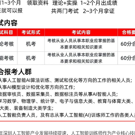
6 年深圳人工智能产业发展持续提速，人工智能训练师作为产业核心技